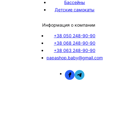
Бассейны
Детские самокаты
Информация о компании
+38 050 248-90-90
+38 068 248-90-90
+38 063 248-90-90
papashop.baby@gmail.com