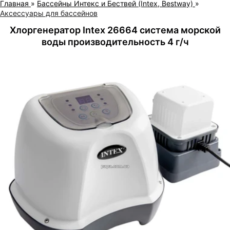
Главная
»
Бассейны Интекс и Бествей (Intex, Bestway)
»
Аксессуары для бассейнов
Хлоргенератор Intex 26664 система морской
воды производительность 4 г/ч