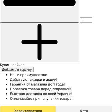
Добавить в корзину
Наши преимущества:
Действуют скидки и акции!
Гарантия от магазина до 1 года!
Проверка товара перед отправкой!
Быстрая доставка по всей Украине!
Оплачивайте при получении товара!
Характеристики
Фото