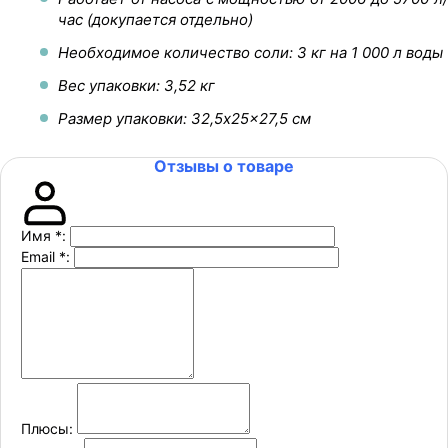
час (докупается отдельно)
Необходимое количество соли: 3 кг на 1 000 л воды
Вес упаковки: 3,52 кг
Размер упаковки: 32,5x25x27,5 см
Отзывы о товаре
Имя
*
:
Email
*
:
Плюсы: