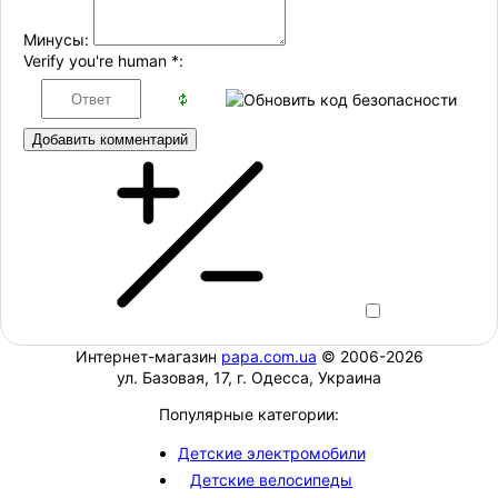
Минусы:
Verify you're human
*
:
Добавить комментарий
Интернет-магазин
papa.com.ua
© 2006-2026
ул. Базовая, 17, г. Одесса, Украина
Популярные категории:
Детские электромобили
Детские велосипеды