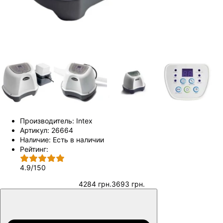
Производитель:
Intex
Артикул:
26664
Наличие:
Есть в наличии
Рейтинг:
4.9
/
150
4284 грн.
3693 грн.