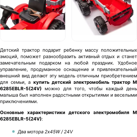
Детский трактор подарит ребенку массу положительных
эмоций, поможет разнообразить активный отдых и станет
замечательным подарком на любой праздник. Удобное
управление, продуманное оснащение и привлекательный
внешний вид делают эту модель отличным приобретением
для семьи, а
купить детский электромобиль трактор 
6285EBLR-5(24V)
можно для того, чтобы каждый день
малыша был наполнен радостными открытиями и веселыми
приключениями.
Основные характеристики детского электромобиля M
6285EBLR-5(24V)
:
Два мотора 2х45W / 24V