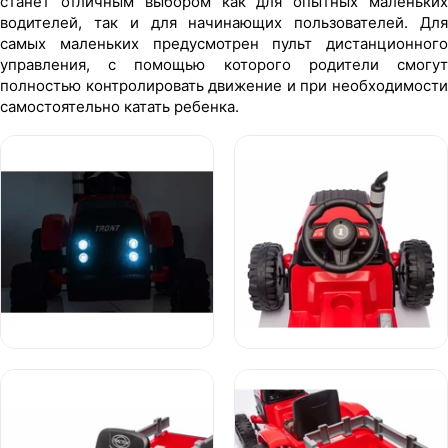
станет отличным выбором как для опытных маленьких
водителей, так и для начинающих пользователей. Для
самых маленьких предусмотрен пульт дистанционного
управления, с помощью которого родители смогут
полностью контролировать движение и при необходимости
самостоятельно катать ребенка.