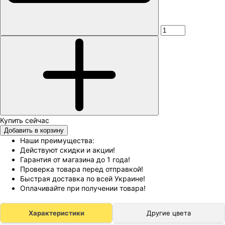
Добавить в корзину
Наши преимущества:
Действуют скидки и акции!
Гарантия от магазина до 1 года!
Проверка товара перед отправкой!
Быстрая доставка по всей Украине!
Оплачивайте при получении товара!
Характеристики
Другие цвета