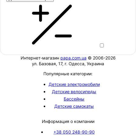
Интернет-магазин
papa.com.ua
© 2006-2026
ул. Базовая, 17, г. Одесса, Украина
Популярные категории:
Детские электромобили
Детские велосипеды
Бассейны
Детские самокаты
Информация о компании
+38 050 248-90-90