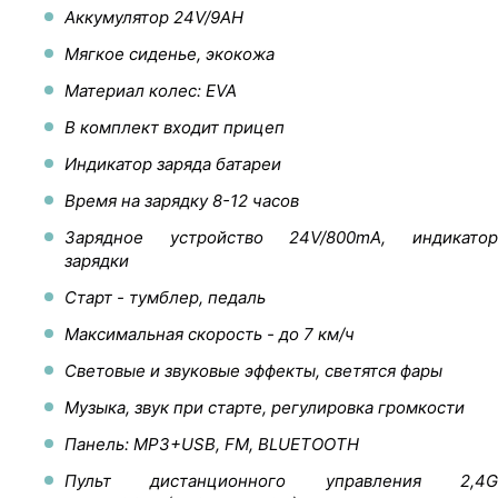
Аккумулятор 24V/9AH
Мягкое сиденье, экокожа
Материал колес: EVA
В комплект входит прицеп
Индикатор заряда батареи
Время на зарядку 8-12 часов
Зарядное устройство 24V/800mA, индикатор
зарядки
Старт - тумблер, педаль
Максимальная скорость - до 7 км/ч
Световые и звуковые эффекты, светятся фары
Музыка, звук при старте, регулировка громкости
Панель: MP3+USB, FM, BLUETOOTH
Пульт дистанционного управления 2,4G