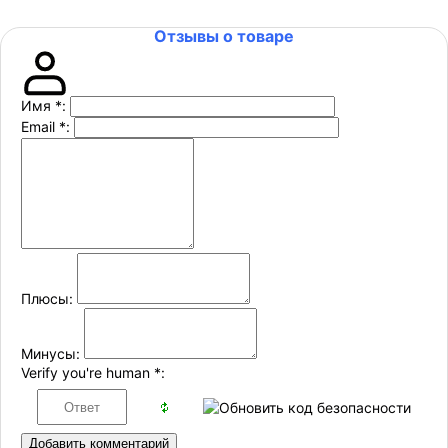
Отзывы о товаре
Имя
*
:
Email
*
:
Плюсы:
Минусы:
Verify you're human
*
:
Добавить комментарий