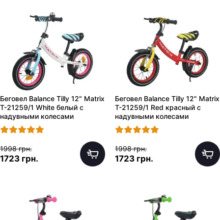
Беговел Balance Tilly 12" Matrix
Беговел Balance Tilly 12" Matrix
T-21259/1 White белый с
T-21259/1 Red красный с
надувными колесами
надувными колесами
1998 грн.
1998 грн.
1723 грн.
1723 грн.