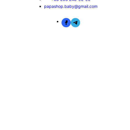
papashop.baby@gmail.com