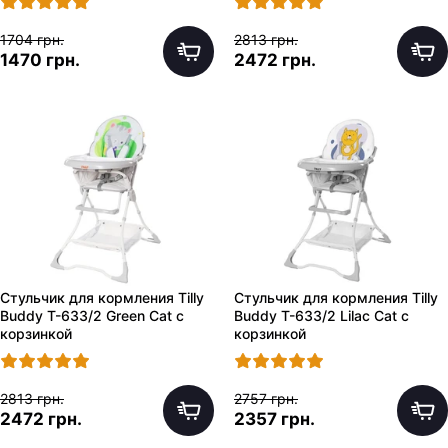
1704 грн.
2813 грн.
1470 грн.
2472 грн.
Стульчик для кормления Tilly
Стульчик для кормления Tilly
Buddy T-633/2 Green Cat с
Buddy T-633/2 Lilac Cat с
корзинкой
корзинкой
2813 грн.
2757 грн.
2472 грн.
2357 грн.