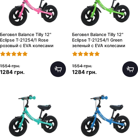
Беговел Balance Tilly 12"
Беговел Balance Tilly 12"
Eclipse T-21254/1 Rose
Eclipse T-21254/1 Green
розовый с EVA колесами
зеленый с EVA колесами
1554 грн.
1554 грн.
1284 грн.
1284 грн.