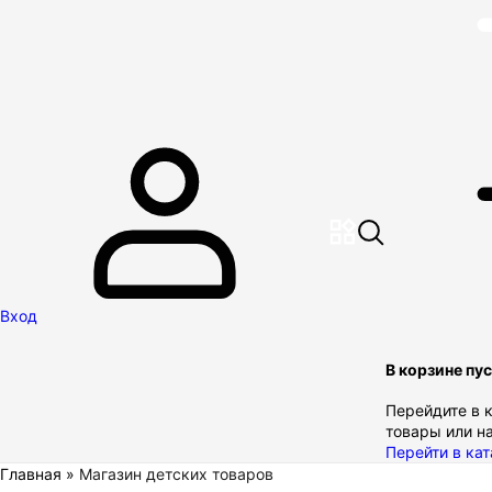
Вход
В корзине пу
Перейдите в к
товары или н
Перейти в кат
Главная
»
Магазин детских товаров