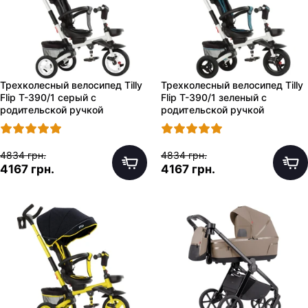
Трехколесный велосипед Tilly
Трехколесный велосипед Tilly
Flip T-390/1 серый с
Flip T-390/1 зеленый с
родительской ручкой
родительской ручкой
4834 грн.
4834 грн.
4167 грн.
4167 грн.