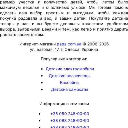
размер участка и количество детей, чтобы летом было
максимум веселья и счастливых улыбок. Мы готовы помочь
сделать ваш выбор простым и выгодным, чтобы каждая
покупка радовала и вас, и ваших детей. Покупайте детские
товары у нас, и вы будете довольны качеством, удобством
выбора, выгодными ценами и тем, как легко и приятно дарить
радость своим детям.
Интернет-магазин
papa.com.ua
© 2006-2026
ул. Базовая, 17, г. Одесса, Украина
Популярные категории:
Детские электромобили
Детские велосипеды
Бассейны
Детские самокаты
Информация о компании
+38 050 248-90-90
+38 068 248-90-90
+38 063 248-90-90