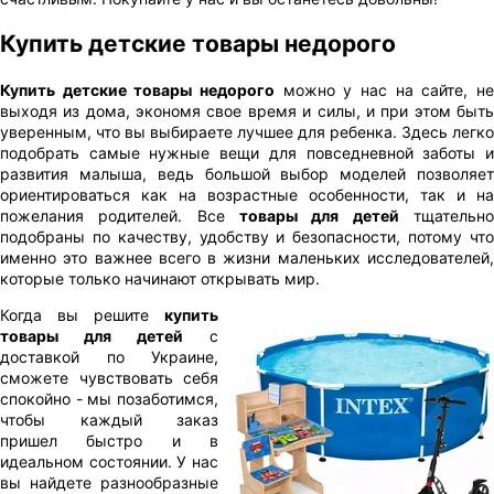
Купить детские товары недорого
Купить детские товары недорого
можно у нас на сайте, не
выходя из дома, экономя свое время и силы, и при этом быть
уверенным, что вы выбираете лучшее для ребенка. Здесь легко
подобрать самые нужные вещи для повседневной заботы и
развития малыша, ведь большой выбор моделей позволяет
ориентироваться как на возрастные особенности, так и на
пожелания родителей. Все
товары для детей
тщательн
подобраны по качеству, удобству и безопасности, потому что
именно это важнее всего в жизни маленьких исследователей,
которые только начинают открывать мир.
Когда вы решите
купить
товары для детей
с
доставкой по Украине,
сможете чувствовать себя
спокойно - мы позаботимся,
чтобы каждый заказ
пришел быстро и в
идеальном состоянии. У нас
вы найдете разнообразные