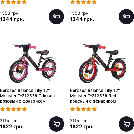
1558 грн.
1558 грн.
1344 грн.
1344 грн.
Беговел Balance Tilly 12"
Беговел Balance Tilly 12"
Monster T-212529 Crimson
Monster T-212529 Red
розовый с фонариком
красный с фонариком
2115 грн.
2115 грн.
1822 грн.
1822 грн.