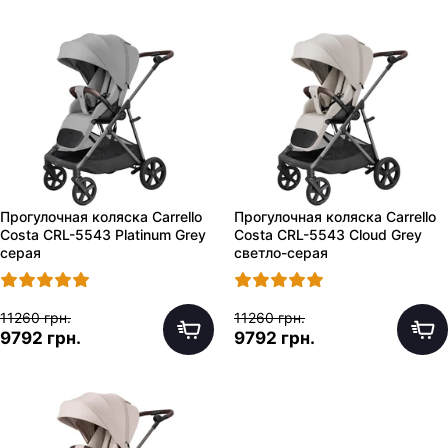
Прогулочная коляска Carrello
Прогулочная коляска Carrello
Costa CRL-5543 Platinum Grey
Costa CRL-5543 Cloud Grey
серая
светло-серая
11260 грн.
11260 грн.
9792 грн.
9792 грн.