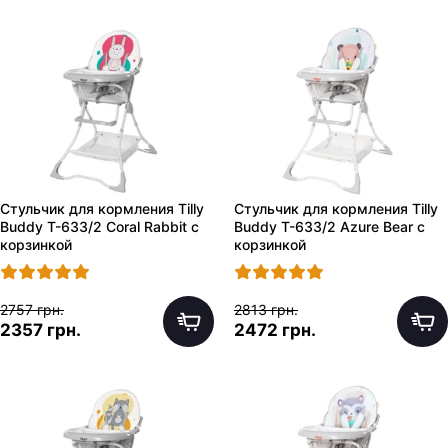
Стульчик для кормления Tilly
Стульчик для кормления Tilly
Buddy T-633/2 Coral Rabbit с
Buddy T-633/2 Azure Bear с
корзинкой
корзинкой
2757 грн.
2813 грн.
2357 грн.
2472 грн.