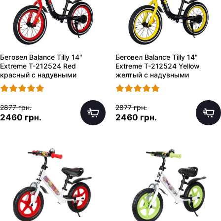
Беговел Balance Tilly 14"
Беговел Balance Tilly 14"
Extreme T-212524 Red
Extreme T-212524 Yellow
красный с надувными
желтый с надувными
колесами
колесами
2877 грн.
2877 грн.
2460 грн.
2460 грн.