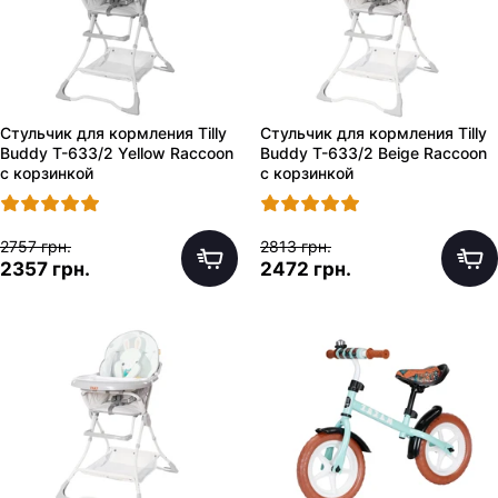
Стульчик для кормления Tilly
Стульчик для кормления Tilly
Buddy T-633/2 Yellow Raccoon
Buddy T-633/2 Beige Raccoon
с корзинкой
с корзинкой
2757 грн.
2813 грн.
2357 грн.
2472 грн.