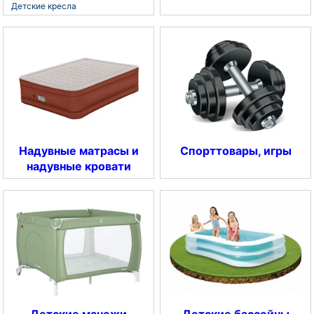
Детские кресла
Надувные матрасы и
Спорттовары, игры
надувные кровати