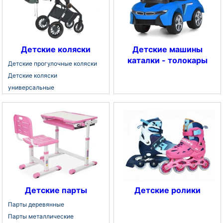
Детские коляски
Детские машины
каталки - толокары
Детские прогулочные коляски
Детские коляски
универсальные
Детские парты
Детские ролики
Парты деревянные
Парты металлические