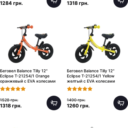
1284 грн.
1318 грн.
Беговел Balance Tilly 12"
Беговел Balance Tilly 12"
Eclipse T-21254/1 Orange
Eclipse T-21254/1 Yellow
оранжевый с EVA колесами
желтый с EVA колесами
1528 грн.
1490 грн.
1318 грн.
1260 грн.