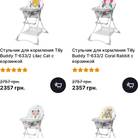
Стульчик для кормления Tilly
Стульчик для кормления Tilly
Buddy T-633/2 Lilac Cat с
Buddy T-633/2 Coral Rabbit с
корзинкой
корзинкой
2757 грн.
2757 грн.
2357 грн.
2357 грн.