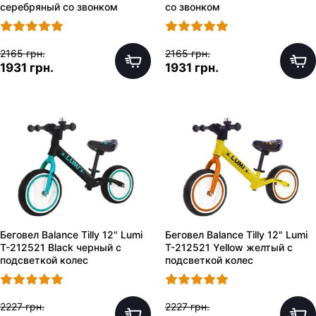
серебряный со звонком
со звонком
2165 грн.
2165 грн.
1931 грн.
1931 грн.
Беговел Balance Tilly 12" Lumi
Беговел Balance Tilly 12" Lumi
T-212521 Black черный с
T-212521 Yellow желтый с
подсветкой колес
подсветкой колес
2227 грн.
2227 грн.