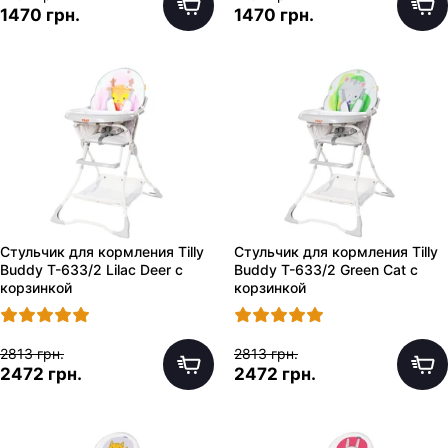
1470 грн.
1470 грн.
Стульчик для кормления Tilly
Стульчик для кормления Tilly
Buddy T-633/2 Lilac Deer с
Buddy T-633/2 Green Cat с
корзинкой
корзинкой
2813 грн.
2813 грн.
2472 грн.
2472 грн.