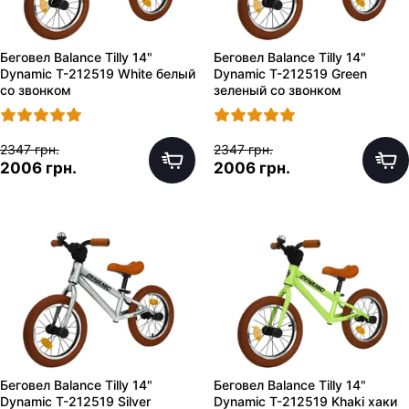
Беговел Balance Tilly 14"
Беговел Balance Tilly 14"
Dynamic T-212519 White белый
Dynamic T-212519 Green
со звонком
зеленый со звонком
2347 грн.
2347 грн.
2006 грн.
2006 грн.
Беговел Balance Tilly 14"
Беговел Balance Tilly 14"
Dynamic T-212519 Silver
Dynamic T-212519 Khaki хаки