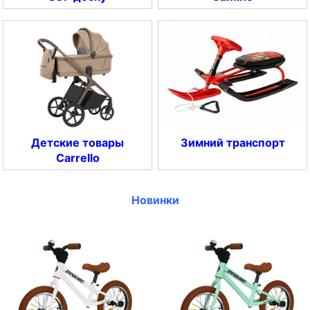
Детские товары
Зимний транспорт
Carrello
Новинки