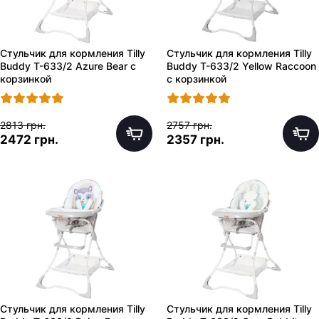
Стульчик для кормления Tilly
Стульчик для кормления Tilly
Buddy T-633/2 Azure Bear с
Buddy T-633/2 Yellow Raccoon
корзинкой
с корзинкой
2813 грн.
2757 грн.
2472 грн.
2357 грн.
Стульчик для кормления Tilly
Стульчик для кормления Tilly