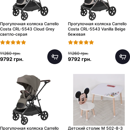
Прогулочная коляска Carrello
Прогулочная коляска Carrello
Costa CRL-5543 Cloud Grey
Costa CRL-5543 Vanilla Beige
светло-серая
бежевая
11260 грн.
11260 грн.
9792 грн.
9792 грн.
Прогулочная коляска Carrello
Детский столик M 502-8-3