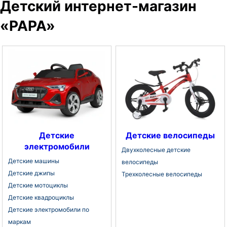
Детский интернет-магазин
«PAPA»
Детские
Детские велосипеды
электромобили
Двухколесные детские
Детские машины
велосипеды
Детские джипы
Трехколесные велосипеды
Детские мотоциклы
Детские квадроциклы
Детские электромобили по
маркам