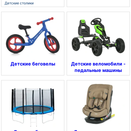
Детские столики
Детские беговелы
Детские веломобили -
педальные машины