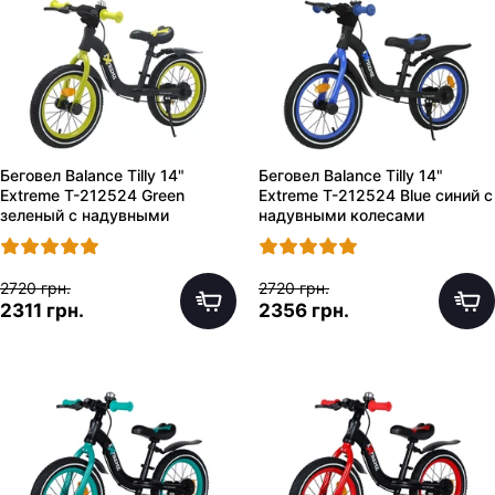
Беговел Balance Tilly 14"
Беговел Balance Tilly 14"
Extreme T-212524 Green
Extreme T-212524 Blue синий с
зеленый с надувными
надувными колесами
колесами
2720 грн.
2720 грн.
2311 грн.
2356 грн.