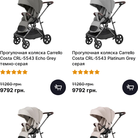
Прогулочная коляска Carrello
Прогулочная коляска Carrello
Costa CRL-5543 Echo Grey
Costa CRL-5543 Platinum Grey
темно-серая
серая
11260 грн.
11260 грн.
9792 грн.
9792 грн.