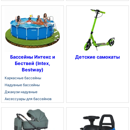
Бассейны Интекс и
Детские самокаты
Бествей (Intex,
Bestway)
Каркасные бассейны
Надувные бассейны
Джакузи надувные
Аксессуары для бассейнов