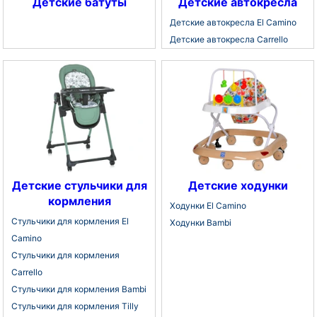
Детские батуты
Детские автокресла
Детские автокресла El Camino
Детские автокресла Carrello
Детские стульчики для
Детские ходунки
кормления
Ходунки El Camino
Стульчики для кормления El
Ходунки Bambi
Camino
Стульчики для кормления
Carrello
Стульчики для кормления Bambi
Стульчики для кормления Tilly