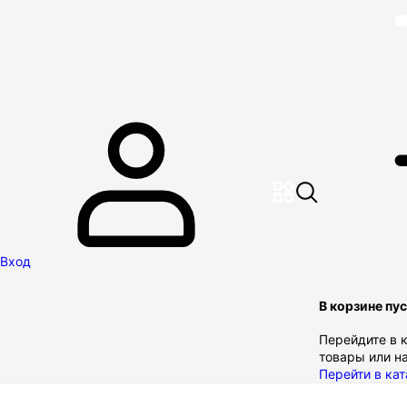
Вход
В корзине пу
Перейдите в к
товары или н
Перейти в кат