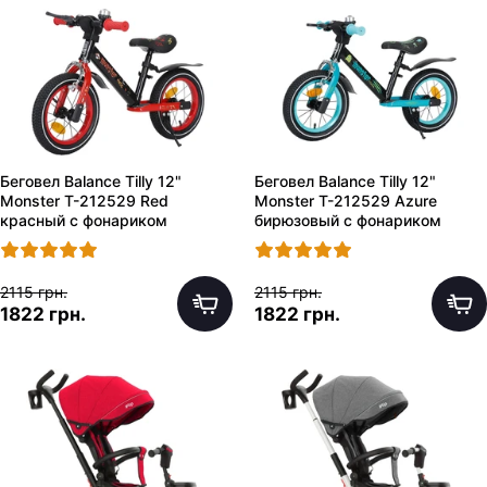
Беговел Balance Tilly 12"
Беговел Balance Tilly 12"
Monster T-212529 Red
Monster T-212529 Azure
красный с фонариком
бирюзовый с фонариком
2115 грн.
2115 грн.
1822 грн.
1822 грн.