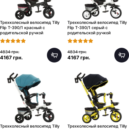
Трехколесный велосипед Tilly
Трехколесный велосипед Tilly
Flip T-390/1 красный с
Flip T-390/1 серый с
родительской ручкой
родительской ручкой
4834 грн.
4834 грн.
4167 грн.
4167 грн.
Трехколесный велосипед Tilly
Трехколесный велосипед Tilly