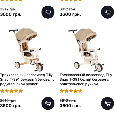
3912 грн.
3912 грн.
3600 грн.
3600 грн.
Трехколесный велосипед Tilly
Трехколесный велосипед Tilly
Snap T-391 бежевый беговел с
Snap T-391 белый беговел с
родительской ручкой
родительской ручкой
3912 грн.
3912 грн.
3600 грн.
3600 грн.