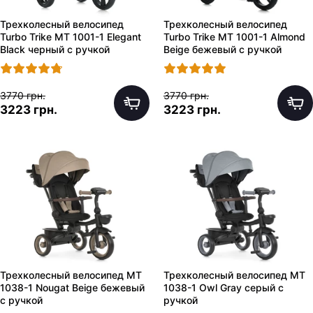
Трехколесный велосипед
Трехколесный велосипед
Turbo Trike MT 1001-1 Elegant
Turbo Trike MT 1001-1 Almond
Black черный с ручкой
Beige бежевый с ручкой
3770 грн.
3770 грн.
3223 грн.
3223 грн.
Трехколесный велосипед MT
Трехколесный велосипед MT
1038-1 Nougat Beige бежевый
1038-1 Owl Gray серый с
с ручкой
ручкой