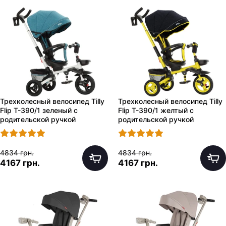
Трехколесный велосипед Tilly
Трехколесный велосипед Tilly
Flip T-390/1 зеленый с
Flip T-390/1 желтый с
родительской ручкой
родительской ручкой
4834 грн.
4834 грн.
4167 грн.
4167 грн.