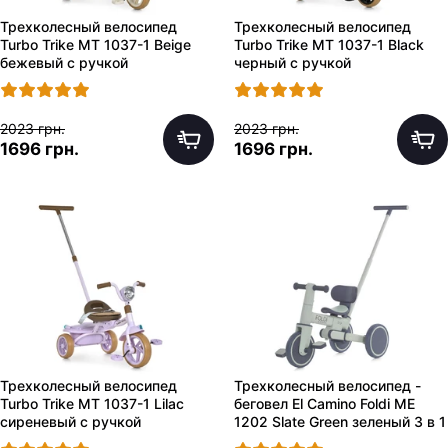
Трехколесный велосипед
Трехколесный велосипед
Turbo Trike MT 1037-1 Beige
Turbo Trike MT 1037-1 Black
бежевый с ручкой
черный с ручкой
2023 грн.
2023 грн.
1696 грн.
1696 грн.
Трехколесный велосипед
Трехколесный велосипед -
Turbo Trike MT 1037-1 Lilac
беговел El Camino Foldi ME
сиреневый с ручкой
1202 Slate Green зеленый 3 в 1
с ручкой