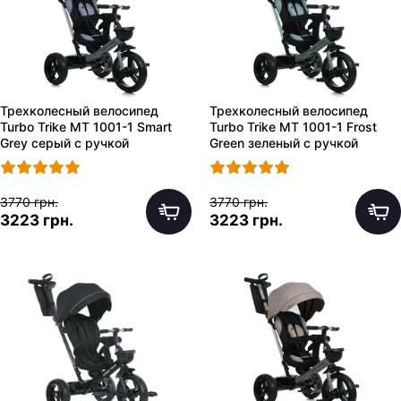
Трехколесный велосипед
Трехколесный велосипед
Turbo Trike MT 1001-1 Smart
Turbo Trike MT 1001-1 Frost
Grey серый с ручкой
Green зеленый с ручкой
3770 грн.
3770 грн.
3223 грн.
3223 грн.