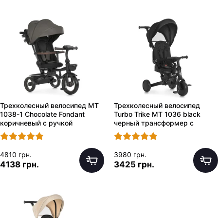
Трехколесный велосипед MT
Трехколесный велосипед
1038-1 Chocolate Fondant
Turbo Trike MT 1036 black
коричневый с ручкой
черный трансформер с
ручкой
4810 грн.
3980 грн.
4138 грн.
3425 грн.