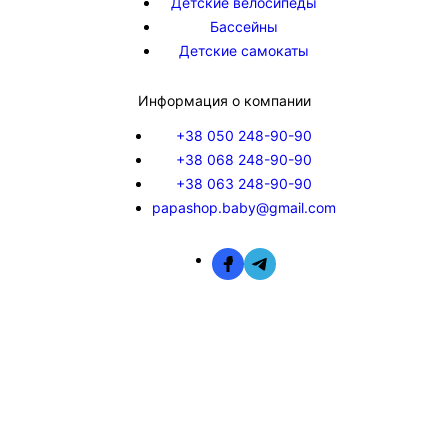
Детские велосипеды
Бассейны
Детские самокаты
Информация о компании
+38 050 248-90-90
+38 068 248-90-90
+38 063 248-90-90
papashop.baby@gmail.com