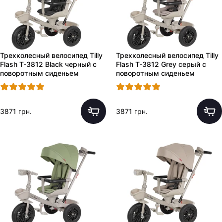
Трехколесный велосипед Tilly
Трехколесный велосипед Tilly
Flash T-3812 Black черный с
Flash T-3812 Grey серый с
поворотным сиденьем
поворотным сиденьем
3871 грн.
3871 грн.