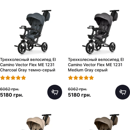
Трехколесный велосипед El
Трехколесный велосипед El
Camino Vector Flex ME 1231
Camino Vector Flex ME 1231
Charcoal Gray темно-серый
Medium Gray серый
6062 грн.
6062 грн.
5180 грн.
5180 грн.