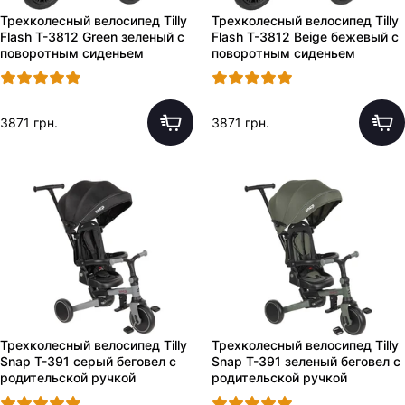
Трехколесный велосипед Tilly
Трехколесный велосипед Tilly
Flash T-3812 Green зеленый с
Flash T-3812 Beige бежевый с
поворотным сиденьем
поворотным сиденьем
3871 грн.
3871 грн.
Трехколесный велосипед Tilly
Трехколесный велосипед Tilly
Snap T-391 серый беговел с
Snap T-391 зеленый беговел с
родительской ручкой
родительской ручкой