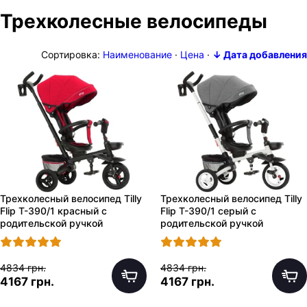
Трехколесные велосипеды
Сортировка:
Наименование
·
Цена
·
↓ Дата добавления
Трехколесный велосипед Tilly
Трехколесный велосипед Tilly
Flip T-390/1 красный с
Flip T-390/1 серый с
родительской ручкой
родительской ручкой
4834 грн.
4834 грн.
4167 грн.
4167 грн.