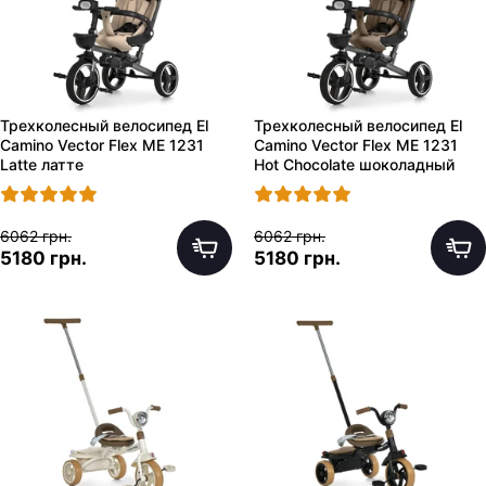
Трехколесный велосипед El
Трехколесный велосипед El
Camino Vector Flex ME 1231
Camino Vector Flex ME 1231
Latte латте
Hot Chocolate шоколадный
6062 грн.
6062 грн.
5180 грн.
5180 грн.