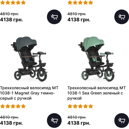
4810 грн.
4810 грн.
4138 грн.
4138 грн.
Трехколесный велосипед MT
Трехколесный велосипед MT
1038-1 Magnet Gray темно-
1038-1 Sea Green зеленый с
серый с ручкой
ручкой
4810 грн.
4810 грн.
4138 грн.
4138 грн.