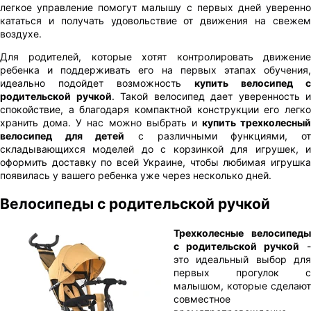
легкое управление помогут малышу с первых дней уверенно
кататься и получать удовольствие от движения на свежем
воздухе.
Для родителей, которые хотят контролировать движение
ребенка и поддерживать его на первых этапах обучения,
идеально подойдет возможность
купить велосипед с
родительской ручкой
. Такой велосипед дает уверенность и
спокойствие, а благодаря компактной конструкции его легко
хранить дома. У нас можно выбрать и
купить трехколесный
велосипед для детей
с различными функциями, о
складывающихся моделей до с корзинкой для игрушек, и
оформить доставку по всей Украине, чтобы любимая игрушка
появилась у вашего ребенка уже через несколько дней.
Велосипеды с родительской ручкой
Трехколесные велосипеды
с родительской ручкой
-
это идеальный выбор для
первых прогулок с
малышом, которые сделают
совместное