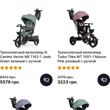
Трехколесный велосипед El
Трехколесный велосипед
Camino Vector ME 1162-1 Jade
Turbo Trike MT 1001-1 Mauve
Green зеленый с ручкой
Pink розовый с ручкой
6472 грн.
3770 грн.
5579 грн.
3223 грн.