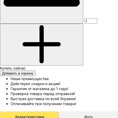
Добавить в корзину
Наши преимущества:
Действуют скидки и акции!
Гарантия от магазина до 1 года!
Проверка товара перед отправкой!
Быстрая доставка по всей Украине!
Оплачивайте при получении товара!
Характеристики
Фото