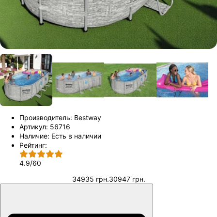
Производитель:
Bestway
Артикул:
56716
Наличие:
Есть в наличии
Рейтинг:
4.9
/
60
34935 грн.
30947 грн.