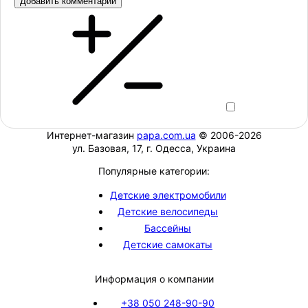
Добавить комментарий
Интернет-магазин
papa.com.ua
© 2006-2026
ул. Базовая, 17, г. Одесса, Украина
Популярные категории:
Детские электромобили
Детские велосипеды
Бассейны
Детские самокаты
Информация о компании
+38 050 248-90-90