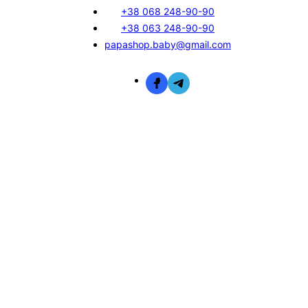
+38 068 248-90-90
+38 063 248-90-90
papashop.baby@gmail.com