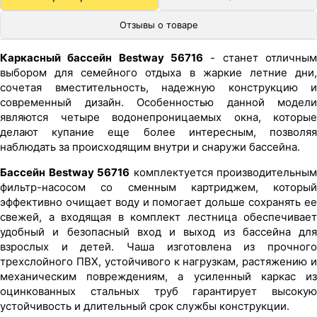
Отзывы о товаре
Каркасный бассейн Bestway 56716
- станет отличным
выбором для семейного отдыха в жаркие летние дни,
сочетая вместительность, надежную конструкцию и
современный дизайн. Особенностью данной модели
являются четыре водонепроницаемых окна, которые
делают купание еще более интересным, позволяя
наблюдать за происходящим внутри и снаружи бассейна.
Бассейн Bestway 56716
комплектуется производительным
фильтр-насосом со сменным картриджем, который
эффективно очищает воду и помогает дольше сохранять ее
свежей, а входящая в комплект лестница обеспечивает
удобный и безопасный вход и выход из бассейна для
взрослых и детей. Чаша изготовлена из прочного
трехслойного ПВХ, устойчивого к нагрузкам, растяжению и
механическим повреждениям, а усиленный каркас из
оцинкованных стальных труб гарантирует высокую
устойчивость и длительный срок службы конструкции.