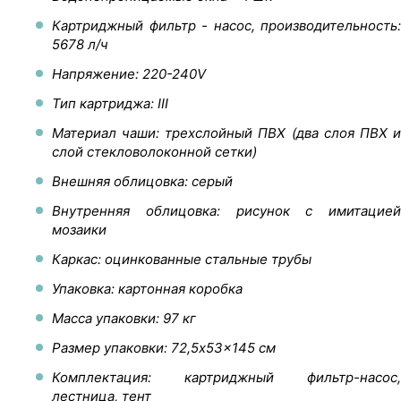
Картриджный фильтр - насос, производительность:
5678 л/ч
Напряжение: 220-240V
Тип картриджа: III
Материал чаши: трехслойный ПВХ (два слоя ПВХ и
слой стекловолоконной сетки)
Внешняя облицовка: серый
Внутренняя облицовка: рисунок с имитацией
мозаики
Каркас: оцинкованные стальные трубы
Упаковка: картонная коробка
Масса упаковки: 97 кг
Размер упаковки: 72,5x53x145 см
Комплектация: картриджный фильтр-насос,
лестница, тент