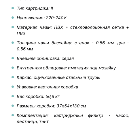
Тип картриджа: II
Напряжение: 220-240V
Материал чаши: ПВХ + стекловолоконная сетка +
ПВХ
Толщина чаши бассейна: стенок - 0.56 мм, дна -
0.56 мм
Внешняя облицовка: серая
Внутренняя облицовка: имитация под мозайку
Каркас: оцинкованные стальные трубы
Упаковка: картонная коробка
Вес коробки: 56,8 кг
Размеры коробки: 37х54х130 см
Комплектация: картриджный фильтр - насос,
лестница, тент