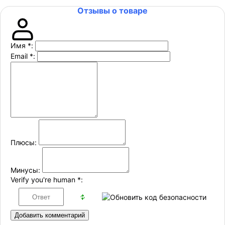
Отзывы о товаре
Имя
*
:
Email
*
:
Плюсы:
Минусы:
Verify you're human
*
:
Добавить комментарий