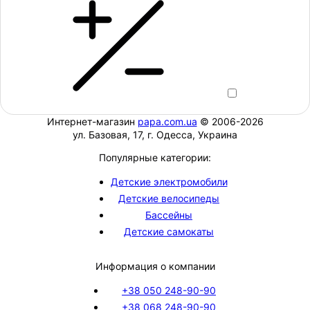
Интернет-магазин
papa.com.ua
© 2006-2026
ул. Базовая, 17, г. Одесса, Украина
Популярные категории:
Детские электромобили
Детские велосипеды
Бассейны
Детские самокаты
Информация о компании
+38 050 248-90-90
+38 068 248-90-90