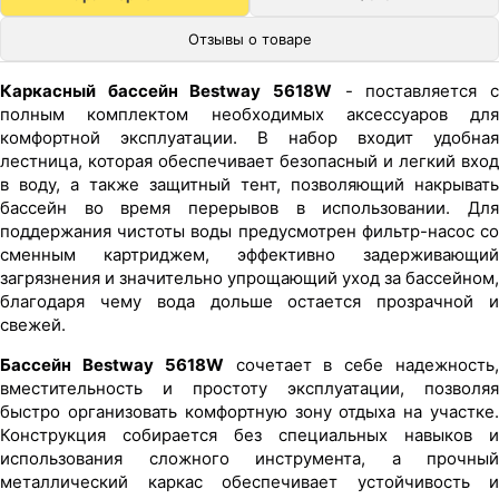
Отзывы о товаре
Каркасный бассейн Bestway 5618W
- поставляется с
полным комплектом необходимых аксессуаров для
комфортной эксплуатации. В набор входит удобная
лестница, которая обеспечивает безопасный и легкий вход
в воду, а также защитный тент, позволяющий накрывать
бассейн во время перерывов в использовании. Для
поддержания чистоты воды предусмотрен фильтр-насос со
сменным картриджем, эффективно задерживающий
загрязнения и значительно упрощающий уход за бассейном,
благодаря чему вода дольше остается прозрачной и
свежей.
Бассейн Bestway 5618W
сочетает в себе надежность
вместительность и простоту эксплуатации, позволяя
быстро организовать комфортную зону отдыха на участке.
Конструкция собирается без специальных навыков и
использования сложного инструмента, а прочный
металлический каркас обеспечивает устойчивость и