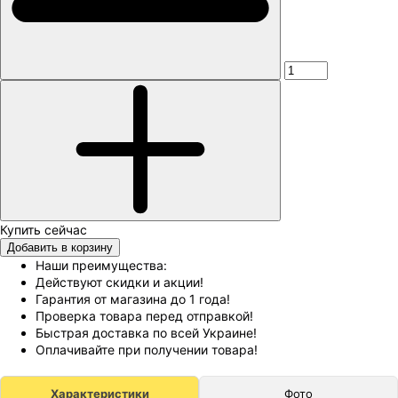
Добавить в корзину
Наши преимущества:
Действуют скидки и акции!
Гарантия от магазина до 1 года!
Проверка товара перед отправкой!
Быстрая доставка по всей Украине!
Оплачивайте при получении товара!
Характеристики
Фото