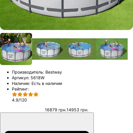
Производитель:
Bestway
Артикул:
5618W
Наличие:
Есть в наличии
Рейтинг:
4.9
/
120
16879 грн.
14953 грн.