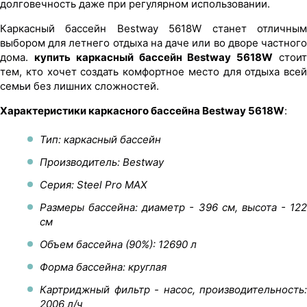
долговечность даже при регулярном использовании.
Каркасный бассейн Bestway 5618W станет отличным
выбором для летнего отдыха на даче или во дворе частного
дома.
купить каркасный бассейн Bestway 5618W
стои
тем, кто хочет создать комфортное место для отдыха всей
семьи без лишних сложностей.
Характеристики каркасного бассейна Bestway 5618W
:
Тип: каркасный бассейн
Производитель: Bestway
Серия: Steel Pro MAX
Размеры бассейна: диаметр - 396 см, высота - 122
см
Объем бассейна (90%): 12690 л
Форма бассейна: круглая
Картриджный фильтр - насос, производительность:
2006 л/ч