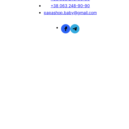
+38 063 248-90-90
papashop.baby@gmail.com