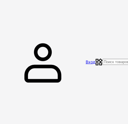
Главная
Магазин
Контакты
Акции
Отзывы
Вход
Доставка и оплата