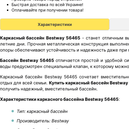
Быстрая доставка по всей Украине!
Оплачивайте при получении товара!
Характеристики
Каркасный бассейн Bestway 56465
- станет отличным в
летние дни. Прочная металлическая конструкция выполне
опоры обеспечивают устойчивость и надежность даже при 
Бассейн Bestway 56465
отличается простой и удобной с
воды предусмотрен специальный клапан, к которому можно
Каркасный бассейн Bestway 56465 сочетает вместительн
отдых для всей семьи.
Купить каркасный бассейн Bestway
получить надежный, вместительный бассейн.
Характеристики каркасного бассейна Bestway 56465
:
Тип: каркасный бассейн
Производитель: Bestway