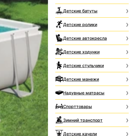
Детские батуты
Детские ролики
Детские автокресла
Детские ходунки
Детские стульчики
Детские манежи
Надувные матрасы
Спорттовары
Зимний транспорт
Детские качели