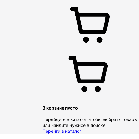
В корзине пусто
Перейдите в каталог, чтобы выбрать товары
или найдите нужное в поиске
Перейти в каталог