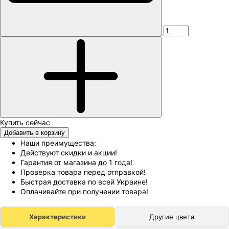
Добавить в корзину
Наши преимущества:
Действуют скидки и акции!
Гарантия от магазина до 1 года!
Проверка товара перед отправкой!
Быстрая доставка по всей Украине!
Оплачивайте при получении товара!
Характеристики
Другие цвета