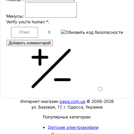
Минусы:
Verify you're human
*
:
Добавить комментарий
Интернет-магазин
papa.com.ua
© 2006-2026
ул. Базовая, 17, г. Одесса, Украина
Популярные категории:
Детские электромобили