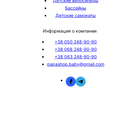
Детские велосипеды
Бассейны
Детские самокаты
Информация о компании
+38 050 248-90-90
+38 068 248-90-90
+38 063 248-90-90
papashop.baby@gmail.com