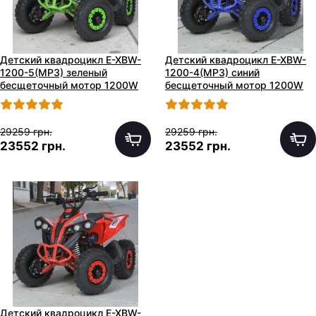
Детский квадроцикл E-XBW-
Детский квадроцикл E-XBW-
1200-5(MP3) зеленый
1200-4(MP3) синий
бесщеточный мотор 1200W
бесщеточный мотор 1200W
29259 грн.
29259 грн.
23552 грн.
23552 грн.
Детский квадроцикл E-XBW-