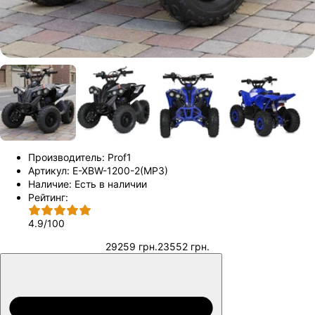
Производитель:
Prof1
Артикул:
E-XBW-1200-2(MP3)
Наличие:
Есть в наличии
Рейтинг:
4.9
/
100
29259 грн.
23552 грн.