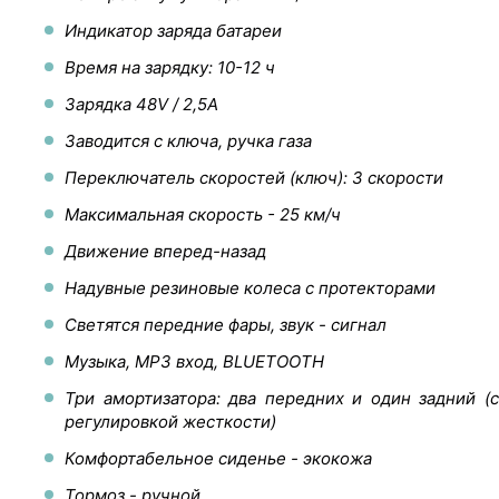
Индикатор заряда батареи
Время на зарядку: 10-12 ч
Зарядка 48V / 2,5A
Заводится с ключа, ручка газа
Переключатель скоростей (ключ): 3 скорости
Максимальная скорость - 25 км/ч
Движение вперед-назад
Надувные резиновые колеса с протекторами
Светятся передние фары, звук - сигнал
Музыка, MP3 вход, BLUETOOTH
Три амортизатора: два передних и один задний (с
регулировкой жесткости)
Комфортабельное сиденье - экокожа
Тормоз - ручной