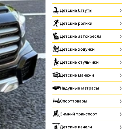
Детские батуты
Детские ролики
Детские автокресла
Детские ходунки
Детские стульчики
Детские манежи
Надувные матрасы
Спорттовары
Зимний транспорт
Детские качели