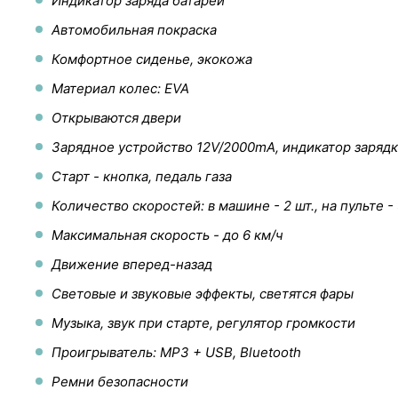
Индикатор заряда батареи
Автомобильная покраска
Комфортное сиденье, экокожа
Материал колес: EVA
Открываются двери
Зарядное устройство 12V/2000mA, индикатор заряд
Старт - кнопка, педаль газа
Количество скоростей: в машине - 2 шт., на пульте - 
Максимальная скорость - до 6 км/ч
Движение вперед-назад
Световые и звуковые эффекты, светятся фары
Музыка, звук при старте, регулятор громкости
Проигрыватель: MP3 + USB, Bluetooth
Ремни безопасности