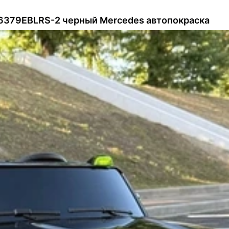
6379EBLRS-2 черный Mercedes автопокраска