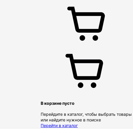
В корзине пусто
Перейдите в каталог, чтобы выбрать товары
или найдите нужное в поиске
Перейти в каталог