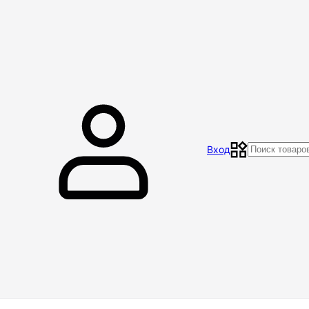
Главная
Магазин
Контакты
Акции
Отзывы
Вход
Доставка и оплата