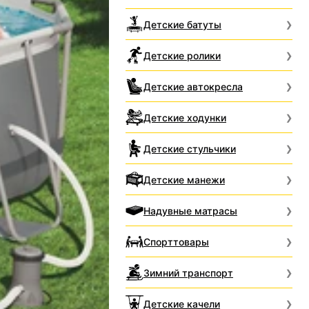
Детские батуты
Детские ролики
Детские автокресла
Детские ходунки
Детские стульчики
Детские манежи
Надувные матрасы
Спорттовары
Зимний транспорт
Детские качели