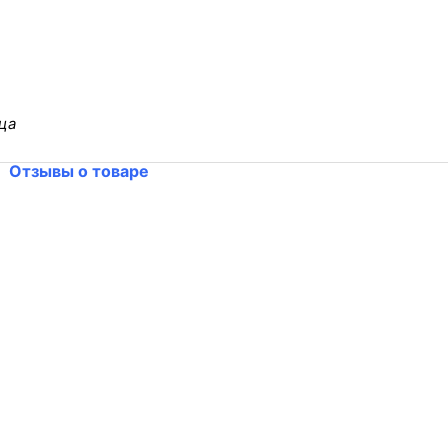
ца
Отзывы о товаре