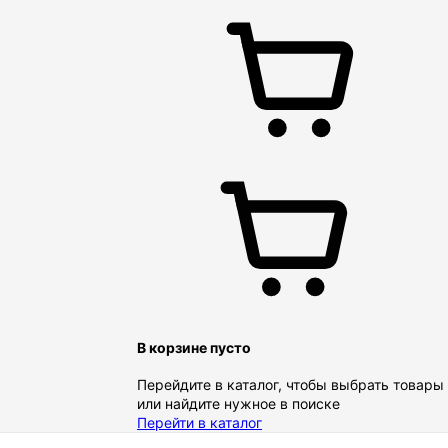
В корзине пусто
Перейдите в каталог, чтобы выбрать товары
или найдите нужное в поиске
Перейти в каталог