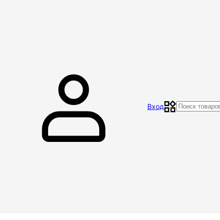
Главная
Магазин
Контакты
Акции
Отзывы
Вход
Доставка и оплата