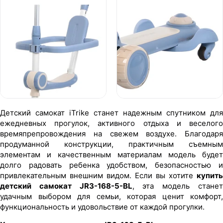
Детский самокат iTrike станет надежным спутником для
ежедневных прогулок, активного отдыха и веселого
времяпрепровождения на свежем воздухе. Благодаря
продуманной конструкции, практичным съемным
элементам и качественным материалам модель будет
долго радовать ребенка удобством, безопасностью и
привлекательным внешним видом. Если вы хотите
купить
детский самокат JR3-168-5-BL
, эта модель стане
удачным выбором для семьи, которая ценит комфорт,
функциональность и удовольствие от каждой прогулки.