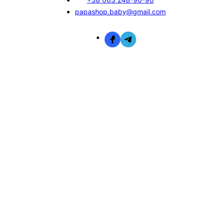
papashop.baby@gmail.com