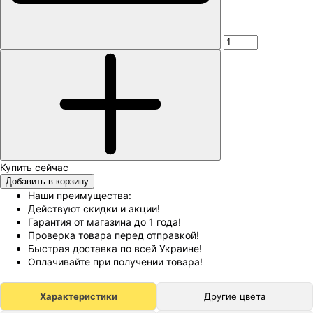
Добавить в корзину
Наши преимущества:
Действуют скидки и акции!
Гарантия от магазина до 1 года!
Проверка товара перед отправкой!
Быстрая доставка по всей Украине!
Оплачивайте при получении товара!
Характеристики
Другие цвета