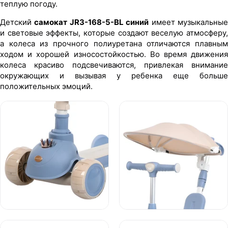
теплую погоду.
Детский
самокат JR3-168-5-BL синий
имеет музыкальны
и световые эффекты, которые создают веселую атмосферу,
а колеса из прочного полиуретана отличаются плавным
ходом и хорошей износостойкостью. Во время движения
колеса красиво подсвечиваются, привлекая внимание
окружающих и вызывая у ребенка еще больше
положительных эмоций.