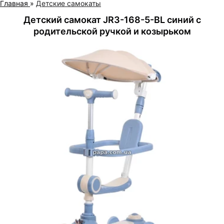
Главная
»
Детские самокаты
Детский самокат JR3-168-5-BL синий с
родительской ручкой и козырьком