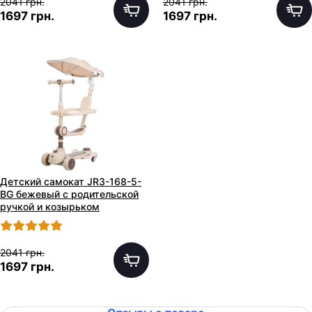
2041 грн.
2041 грн.
1697 грн.
1697 грн.
Детский самокат JR3-168-5-
BG бежевый с родительской
ручкой и козырьком
2041 грн.
1697 грн.