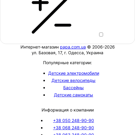
Интернет-магазин
papa.com.ua
© 2006-2026
ул. Базовая, 17, г. Одесса, Украина
Популярные категории:
Детские электромобили
Детские велосипеды
Бассейны
Детские самокаты
Информация о компании
+38 050 248-90-90
+38 068 248-90-90
+38 063 248-90-90