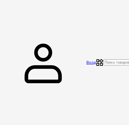
Главная
Магазин
Контакты
Акции
Отзывы
Вход
Доставка и оплата