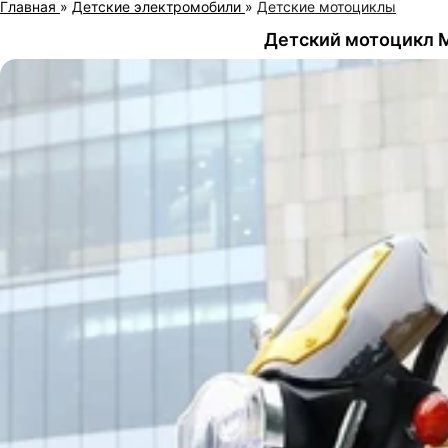
Главная
»
Детские электромобили
»
Детские мотоциклы
Детский мотоцикл 