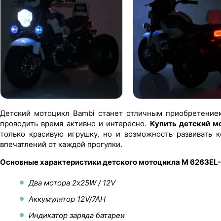
Детский мотоцикл Bambi станет отличным приобретением
проводить время активно и интересно.
Купить детский м
только красивую игрушку, но и возможность развивать 
впечатлений от каждой прогулки.
Основные характеристики детского мотоцикла M 6263EL
Два мотора 2х25W / 12V
Аккумулятор 12V/7AH
Индикатор заряда батареи