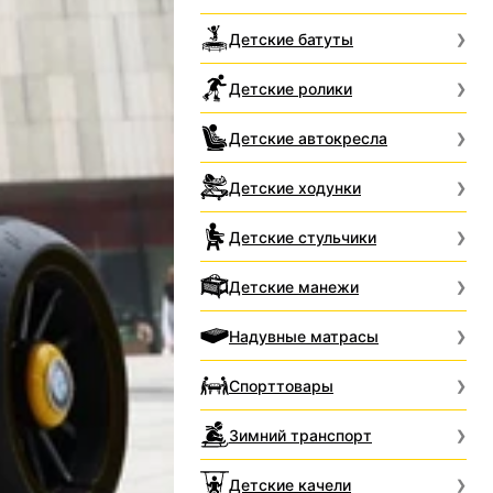
Детские батуты
Детские ролики
Детские автокресла
Детские ходунки
Детские стульчики
Детские манежи
Надувные матрасы
Спорттовары
Зимний транспорт
Детские качели