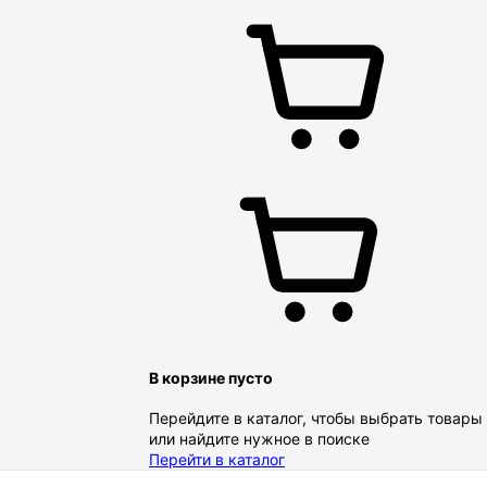
В корзине пусто
Перейдите в каталог, чтобы выбрать товары
или найдите нужное в поиске
Перейти в каталог