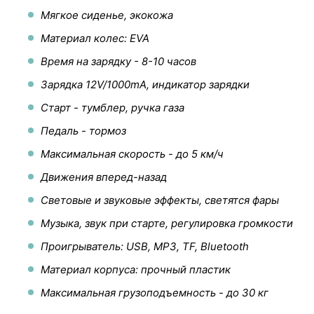
Мягкое сиденье, экокожа
Материал колес: EVA
Время на зарядку - 8-10 часов
Зарядка 12V/1000mA, индикатор зарядки
Старт - тумблер, ручка газа
Педаль - тормоз
Максимальная скорость - до 5 км/ч
Движения вперед-назад
Световые и звуковые эффекты, светятся фары
Музыка, звук при старте, регулировка громкости
Проигрыватель: USB, MP3, TF, Bluetooth
Материал корпуса: прочный пластик
Максимальная грузоподъемность - до 30 кг