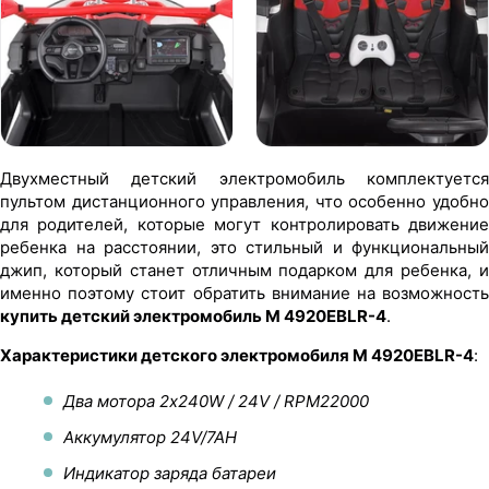
Двухместный детский электромобиль комплектуется
пультом дистанционного управления, что особенно удобно
для родителей, которые могут контролировать движение
ребенка на расстоянии, это стильный и функциональный
джип, который станет отличным подарком для ребенка, и
именно поэтому стоит обратить внимание на возможность
купить детский электромобиль M 4920EBLR-4
.
Характеристики детского электромобиля M 4920EBLR-4
:
Два мотора 2х240W / 24V / RPM22000
Аккумулятор 24V/7AH
Индикатор заряда батареи