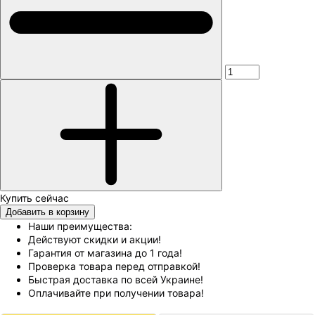
Добавить в корзину
Наши преимущества:
Действуют скидки и акции!
Гарантия от магазина до 1 года!
Проверка товара перед отправкой!
Быстрая доставка по всей Украине!
Оплачивайте при получении товара!