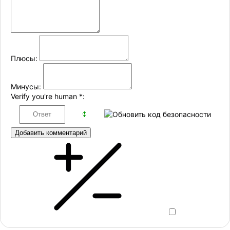
Плюсы:
Минусы:
Verify you're human
*
:
Добавить комментарий