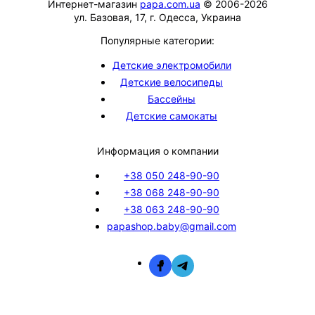
Интернет-магазин
papa.com.ua
© 2006-2026
ул. Базовая, 17, г. Одесса, Украина
Популярные категории:
Детские электромобили
Детские велосипеды
Бассейны
Детские самокаты
Информация о компании
+38 050 248-90-90
+38 068 248-90-90
+38 063 248-90-90
papashop.baby@gmail.com