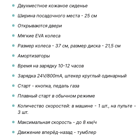
Двухместное кожаное сиденье
Ширина посадочного места - 25 см
Открываются двери
Мягкие EVA колеса
Размер колеса - 37 см, размер диска - 21,5 см
Амортизаторы
Время на зарядку 10-12 часов
Зарядка 24V/800mA, штекер круглый одинарный
Старт - кнопка, педаль газа
Плавный старт в обычном режиме
Количество скоростей: в машине - 1 шт., на пульте -
3 шт.
Максимальная скорость - до 8 км/ч
Движение вперёд-назад - тумблер