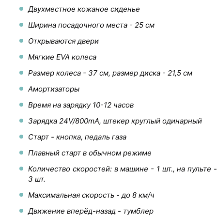
Двухместное кожаное сиденье
Ширина посадочного места - 25 см
Открываются двери
Мягкие EVA колеса
Размер колеса - 37 см, размер диска - 21,5 см
Амортизаторы
Время на зарядку 10-12 часов
Зарядка 24V/800mA, штекер круглый одинарный
Старт - кнопка, педаль газа
Плавный старт в обычном режиме
Количество скоростей: в машине - 1 шт., на пульте -
3 шт.
Максимальная скорость - до 8 км/ч
Движение вперёд-назад - тумблер