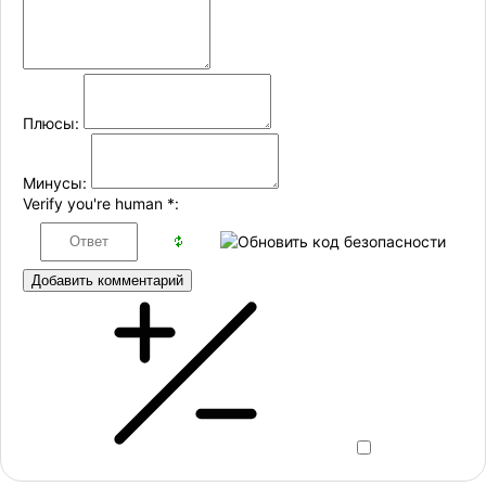
Плюсы:
Минусы:
Verify you're human
*
:
Добавить комментарий