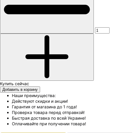
Добавить в корзину
Наши преимущества:
Действуют скидки и акции!
Гарантия от магазина до 1 года!
Проверка товара перед отправкой!
Быстрая доставка по всей Украине!
Оплачивайте при получении товара!