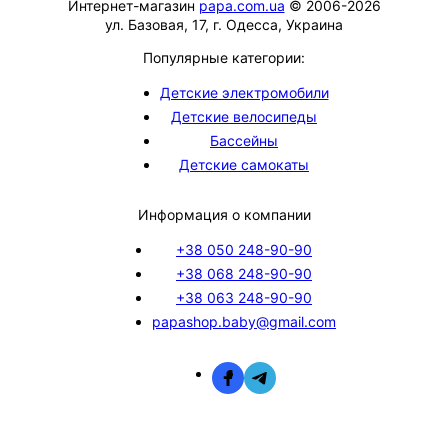
Интернет-магазин
papa.com.ua
© 2006-2026
ул. Базовая, 17, г. Одесса, Украина
Популярные категории:
Детские электромобили
Детские велосипеды
Бассейны
Детские самокаты
Информация о компании
+38 050 248-90-90
+38 068 248-90-90
+38 063 248-90-90
papashop.baby@gmail.com