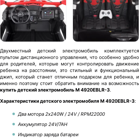
Двухместный детский электромобиль комплектуется
пультом дистанционного управления, что особенно удобно
для родителей, которые могут контролировать движение
ребенка на расстоянии, это стильный и функциональный
джип, который станет отличным подарком для ребенка, и
именно поэтому стоит обратить внимание на возможность
купить детский электромобиль M 4920EBLR-3
.
Характеристики детского электромобиля M 4920EBLR-3
:
Два мотора 2х240W / 24V / RPM22000
Аккумулятор 24V/7AH
Индикатор заряда батареи