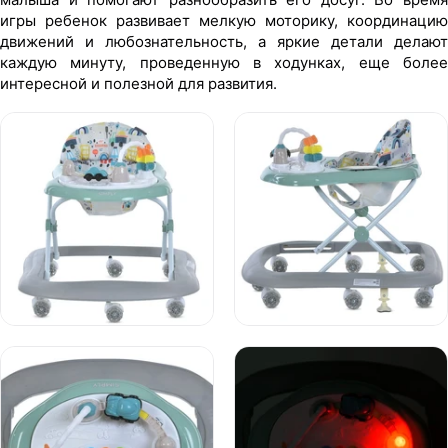
игры ребенок развивает мелкую моторику, координацию
движений и любознательность, а яркие детали делают
каждую минуту, проведенную в ходунках, еще более
интересной и полезной для развития.