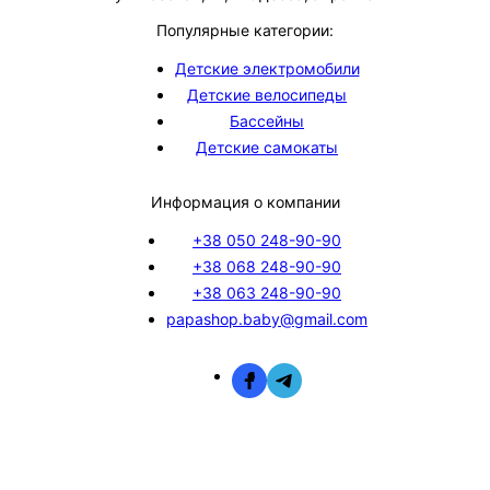
Популярные категории:
Детские электромобили
Детские велосипеды
Бассейны
Детские самокаты
Информация о компании
+38 050 248-90-90
+38 068 248-90-90
+38 063 248-90-90
papashop.baby@gmail.com