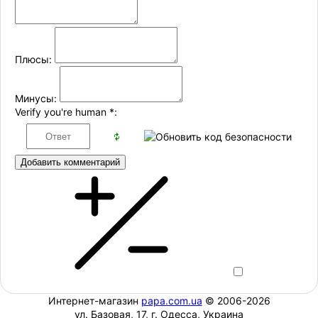
Плюсы:
Минусы:
Verify you're human
*
:
Добавить комментарий
Интернет-магазин
papa.com.ua
© 2006-2026
ул. Базовая, 17, г. Одесса, Украина