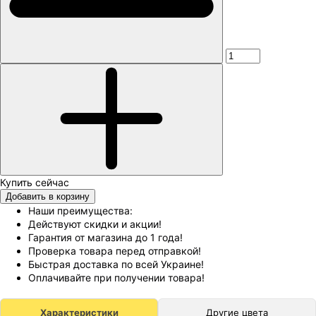
Добавить в корзину
Наши преимущества:
Действуют скидки и акции!
Гарантия от магазина до 1 года!
Проверка товара перед отправкой!
Быстрая доставка по всей Украине!
Оплачивайте при получении товара!
Характеристики
Другие цвета