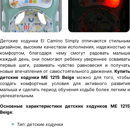
Детские ходунки El Camino Simply отличаются стильным
дизайном, высоким качеством исполнения, надежностью и
комфортом, благодаря чему смогут радовать малыша
каждый день, они помогают ребенку увереннее осваивать
первые шаги, развивать чувство равновесия и получать
новые впечатления от самостоятельного движения.
Купить
детские ходунки ME 1215 Beige
можно для того, чтобы
создать комфортные условия для активного развития
малыша и сделать период обучения ходьбе более легким и
увлекательным.
Основные характеристики детских ходунков ME 1215
Beige
:
Тип: детские ходунки