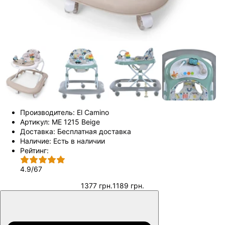
Производитель:
El Camino
Артикул:
ME 1215 Beige
Доставка:
Бесплатная доставка
Наличие:
Есть в наличии
Рейтинг:
4.9
/
67
1377 грн.
1189 грн.