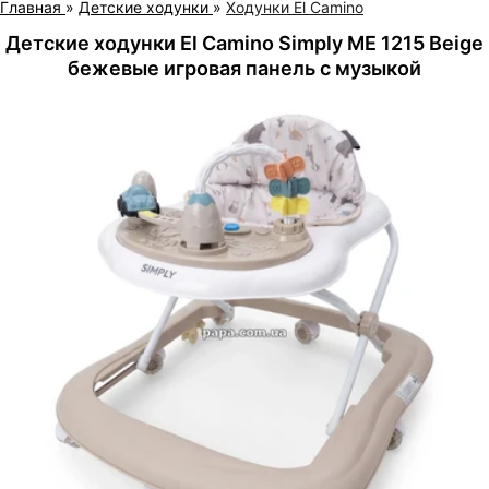
Главная
»
Детские ходунки
»
Ходунки El Camino
Детские ходунки El Camino Simply ME 1215 Beige
бежевые игровая панель с музыкой