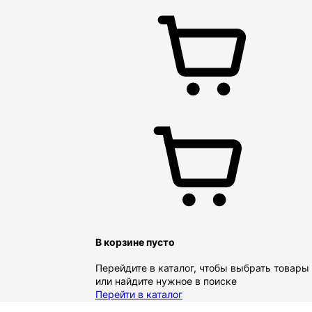
В корзине пусто
Перейдите в каталог, чтобы выбрать товары
или найдите нужное в поиске
Перейти в каталог