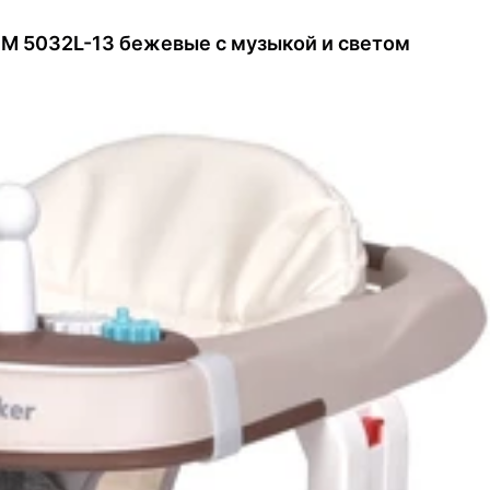
 M 5032L-13 бежевые с музыкой и светом