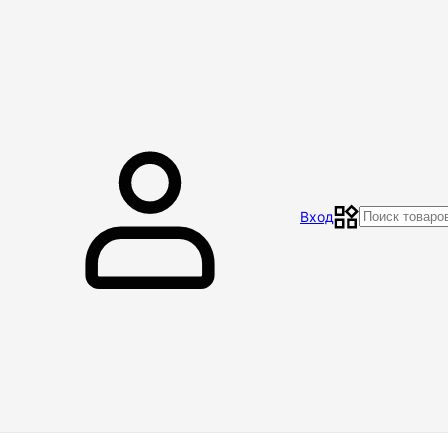
Главная
Магазин
Контакты
Акции
Отзывы
Вход
Доставка и оплата