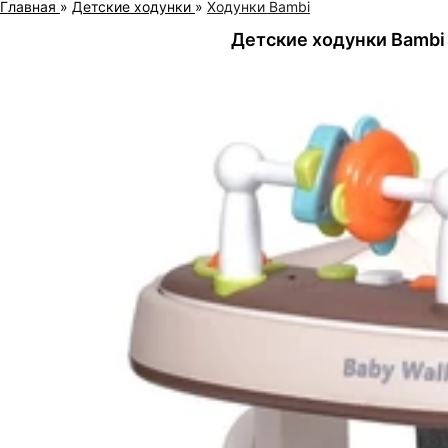
Главная
»
Детские ходунки
»
Ходунки Bambi
Детские ходунки Bambi