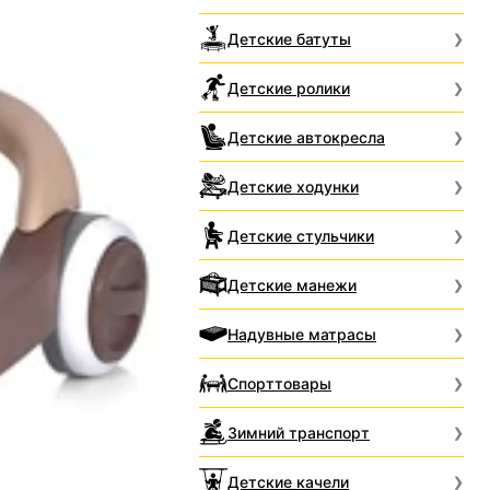
Детские батуты
Детские ролики
Детские автокресла
Детские ходунки
Детские стульчики
Детские манежи
Надувные матрасы
Спорттовары
Зимний транспорт
Детские качели