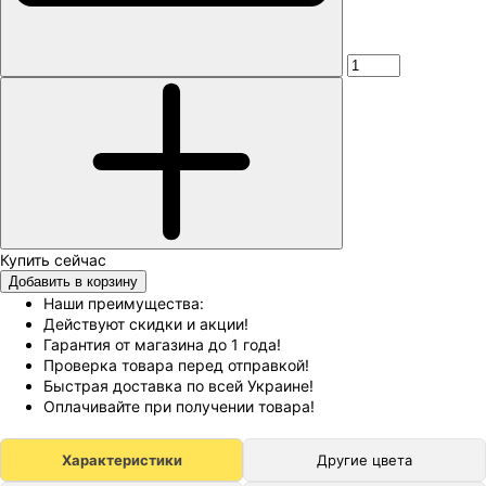
Добавить в корзину
Наши преимущества:
Действуют скидки и акции!
Гарантия от магазина до 1 года!
Проверка товара перед отправкой!
Быстрая доставка по всей Украине!
Оплачивайте при получении товара!
Характеристики
Другие цвета