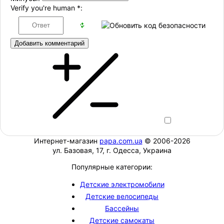
Verify you're human
*
:
Добавить комментарий
Интернет-магазин
papa.com.ua
© 2006-2026
ул. Базовая, 17, г. Одесса, Украина
Популярные категории:
Детские электромобили
Детские велосипеды
Бассейны
Детские самокаты