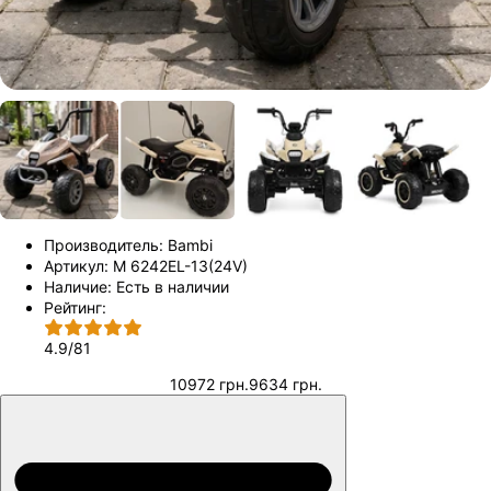
Производитель:
Bambi
Артикул:
M 6242EL-13(24V)
Наличие:
Есть в наличии
Рейтинг:
4.9
/
81
10972 грн.
9634 грн.