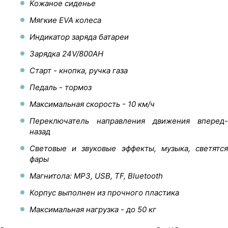
Кожаное сиденье
Мягкие EVA колеса
Индикатор заряда батареи
Зарядка 24V/800AH
Старт - кнопка, ручка газа
Педаль - тормоз
Максимальная скорость - 10 км/ч
Переключатель направления движения вперед-
назад
Световые и звуковые эффекты, музыка, светятся
фары
Магнитола: MP3, USB, TF, Bluetooth
Корпус выполнен из прочного пластика
Максимальная нагрузка - до 50 кг