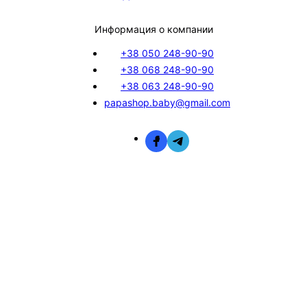
Информация о компании
+38 050 248-90-90
+38 068 248-90-90
+38 063 248-90-90
papashop.baby@gmail.com