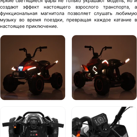
Яркие светящиеся фары не только украшают модель, но и
создают эффект настоящего взрослого транспорта, а
функциональная магнитола позволяет слушать любимую
музыку во время поездки, превращая каждое катание в
настоящее приключение.