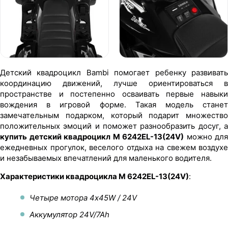
Детский квадроцикл Bambi помогает ребенку развивать
координацию движений, лучше ориентироваться в
пространстве и постепенно осваивать первые навыки
вождения в игровой форме. Такая модель станет
замечательным подарком, который подарит множество
положительных эмоций и поможет разнообразить досуг, а
купить детский квадроцикл M 6242EL-13(24V)
можно для
ежедневных прогулок, веселого отдыха на свежем воздухе
и незабываемых впечатлений для маленького водителя.
Характеристики квадроцикла M 6242EL-13(24V)
:
Четыре мотора 4х45W / 24V
Аккумулятор 24V/7Ah