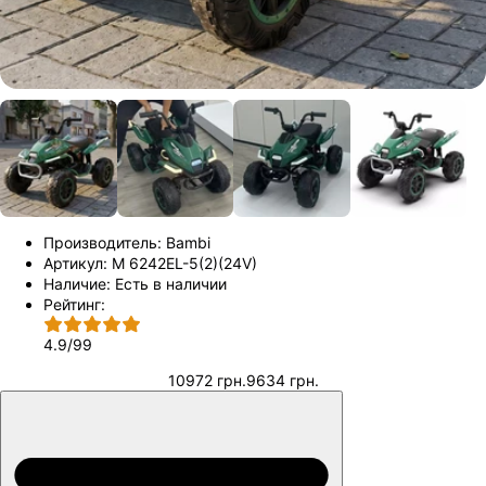
Производитель:
Bambi
Артикул:
M 6242EL-5(2)(24V)
Наличие:
Есть в наличии
Рейтинг:
4.9
/
99
10972 грн.
9634 грн.