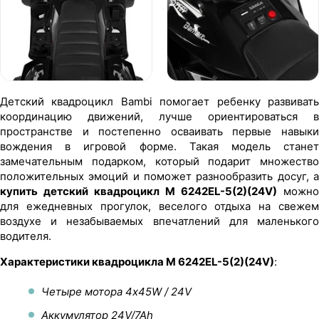
Детский квадроцикл Bambi помогает ребенку развивать
координацию движений, лучше ориентироваться в
пространстве и постепенно осваивать первые навыки
вождения в игровой форме. Такая модель станет
замечательным подарком, который подарит множество
положительных эмоций и поможет разнообразить досуг, а
купить детский квадроцикл M 6242EL-5(2)(24V)
можно
для ежедневных прогулок, веселого отдыха на свежем
воздухе и незабываемых впечатлений для маленького
водителя.
Характеристики квадроцикла M 6242EL-5(2)(24V)
:
Четыре мотора 4х45W / 24V
Аккумулятор 24V/7Ah