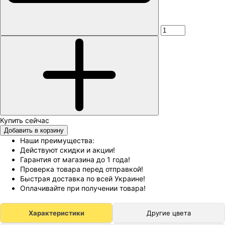
Добавить в корзину
Наши преимущества:
Действуют скидки и акции!
Гарантия от магазина до 1 года!
Проверка товара перед отправкой!
Быстрая доставка по всей Украине!
Оплачивайте при получении товара!
Характеристики
Другие цвета