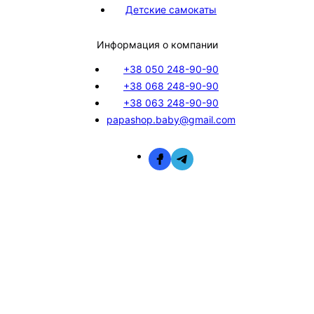
Детские самокаты
Информация о компании
+38 050 248-90-90
+38 068 248-90-90
+38 063 248-90-90
papashop.baby@gmail.com