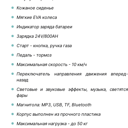
Кожаное сиденье
Мягкие EVA колеса
Индикатор заряда батареи
Зарядка 24V/800AH
Старт - кнопка, ручка газа
Педаль - тормоз
Максимальная скорость - 10 км/ч
Переключатель направления движения вперед-
назад
Световые и звуковые эффекты, музыка, светятся
фары
Магнитола: MP3, USB, TF, Bluetooth
Корпус выполнен из прочного пластика
Максимальная нагрузка - до 50 кг