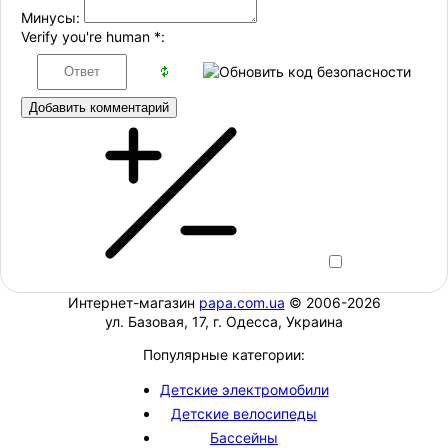
Минусы:
Verify you're human
*
:
Добавить комментарий
Интернет-магазин
papa.com.ua
© 2006-2026
ул. Базовая, 17, г. Одесса, Украина
Популярные категории:
Детские электромобили
Детские велосипеды
Бассейны