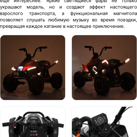
еще интереснее. Яркие светящиеся фары не только
украшают модель, но и создают эффект настоящего
взрослого транспорта, а функциональная магнитола
позволяет слушать любимую музыку во время поездки,
превращая каждое катание в настоящее приключение.