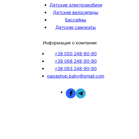
Детские электромобили
Детские велосипеды
Бассейны
Детские самокаты
Информация о компании
+38 050 248-90-90
+38 068 248-90-90
+38 063 248-90-90
papashop.baby@gmail.com