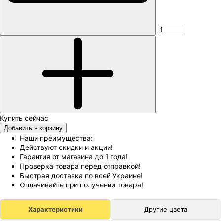
Добавить в корзину
Наши преимущества:
Действуют скидки и акции!
Гарантия от магазина до 1 года!
Проверка товара перед отправкой!
Быстрая доставка по всей Украине!
Оплачивайте при получении товара!
Характеристики
Другие цвета