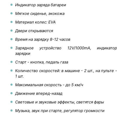
Индикатор заряда батареи
Мягкое сиденье, экокожа
Материал колес: EVA
Двери открываются
Время на зарядку 8-12 часов
Зарядное устройство 12V/1000mA, индикатор
зарядки
Старт - кнопка, педаль газа
Количество скоростей: в машине - 2 шт., на пульте -
1 шт.
Максимальная скорость - до 5 км/ч
Движение вперед-назад
Световые и звуковые эффекты, светятся фары
Музыка, звук при старте, регулятор громкости