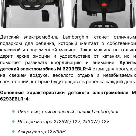
Детский электромобиль Lamborghini станет отличным
подарком для ребенка, который мечтает о собственной
красивой и современной машине. Такая машина не только
дарит яркие эмоции и удовольствие от катания, но и
помогает развивать координацию и внимание.
Купить
детский электромобиль M 6293EBLR-4
стоит для прогулок
на свежем воздухе, веселого отдыха и незабываемых
впечатлений, которые будут радовать ребенка каждый день.
Основные характеристики детского электромобиля M
6293EBLR-4
:
Лицензия, оригинальный значок Lamborghini
Четыре мотора 2х25W / 12V, 2х30W / 12V
Аккумулятор 12V/9AH