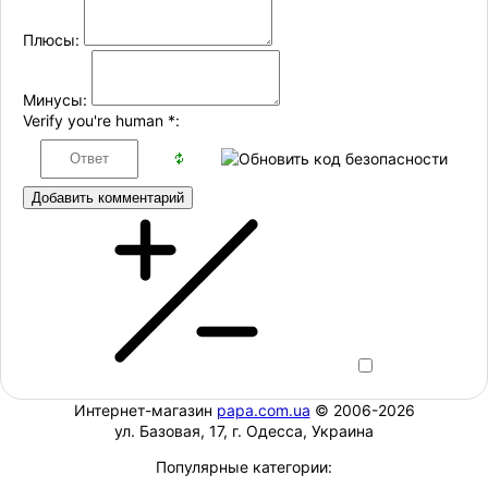
Плюсы:
Минусы:
Verify you're human
*
:
Добавить комментарий
Интернет-магазин
papa.com.ua
© 2006-2026
ул. Базовая, 17, г. Одесса, Украина
Популярные категории: