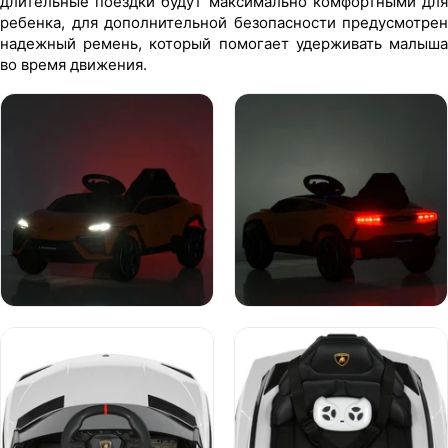
длительные поездки будут максимально комфортными для
ребенка, для дополнительной безопасности предусмотрен
надежный ремень, который помогает удерживать малыша
во время движения.