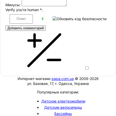
Минусы:
Verify you're human
*
:
Добавить комментарий
Интернет-магазин
papa.com.ua
© 2006-2026
ул. Базовая, 17, г. Одесса, Украина
Популярные категории:
Детские электромобили
Детские велосипеды
Бассейны