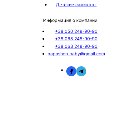
Детские самокаты
Информация о компании
+38 050 248-90-90
+38 068 248-90-90
+38 063 248-90-90
papashop.baby@gmail.com