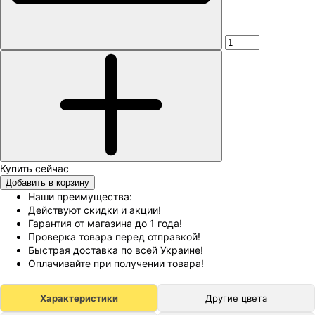
Добавить в корзину
Наши преимущества:
Действуют скидки и акции!
Гарантия от магазина до 1 года!
Проверка товара перед отправкой!
Быстрая доставка по всей Украине!
Оплачивайте при получении товара!
Характеристики
Другие цвета