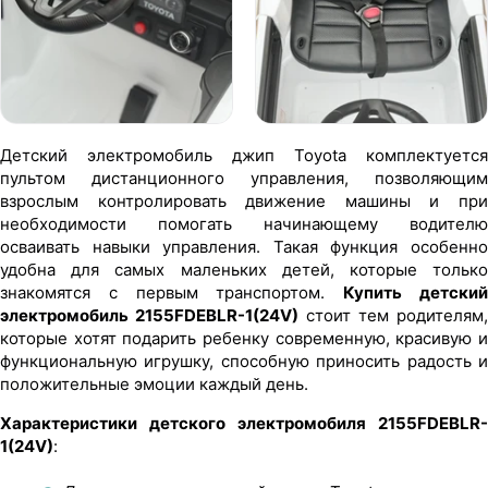
Детский электромобиль джип Toyota комплектуется
пультом дистанционного управления, позволяющим
взрослым контролировать движение машины и при
необходимости помогать начинающему водителю
осваивать навыки управления. Такая функция особенно
удобна для самых маленьких детей, которые только
знакомятся с первым транспортом.
Купить детски
электромобиль 2155FDEBLR-1(24V)
стоит тем родителям,
которые хотят подарить ребенку современную, красивую и
функциональную игрушку, способную приносить радость и
положительные эмоции каждый день.
Характеристики детского электромобиля 2155FDEBLR-
1(24V)
: