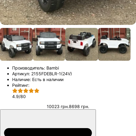
Производитель:
Bambi
Артикул:
2155FDEBLR-1(24V)
Наличие:
Есть в наличии
Рейтинг:
4.9
/
80
10023 грн.
8698 грн.