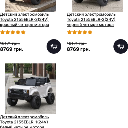
Детский электромобиль
Детский электромобиль
Toyota 2155EBLR-3(24V)
Toyota 2155EBLR-2(24V)
красный четыре мотора
черный четыре мотора
10171 грн.
10171 грн.
8769 грн.
8769 грн.
Детский электромобиль
Toyota 2155EBLR-1(24V)
белый четыре мотора