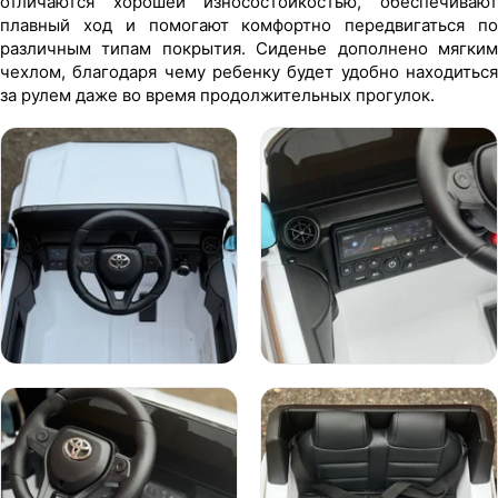
отличаются хорошей износостойкостью, обеспечивают
плавный ход и помогают комфортно передвигаться по
различным типам покрытия. Сиденье дополнено мягким
чехлом, благодаря чему ребенку будет удобно находиться
за рулем даже во время продолжительных прогулок.