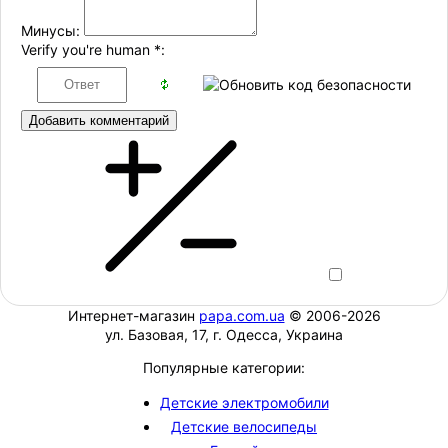
Минусы:
Verify you're human
*
:
Добавить комментарий
Интернет-магазин
papa.com.ua
© 2006-2026
ул. Базовая, 17, г. Одесса, Украина
Популярные категории:
Детские электромобили
Детские велосипеды