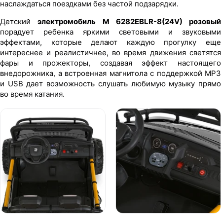
наслаждаться поездками без частой подзарядки.
Детский
электромобиль M 6282EBLR-8(24V) розовый
порадует ребенка яркими световыми и звуковыми
эффектами, которые делают каждую прогулку еще
интереснее и реалистичнее, во время движения светятся
фары и прожекторы, создавая эффект настоящего
внедорожника, а встроенная магнитола с поддержкой MP3
и USB дает возможность слушать любимую музыку прямо
во время катания.