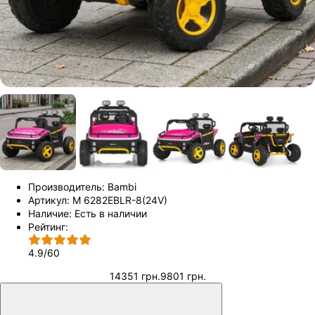
Производитель:
Bambi
Артикул:
M 6282EBLR-8(24V)
Наличие:
Есть в наличии
Рейтинг:
4.9
/
60
14351 грн.
9801 грн.