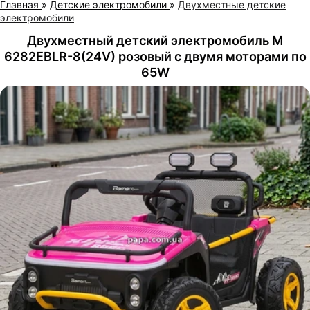
Главная
»
Детские электромобили
»
Двухместные детские
электромобили
Двухместный детский электромобиль M
6282EBLR-8(24V) розовый с двумя моторами по
65W