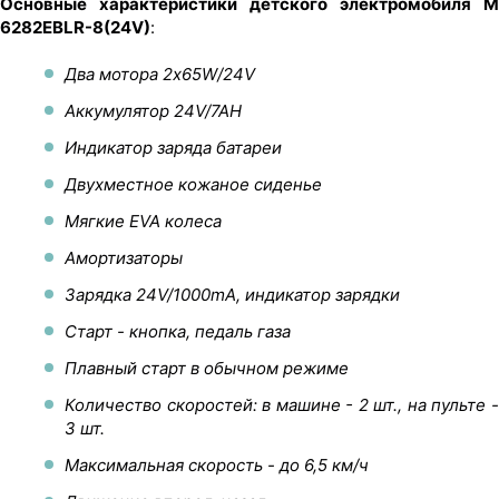
Основные характеристики детского электромобиля M
6282EBLR-8(24V)
:
Два мотора 2х65W/24V
Аккумулятор 24V/7AH
Индикатор заряда батареи
Двухместное кожаное сиденье
Мягкие EVA колеса
Амортизаторы
Зарядка 24V/1000mA, индикатор зарядки
Старт - кнопка, педаль газа
Плавный старт в обычном режиме
Количество скоростей: в машине - 2 шт., на пульте -
3 шт.
Максимальная скорость - до 6,5 км/ч