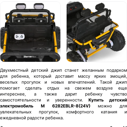
Двухместный детский джип станет желанным подарком
для ребенка, который доставит массу ярких эмоций,
веселых прогулок и новых впечатлений. Такой джип
помогает сделать отдых на свежем воздухе еще
интереснее, а также дарит ребенку чувство
самостоятельности и уверенности.
Купить детский
электромобиль M 6282EBLR-8(24V)
можно для
увлекательных прогулок, комфортного катания и
ежедневной радости ребенка.