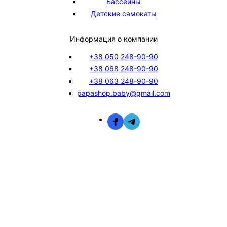
Бассейны
Детские самокаты
Информация о компании
+38 050 248-90-90
+38 068 248-90-90
+38 063 248-90-90
papashop.baby@gmail.com