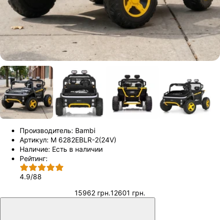
Производитель:
Bambi
Артикул:
M 6282EBLR-2(24V)
Наличие:
Есть в наличии
Рейтинг:
4.9
/
88
15962 грн.
12601 грн.