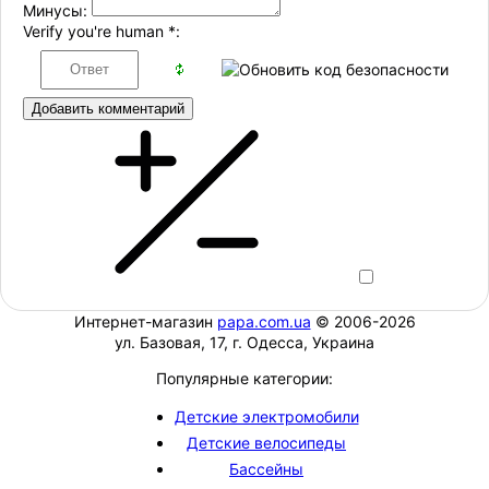
Минусы:
Verify you're human
*
:
Добавить комментарий
Интернет-магазин
papa.com.ua
© 2006-2026
ул. Базовая, 17, г. Одесса, Украина
Популярные категории:
Детские электромобили
Детские велосипеды
Бассейны