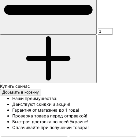
Добавить в корзину
Наши преимущества:
Действуют скидки и акции!
Гарантия от магазина до 1 года!
Проверка товара перед отправкой!
Быстрая доставка по всей Украине!
Оплачивайте при получении товара!