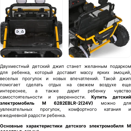
Двухместный детский джип станет желанным подарком
для ребенка, который доставит массу ярких эмоций,
веселых прогулок и новых впечатлений. Такой джип
помогает сделать отдых на свежем воздухе еще
интереснее, а также дарит ребенку чувство
самостоятельности и уверенности.
Купить детский
электромобиль M 6282EBLR-2(24V)
можно для
увлекательных прогулок, комфортного катания и
ежедневной радости ребенка.
Основные характеристики детского электромобиля M