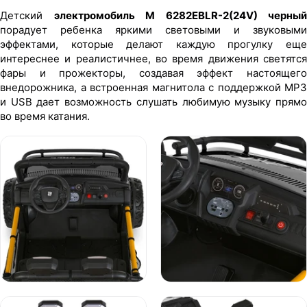
Детский
электромобиль M 6282EBLR-2(24V) черный
порадует ребенка яркими световыми и звуковыми
эффектами, которые делают каждую прогулку еще
интереснее и реалистичнее, во время движения светятся
фары и прожекторы, создавая эффект настоящего
внедорожника, а встроенная магнитола с поддержкой MP3
и USB дает возможность слушать любимую музыку прямо
во время катания.