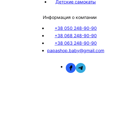
Детские самокаты
Информация о компании
+38 050 248-90-90
+38 068 248-90-90
+38 063 248-90-90
papashop.baby@gmail.com