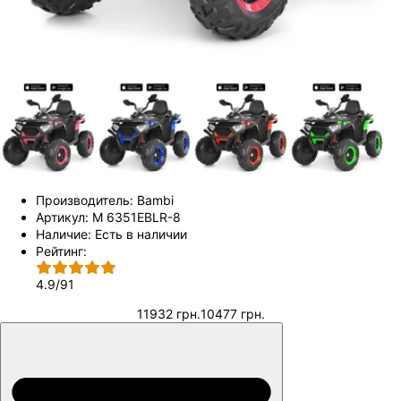
Производитель:
Bambi
Артикул:
M 6351EBLR-8
Наличие:
Есть в наличии
Рейтинг:
4.9
/
91
11932 грн.
10477 грн.