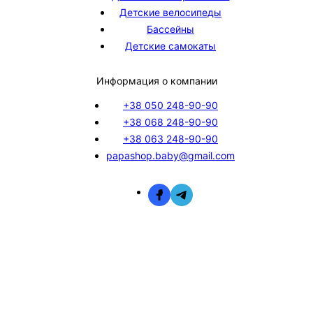
Детские велосипеды
Бассейны
Детские самокаты
Информация о компании
+38 050 248-90-90
+38 068 248-90-90
+38 063 248-90-90
papashop.baby@gmail.com