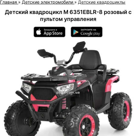
Главная
»
Детские электромобили
»
Детские квадроциклы
Детский квадроцикл M 6351EBLR-8 розовый с
пультом управления