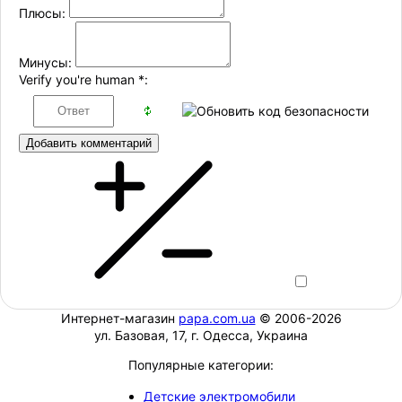
Плюсы:
Минусы:
Verify you're human
*
:
Добавить комментарий
Интернет-магазин
papa.com.ua
© 2006-2026
ул. Базовая, 17, г. Одесса, Украина
Популярные категории:
Детские электромобили