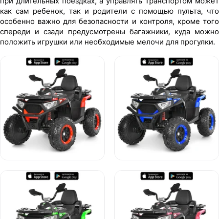
при длительных поездках, а управлять транспортом может
как сам ребенок, так и родители с помощью пульта, что
особенно важно для безопасности и контроля, кроме того
спереди и сзади предусмотрены багажники, куда можно
положить игрушки или необходимые мелочи для прогулки.