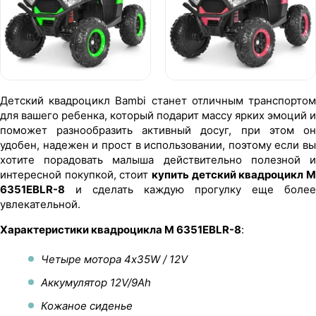
Детский квадроцикл Bambi станет отличным транспортом
для вашего ребенка, который подарит массу ярких эмоций и
поможет разнообразить активный досуг, при этом он
удобен, надежен и прост в использовании, поэтому если вы
хотите порадовать малыша действительно полезной и
интересной покупкой, стоит
купить детский квадроцикл M
6351EBLR-8
и сделать каждую прогулку еще более
увлекательной.
Характеристики квадроцикла M 6351EBLR-8
:
Четыре мотора 4х35W / 12V
Аккумулятор 12V/9Ah
Кожаное сиденье