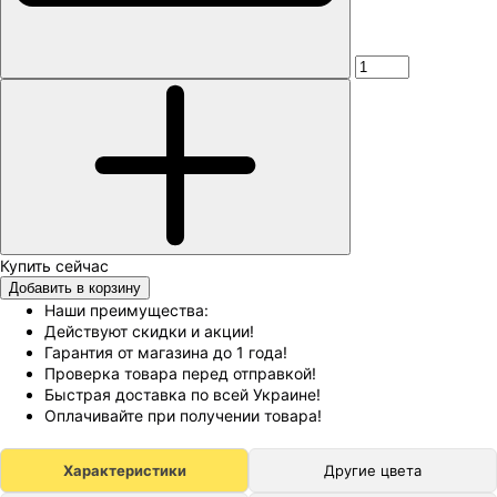
Добавить в корзину
Наши преимущества:
Действуют скидки и акции!
Гарантия от магазина до 1 года!
Проверка товара перед отправкой!
Быстрая доставка по всей Украине!
Оплачивайте при получении товара!
Характеристики
Другие цвета