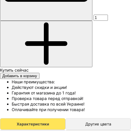
Добавить в корзину
Наши преимущества:
Действуют скидки и акции!
Гарантия от магазина до 1 года!
Проверка товара перед отправкой!
Быстрая доставка по всей Украине!
Оплачивайте при получении товара!
Характеристики
Другие цвета