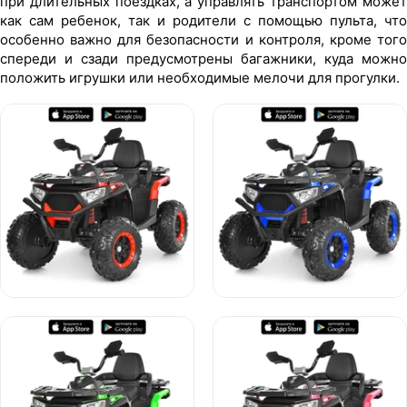
при длительных поездках, а управлять транспортом может
как сам ребенок, так и родители с помощью пульта, что
особенно важно для безопасности и контроля, кроме того
спереди и сзади предусмотрены багажники, куда можно
положить игрушки или необходимые мелочи для прогулки.