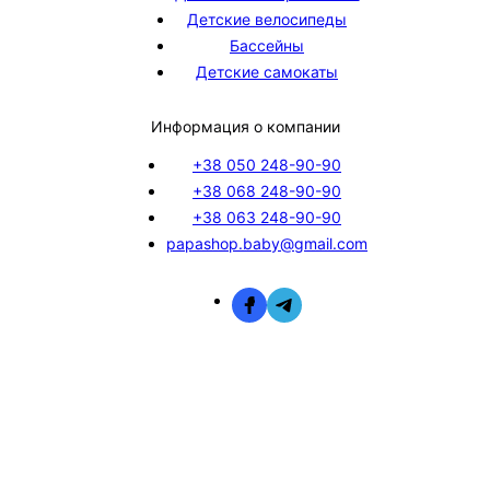
Детские велосипеды
Бассейны
Детские самокаты
Информация о компании
+38 050 248-90-90
+38 068 248-90-90
+38 063 248-90-90
papashop.baby@gmail.com