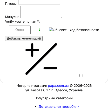
Плюсы:
Минусы:
Verify you're human
*
:
Добавить комментарий
Интернет-магазин
papa.com.ua
© 2006-2026
ул. Базовая, 17, г. Одесса, Украина
Популярные категории:
Детские электромобили