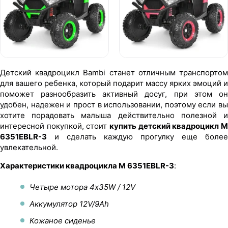
Детский квадроцикл Bambi станет отличным транспортом
для вашего ребенка, который подарит массу ярких эмоций и
поможет разнообразить активный досуг, при этом он
удобен, надежен и прост в использовании, поэтому если вы
хотите порадовать малыша действительно полезной и
интересной покупкой, стоит
купить детский квадроцикл M
6351EBLR-3
и сделать каждую прогулку еще более
увлекательной.
Характеристики квадроцикла M 6351EBLR-3
:
Четыре мотора 4х35W / 12V
Аккумулятор 12V/9Ah
Кожаное сиденье