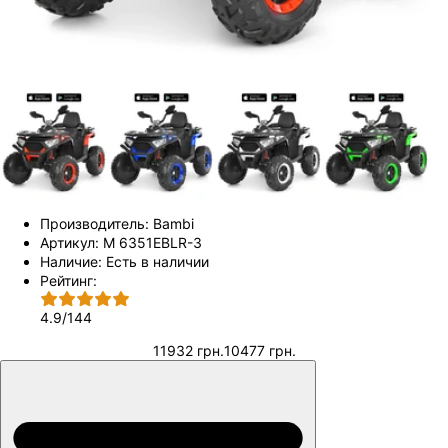
Производитель:
Bambi
Артикул:
M 6351EBLR-3
Наличие:
Есть в наличии
Рейтинг:
4.9
/
144
11932 грн.
10477 грн.