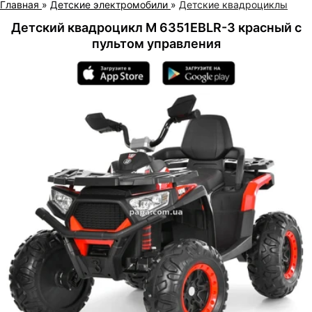
Главная
»
Детские электромобили
»
Детские квадроциклы
Детский квадроцикл M 6351EBLR-3 красный с
пультом управления