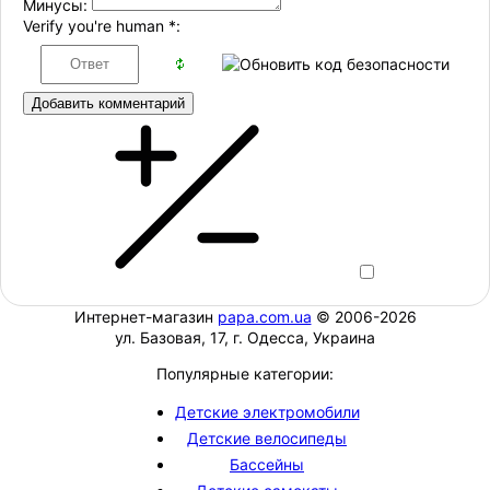
Минусы:
Verify you're human
*
:
Добавить комментарий
Интернет-магазин
papa.com.ua
© 2006-2026
ул. Базовая, 17, г. Одесса, Украина
Популярные категории:
Детские электромобили
Детские велосипеды
Бассейны