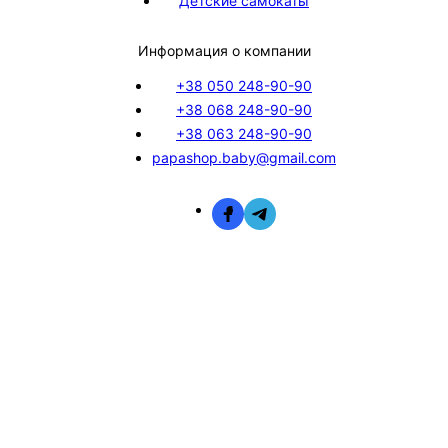
Детские самокаты
Информация о компании
+38 050 248-90-90
+38 068 248-90-90
+38 063 248-90-90
papashop.baby@gmail.com