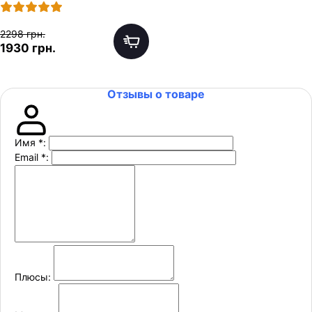
2298 грн.
1930 грн.
Отзывы о товаре
Имя
*
:
Email
*
:
Плюсы: