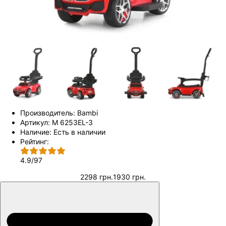
Производитель:
Bambi
Артикул:
M 6253EL-3
Наличие:
Есть в наличии
Рейтинг:
4.9
/
97
2298 грн.
1930 грн.