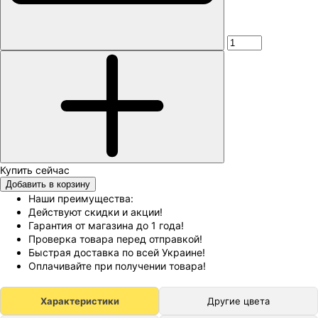
Добавить в корзину
Наши преимущества:
Действуют скидки и акции!
Гарантия от магазина до 1 года!
Проверка товара перед отправкой!
Быстрая доставка по всей Украине!
Оплачивайте при получении товара!
Характеристики
Другие цвета