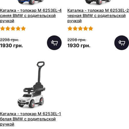
Каталка - толокар M 6253EL-4
Каталка - толокар M 6253EL-2
синяя BMW с родительской
черная BMW с родительской
ручкой
ручкой
2298 грн.
2298 грн.
1930 грн.
1930 грн.
Каталка - толокар M 6253EL-1
белая BMW с родительской
ручкой