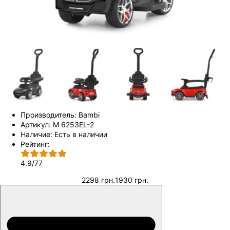
Производитель:
Bambi
Артикул:
M 6253EL-2
Наличие:
Есть в наличии
Рейтинг:
4.9
/
77
2298 грн.
1930 грн.