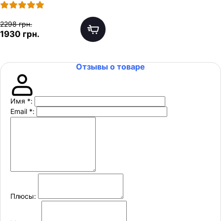
2298 грн.
1930 грн.
Отзывы о товаре
Имя
*
:
Email
*
:
Плюсы: