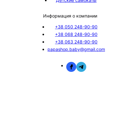
Детские самокаты
Информация о компании
+38 050 248-90-90
+38 068 248-90-90
+38 063 248-90-90
papashop.baby@gmail.com