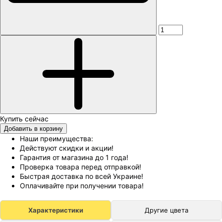
Добавить в корзину
Наши преимущества:
Действуют скидки и акции!
Гарантия от магазина до 1 года!
Проверка товара перед отправкой!
Быстрая доставка по всей Украине!
Оплачивайте при получении товара!
Характеристики
Другие цвета