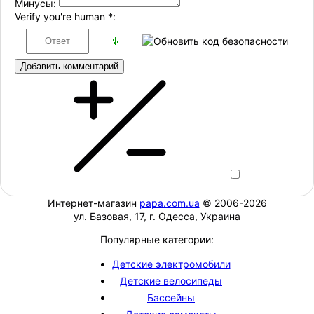
Минусы:
Verify you're human
*
:
Добавить комментарий
Интернет-магазин
papa.com.ua
© 2006-2026
ул. Базовая, 17, г. Одесса, Украина
Популярные категории:
Детские электромобили
Детские велосипеды
Бассейны