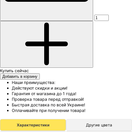
Добавить в корзину
Наши преимущества:
Действуют скидки и акции!
Гарантия от магазина до 1 года!
Проверка товара перед отправкой!
Быстрая доставка по всей Украине!
Оплачивайте при получении товара!
Характеристики
Другие цвета