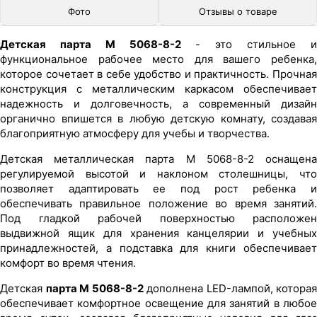
Фото
Отзывы о товаре
Детская парта M 5068-8-2
- это стильное 
функциональное рабочее место для вашего ребенка,
которое сочетает в себе удобство и практичность. Прочная
конструкция с металлическим каркасом обеспечивает
надежность и долговечность, а современный дизайн
органично впишется в любую детскую комнату, создавая
благоприятную атмосферу для учебы и творчества.
Детская металлическая парта M 5068-8-2 оснащена
регулируемой высотой и наклоном столешницы, что
позволяет адаптировать ее под рост ребенка и
обеспечивать правильное положение во время занятий.
Под гладкой рабочей поверхностью расположен
выдвижной ящик для хранения канцелярии и учебных
принадлежностей, а подставка для книги обеспечивает
комфорт во время чтения.
Детская
парта M 5068-8-2
дополнена LED-лампой, которая
обеспечивает комфортное освещение для занятий в любое