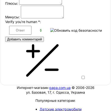
Плюсы:
Минусы:
Verify you're human
*
:
Добавить комментарий
Интернет-магазин
papa.com.ua
© 2006-2026
ул. Базовая, 17, г. Одесса, Украина
Популярные категории:
Детские электромобили