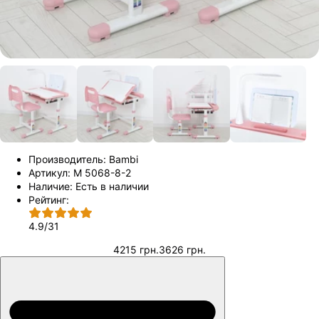
Производитель:
Bambi
Артикул:
M 5068-8-2
Наличие:
Есть в наличии
Рейтинг:
4.9
/
31
4215 грн.
3626 грн.