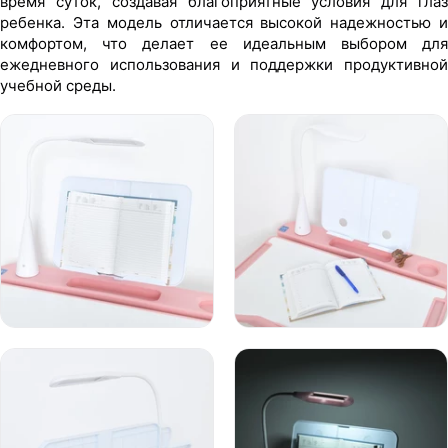
время суток, создавая благоприятные условия для глаз
ребенка. Эта модель отличается высокой надежностью и
комфортом, что делает ее идеальным выбором для
ежедневного использования и поддержки продуктивной
учебной среды.