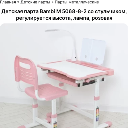
Главная
»
Детские парты
»
Парты металлические
Детская парта Bambi M 5068-8-2 со стульчиком,
регулируется высота, лампа, розовая