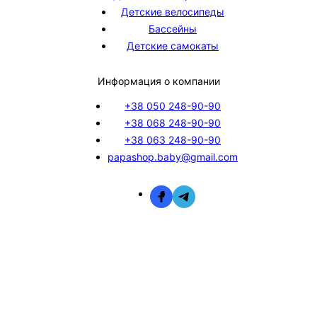
Детские велосипеды
Бассейны
Детские самокаты
Информация о компании
+38 050 248-90-90
+38 068 248-90-90
+38 063 248-90-90
papashop.baby@gmail.com