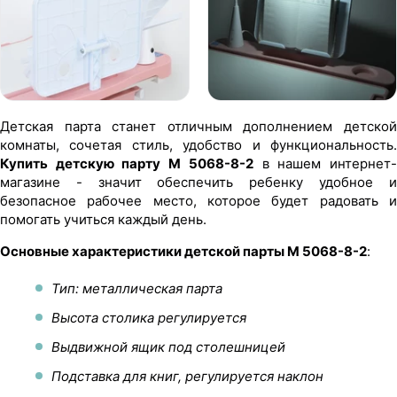
Детская парта станет отличным дополнением детской
комнаты, сочетая стиль, удобство и функциональность.
Купить детскую парту M 5068-8-2
в нашем интернет
магазине - значит обеспечить ребенку удобное и
безопасное рабочее место, которое будет радовать и
помогать учиться каждый день.
Основные характеристики детской парты M 5068-8-2
:
Тип: металлическая парта
Высота столика регулируется
Выдвижной ящик под столешницей
Подставка для книг, регулируется наклон