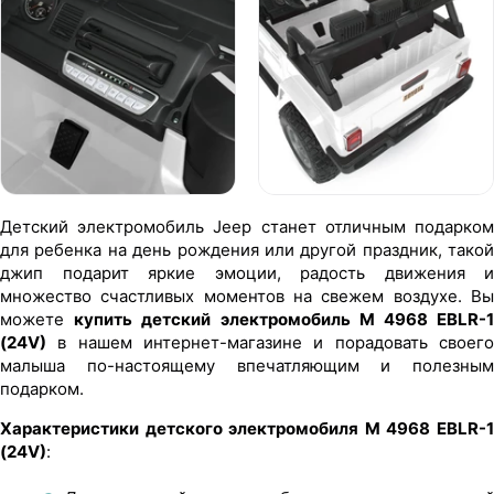
Детский электромобиль Jeep станет отличным подарком
для ребенка на день рождения или другой праздник, такой
джип подарит яркие эмоции, радость движения и
множество счастливых моментов на свежем воздухе. Вы
можете
купить детский электромобиль M 4968 EBLR-
(24V)
в нашем интернет-магазине и порадовать своего
малыша по-настоящему впечатляющим и полезным
подарком.
Характеристики детского электромобиля M 4968 EBLR-1
(24V)
: