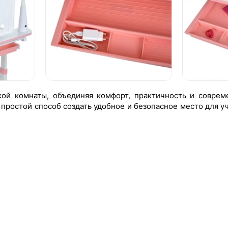
кой комнаты, объединяя комфорт, практичность и совре
 простой способ создать удобное и безопасное место для у