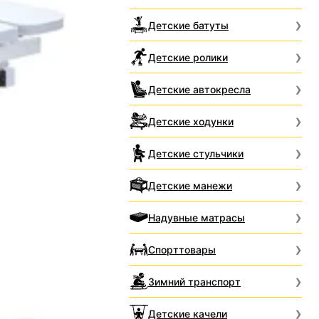
Детские батуты
Детские ролики
Детские автокресла
Детские ходунки
Детские стульчики
Детские манежи
Надувные матрасы
Спорттовары
Зимний транспорт
Детские качели