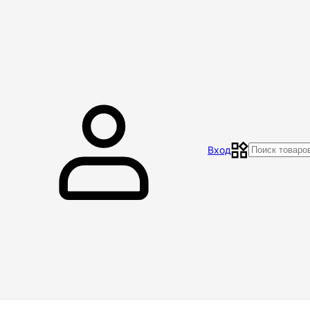
Главная
Магазин
Контакты
Акции
Отзывы
Вход
Доставка и оплата