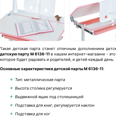
Такая детская парта станет отличным дополнением детс
детскую парту M 6136-11
в нашем интернет-магазине - это
которое будет радовать и родителей, и детей каждый день.
Основные характеристики детской парты M 6136-11
:
Тип: металлическая парта
Высота столика регулируется
Выдвижной ящик под столешницей
Подставка для книг, регулируется наклон
Подставка для ног