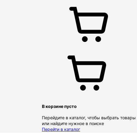
В корзине пусто
Перейдите в каталог, чтобы выбрать товары
или найдите нужное в поиске
Перейти в каталог