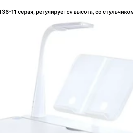
36-11 серая, регулируется высота, со стульчико