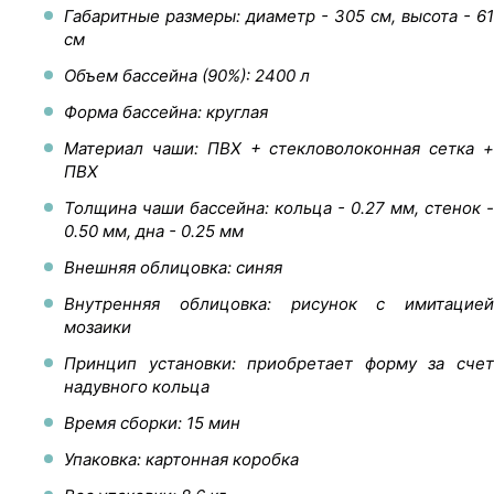
Габаритные размеры: диаметр - 305 см, высота - 61
см
Объем бассейна (90%): 2400 л
Форма бассейна: круглая
Материал чаши: ПВХ + стекловолоконная сетка +
ПВХ
Толщина чаши бассейна: кольца - 0.27 мм, стенок -
0.50 мм, дна - 0.25 мм
Внешняя облицовка: синяя
Внутренняя облицовка: рисунок с имитацией
мозаики
Принцип установки: приобретает форму за счет
надувного кольца
Время сборки: 15 мин
Упаковка: картонная коробка