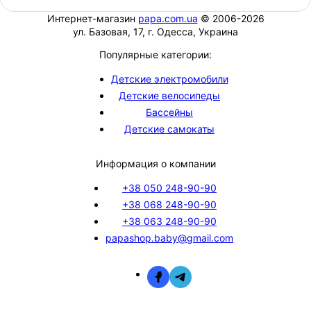
Интернет-магазин
papa.com.ua
© 2006-2026
ул. Базовая, 17, г. Одесса, Украина
Популярные категории:
Детские электромобили
Детские велосипеды
Бассейны
Детские самокаты
Информация о компании
+38 050 248-90-90
+38 068 248-90-90
+38 063 248-90-90
papashop.baby@gmail.com