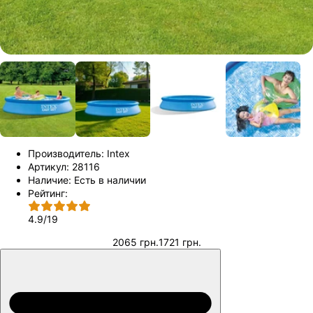
Производитель:
Intex
Артикул:
28116
Наличие:
Есть в наличии
Рейтинг:
4.9
/
19
2065 грн.
1721 грн.