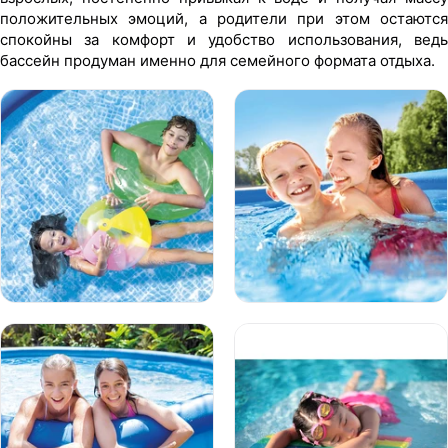
положительных эмоций, а родители при этом остаются
спокойны за комфорт и удобство использования, ведь
бассейн продуман именно для семейного формата отдыха.