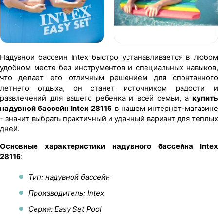
Надувной бассейн Intex быстро устанавливается в любом
удобном месте без инструментов и специальных навыков,
что делает его отличным решением для спонтанного
летнего отдыха, он станет источником радости и
развлечений для вашего ребенка и всей семьи, а
купить
надувной бассейн Intex 28116
в нашем интернет-магазине
- значит выбрать практичный и удачный вариант для теплых
дней.
Основные характеристики надувного бассейна Intex
28116
:
Тип: надувной бассейн
Производитель: Intex
Серия: Easy Set Pool