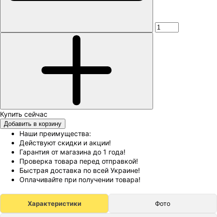
Добавить в корзину
Наши преимущества:
Действуют скидки и акции!
Гарантия от магазина до 1 года!
Проверка товара перед отправкой!
Быстрая доставка по всей Украине!
Оплачивайте при получении товара!
Характеристики
Фото