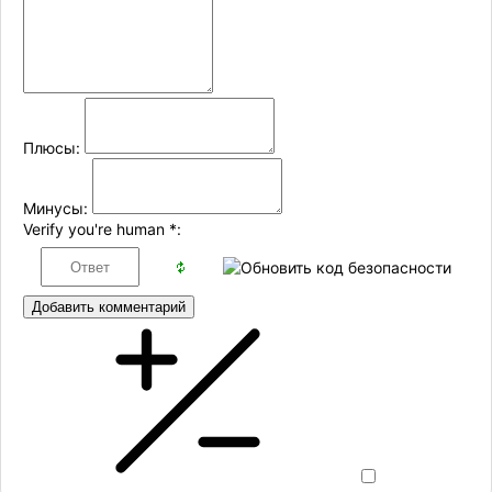
Плюсы:
Минусы:
Verify you're human
*
:
Добавить комментарий