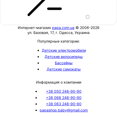
Интернет-магазин
papa.com.ua
© 2006-2026
ул. Базовая, 17, г. Одесса, Украина
Популярные категории:
Детские электромобили
Детские велосипеды
Бассейны
Детские самокаты
Информация о компании
+38 050 248-90-90
+38 068 248-90-90
+38 063 248-90-90
papashop.baby@gmail.com