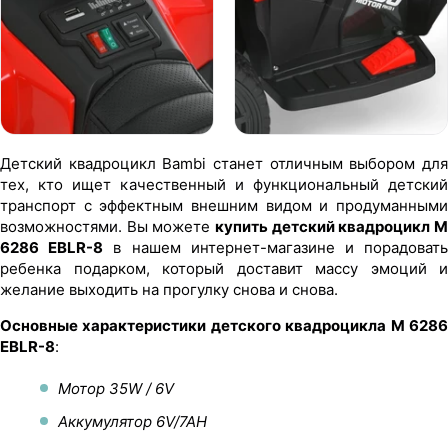
Детский квадроцикл Bambi станет отличным выбором для
тех, кто ищет качественный и функциональный детский
транспорт с эффектным внешним видом и продуманными
возможностями. Вы можете
купить детский квадроцикл M
6286 EBLR-8
в нашем интернет-магазине и порадоват
ребенка подарком, который доставит массу эмоций и
желание выходить на прогулку снова и снова.
Основные характеристики детского квадроцикла M 6286
EBLR-8
:
Мотор 35W / 6V
Аккумулятор 6V/7AH