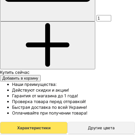
Добавить в корзину
Наши преимущества:
Действуют скидки и акции!
Гарантия от магазина до 1 года!
Проверка товара перед отправкой!
Быстрая доставка по всей Украине!
Оплачивайте при получении товара!
Характеристики
Другие цвета