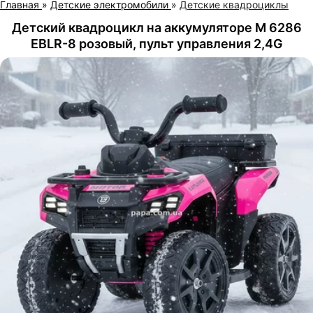
Главная
»
Детские электромобили
»
Детские квадроциклы
Детский квадроцикл на аккумуляторе M 6286
EBLR-8 розовый, пульт управления 2,4G