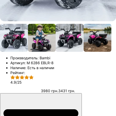
Производитель:
Bambi
Артикул:
M 6286 EBLR-8
Наличие:
Есть в наличии
Рейтинг:
4.9
/
25
3980 грн.
3431 грн.