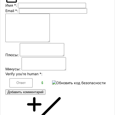
Имя
*
:
Email
*
:
Плюсы:
Минусы:
Verify you're human
*
:
Добавить комментарий