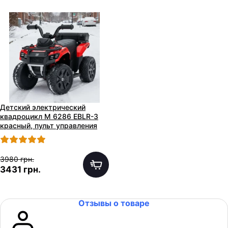
Детский электрический
квадроцикл M 6286 EBLR-3
красный, пульт управления
2,4G
3980 грн.
3431 грн.
Отзывы о товаре