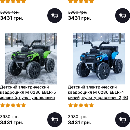
3980 грн.
3980 грн.
3431 грн.
3431 грн.
Детский электрический
Детский электрический
квадроцикл M 6286 EBLR-5
квадроцикл M 6286 EBLR-4
зеленый, пульт управления
синий, пульт управления 2,4G
2,4G
3980 грн.
3980 грн.
3431 грн.
3431 грн.