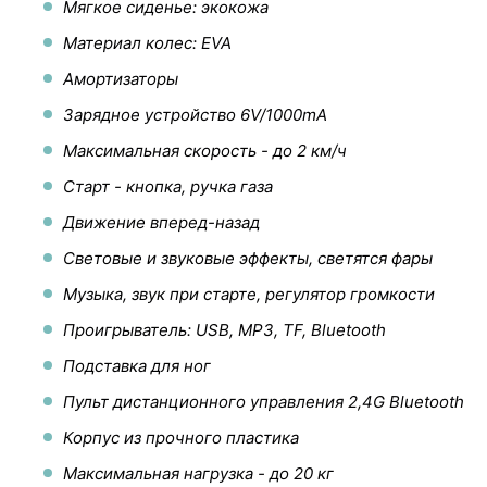
Мягкое сиденье: экокожа
Материал колес: EVA
Амортизаторы
Зарядное устройство 6V/1000mA
Максимальная скорость - до 2 км/ч
Старт - кнопка, ручка газа
Движение вперед-назад
Световые и звуковые эффекты, светятся фары
Музыка, звук при старте, регулятор громкости
Проигрыватель: USB, MP3, TF, Bluetooth
Подставка для ног
Пульт дистанционного управления 2,4G Bluetooth
Корпус из прочного пластика
Максимальная нагрузка - до 20 кг