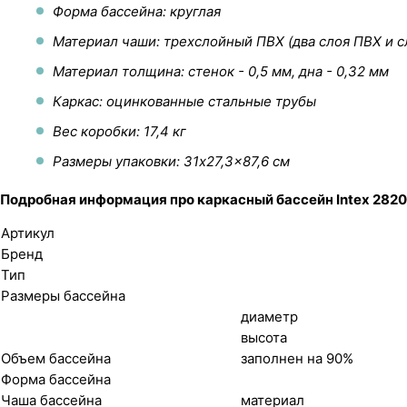
Форма бассейна: круглая
Материал чаши: трехслойный ПВХ (два слоя ПВХ и с
Материал толщина: стенок - 0,5 мм, дна - 0,32 мм
Каркас: оцинкованные стальные трубы
Вес коробки: 17,4 кг
Размеры упаковки: 31x27,3x87,6 см
Подробная информация про каркасный бассейн Intex 282
Артикул
Бренд
Тип
Размеры бассейна
диаметр
высота
Объем бассейна
заполнен на 90%
Форма бассейна
Чаша бассейна
материал