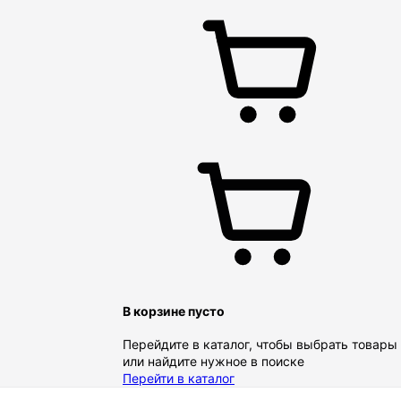
В корзине пусто
Перейдите в каталог, чтобы выбрать товары
или найдите нужное в поиске
Перейти в каталог