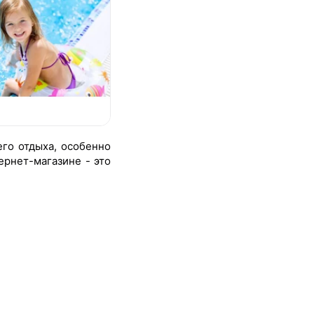
его отдыха, особенно
рнет-магазине - это