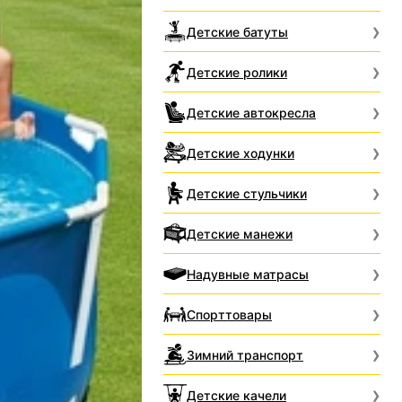
Детские батуты
Детские ролики
Детские автокресла
Детские ходунки
Детские стульчики
Детские манежи
Надувные матрасы
Спорттовары
Зимний транспорт
Детские качели