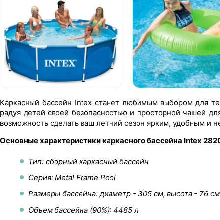
Каркасный бассейн Intex станет любимым выбором для те
радуя детей своей безопасностью и просторной чашей дл
возможность сделать ваш летний сезон ярким, удобным и н
Основные характеристики каркасного бассейна Intex 282
Тип: сборный каркасный бассейн
Серия: Metal Frame Pool
Размеры бассейна: диаметр - 305 см, высота - 76 см
Объем бассейна (90%): 4485 л