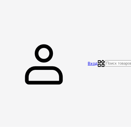
Главная
Магазин
Контакты
Акции
Отзывы
Вход
Доставка и оплата