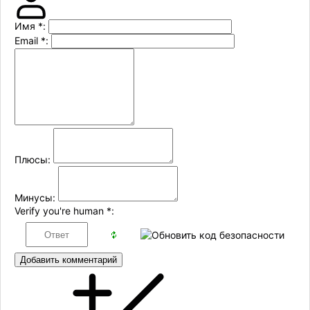
Имя
*
:
Email
*
:
Плюсы:
Минусы:
Verify you're human
*
:
Добавить комментарий