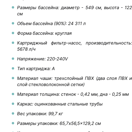
Размеры бассейна: диаметр - 549 см, высота - 122
см
Объем бассейна (90%): 24 311 л
Форма бассейна: круглая
Картриджный фильтр-насос, производительность:
5678 л/ч
Напряжение: 220-240V
Тип картриджа: A
Материал чаши: трехслойный ПВХ (два слоя ПВХ и
слой стекловолоконной сетки)
Материал толщина: стенок - 0,42 мм, дна - 0,25 мм
Каркас: оцинкованные стальные трубы
Вес упаковки: 99,7 кг
Размеры упаковки: 65,7x56,5x129,2 см