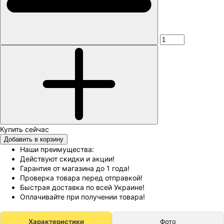
Добавить в корзину
Наши преимущества:
Действуют скидки и акции!
Гарантия от магазина до 1 года!
Проверка товара перед отправкой!
Быстрая доставка по всей Украине!
Оплачивайте при получении товара!
Характеристики
Фото