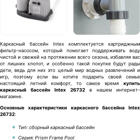
Каркасный бассейн Intex комплектуется картриджным
фильтр-насосом, который помогает поддерживать воду
чистой и свежей на протяжении всего сезона, избавляя вас
от лишних хлопот, и особенно такой покупке будут рады
дети, ведь для них это целый мир водных развлечений и
игр, поэтому если вы хотите подарить своей семье
настоящий летний комфорт, то самое время
купить
каркасный бассейн Intex 26732
в нашем интернет-
магазине.
Основные характеристики каркасного бассейна Intex
26732
:
Тип: сборный каркасный бассейн
Серия: Prism Frame Pool