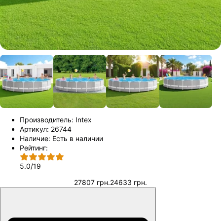
Производитель:
Intex
Артикул:
26744
Наличие:
Есть в наличии
Рейтинг:
5.0
/
19
27807 грн.
24633 грн.