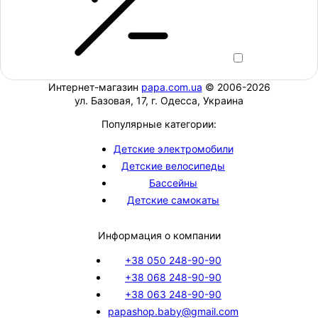
Интернет-магазин
papa.com.ua
© 2006-2026
ул. Базовая, 17, г. Одесса, Украина
Популярные категории:
Детские электромобили
Детские велосипеды
Бассейны
Детские самокаты
Информация о компании
+38 050 248-90-90
+38 068 248-90-90
+38 063 248-90-90
papashop.baby@gmail.com