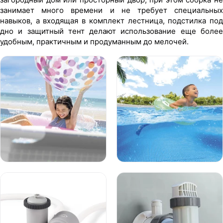
занимает много времени и не требует специальных
навыков, а входящая в комплект лестница, подстилка под
дно и защитный тент делают использование еще более
удобным, практичным и продуманным до мелочей.