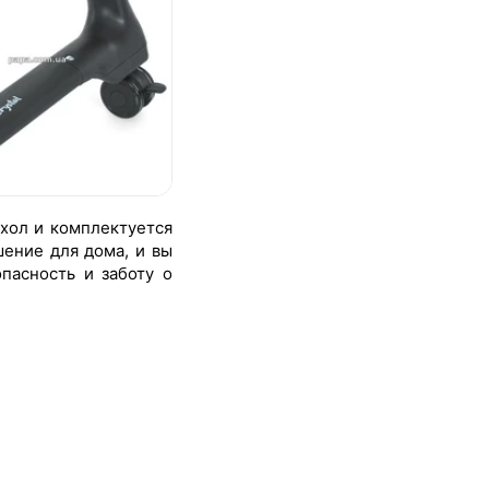
ехол и комплектуется
ение для дома, и вы
пасность и заботу о