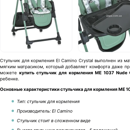
Стульчик для кормления El Camino Crystal выполнен из 
мягким матрасиком, который добавляет комфорта даже пр
можете
купить стульчик для кормления ME 1037 Nude 
ребенке.
Основные характеристики стульчика для кормления ME 1
Тип: стульчик для кормления
Производитель: El Camino
Стульчик стоит в сложенном виде