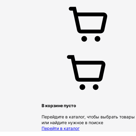
В корзине пусто
Перейдите в каталог, чтобы выбрать товары
или найдите нужное в поиске
Перейти в каталог