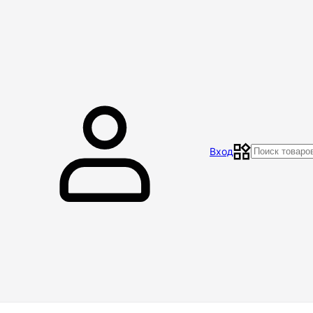
Главная
Магазин
Контакты
Акции
Отзывы
Вход
Доставка и оплата