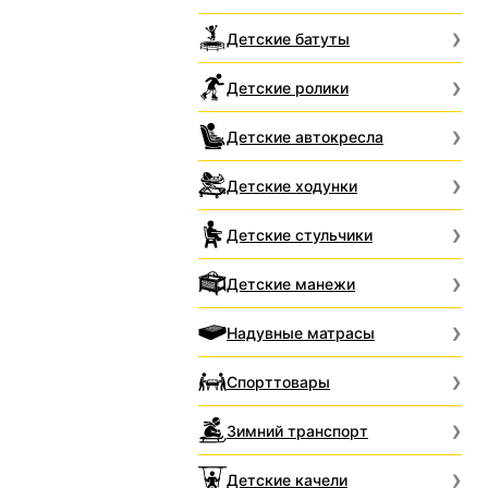
Детские батуты
Детские ролики
Детские автокресла
Детские ходунки
Детские стульчики
Детские манежи
Надувные матрасы
Спорттовары
Зимний транспорт
Детские качели