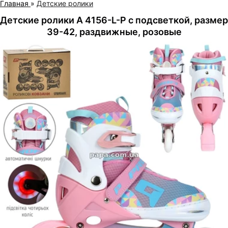
Главная
»
Детские ролики
Детские ролики A 4156-L-P с подсветкой, размер
39-42, раздвижные, розовые