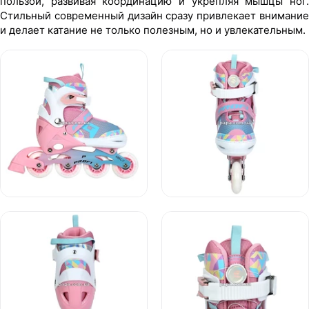
пользой, развивая координацию и укрепляя мышцы ног.
Стильный современный дизайн сразу привлекает внимание
и делает катание не только полезным, но и увлекательным.