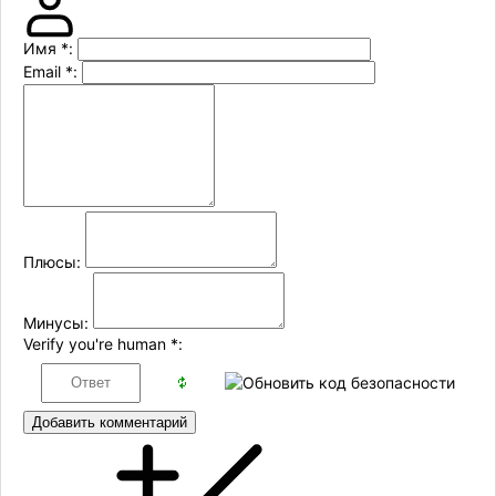
Имя
*
:
Email
*
:
Плюсы:
Минусы:
Verify you're human
*
:
Добавить комментарий