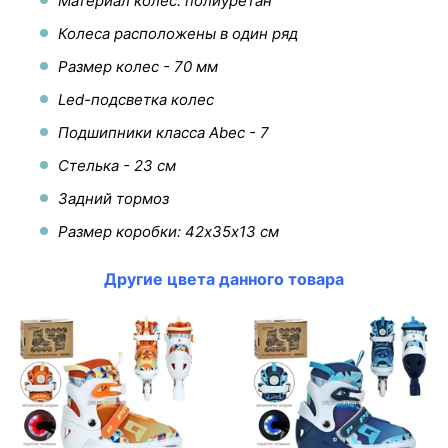
Материал колес: полиуретан
Колеса расположены в один ряд
Размер колес - 70 мм
Led-подсветка колес
Подшипники класса Abec - 7
Стелька - 23 см
Задний тормоз
Размер коробки: 42х35х13 см
Другие цвета данного товара