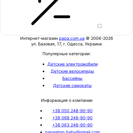
Интернет-магазин
papa.com.ua
© 2006-2026
ул. Базовая, 17, г. Одесса, Украина
Популярные категории:
Детские электромобили
Детские велосипеды
Бассейны
Детские самокаты
Информация о компании
+38 050 248-90-90
+38 068 248-90-90
+38 063 248-90-90
papashop.baby@gmail.com