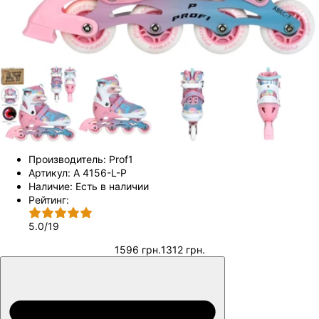
Производитель:
Prof1
Артикул:
A 4156-L-P
Наличие:
Есть в наличии
Рейтинг:
5.0
/
19
1596 грн.
1312 грн.