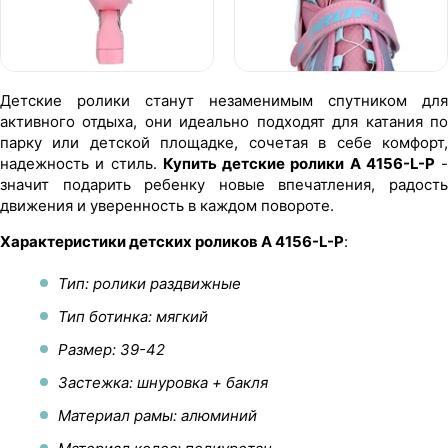
Детские ролики станут незаменимым спутником для
активного отдыха, они идеально подходят для катания по
парку или детской площадке, сочетая в себе комфорт,
надежность и стиль.
Купить детские ролики A 4156-L-P
-
значит подарить ребенку новые впечатления, радость
движения и уверенность в каждом повороте.
Характеристики детских роликов A 4156-L-P
:
Тип: ролики раздвижные
Тип ботинка: мягкий
Размер: 39-42
Застежка: шнуровка + бакля
Материал рамы: алюминий