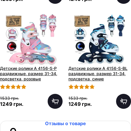
Детские ролики A 4156-S-P
Детские ролики A 4156-S-BL
раздвижные, размер 31-34,
раздвижные, размер 31-34,
подсветка, розовые
подсветка, синие
1533 грн.
1533 грн.
1249 грн.
1249 грн.
Отзывы о товаре