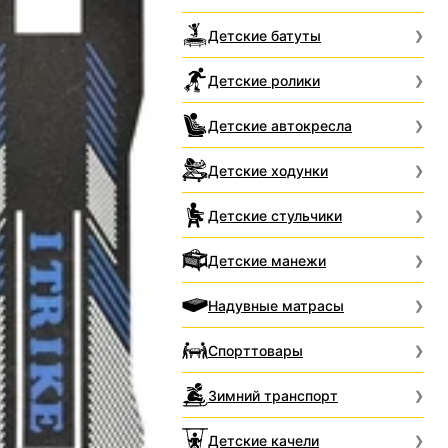
Детские батуты
Детские ролики
Детские автокресла
Детские ходунки
Детские стульчики
Детские манежи
Надувные матрасы
Спорттовары
Зимний транспорт
Детские качели