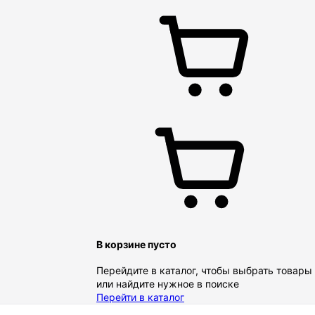
В корзине пусто
Перейдите в каталог, чтобы выбрать товары
или найдите нужное в поиске
Перейти в каталог