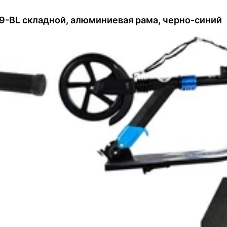
9-BL складной, алюминиевая рама, черно-синий