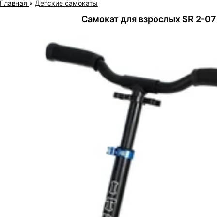
Главная
»
Детские самокаты
Самокат для взрослых SR 2-07