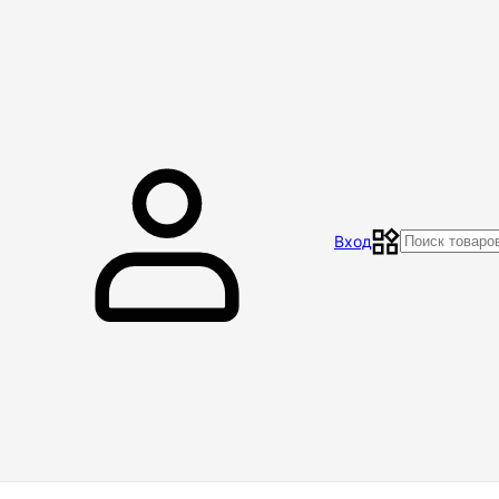
Главная
Магазин
Контакты
Акции
Отзывы
Вход
Доставка и оплата