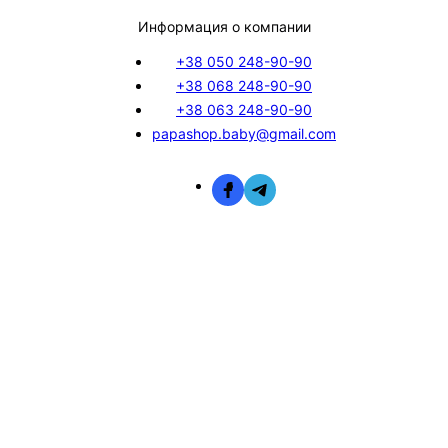
Информация о компании
+38 050 248-90-90
+38 068 248-90-90
+38 063 248-90-90
papashop.baby@gmail.com