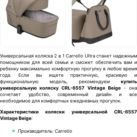
Универсальная коляска 2 в 1 Carrello Ultra станет надежным
помощником для всей семьи и сможет обеспечить вам и
ребенку максимально комфортную прогулку в любое время
года. Если вы ищете практичную, красивую и
функциональную модель, рекомендуем
купить
универсальную коляску CRL-6557 Vintage Beige
- он
сочетает удобство, современный дизайн и все
необходимое для комфортных ежедневных прогулок.
Характеристики коляски универсальной CRL-6557
Vintage Beige
:
Производитель: Carrello