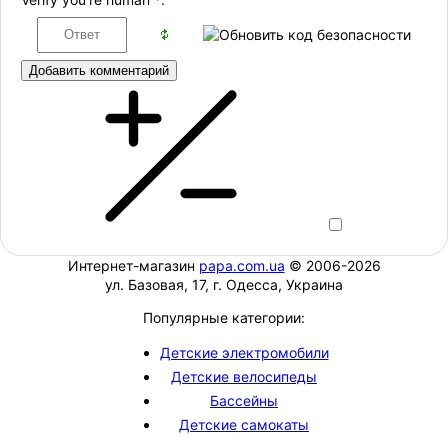
Добавить комментарий
Интернет-магазин
papa.com.ua
© 2006-2026
ул. Базовая, 17, г. Одесса, Украина
Популярные категории:
Детские электромобили
Детские велосипеды
Бассейны
Детские самокаты