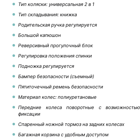
Тип коляски: универсальная 2 в 1
Тип складывания: книжка
Родительская ручка регулируется
Большой капюшон
Реверсивный прогулочный блок
Регулировка положения спинки
Подножка регулируется
Бампер безопасности (съемный)
Пятиточечный ремень безопасности
Материал колес: полиуретановые
Передние колеса поворотные с возможностью
фиксации
Спаренный ножной тормоз на задних колесах
Багажная корзина с удобным доступом