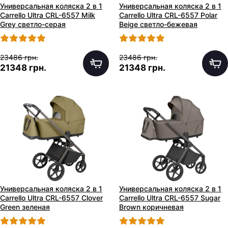
Универсальная коляска 2 в 1
Универсальная коляска 2 в 1
Carrello Ultra CRL-6557 Milk
Carrello Ultra CRL-6557 Polar
Grey светло-серая
Beige светло-бежевая
23486 грн.
23486 грн.
21348 грн.
21348 грн.
Универсальная коляска 2 в 1
Универсальная коляска 2 в 1
Carrello Ultra CRL-6557 Clover
Carrello Ultra CRL-6557 Sugar
Green зеленая
Brown коричневая