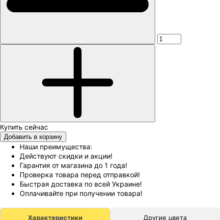
Добавить в корзину
Наши преимущества:
Действуют скидки и акции!
Гарантия от магазина до 1 года!
Проверка товара перед отправкой!
Быстрая доставка по всей Украине!
Оплачивайте при получении товара!
Характеристики
Другие цвета