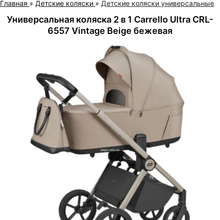
Главная
»
Детские коляски
»
Детские коляски универсальные
Универсальная коляска 2 в 1 Carrello Ultra CRL-
6557 Vintage Beige бежевая