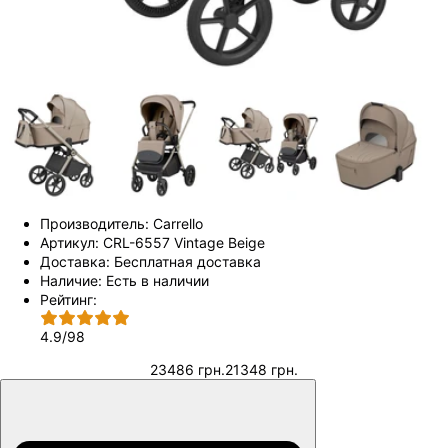
Производитель:
Carrello
Артикул:
CRL-6557 Vintage Beige
Доставка:
Бесплатная доставка
Наличие:
Есть в наличии
Рейтинг:
4.9
/
98
23486 грн.
21348 грн.