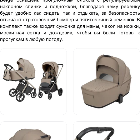
наклоном спинки и подножкой, благодаря чему ребенку
будет удобно как сидеть, так и отдыхать, за безопасность
отвечают страховочный бампер и пятиточечный ремешок. В
комплект также входят сумочка для мамы, чехол на ножки,
москитная сетка и дождевик, чтобы вы были готовы к
прогулкам в любую погоду.