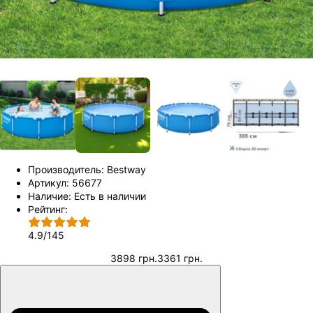
Производитель:
Bestway
Артикул:
56677
Наличие:
Есть в наличии
Рейтинг:
4.9
/
145
3898 грн.
3361 грн.