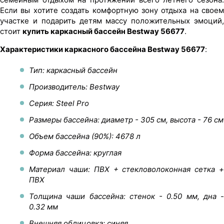
Если вы хотите создать комфортную зону отдыха на своем
участке и подарить детям массу положительных эмоций,
стоит
купить каркасный бассейн Bestway 56677
.
Характеристики каркасного бассейна Bestway 56677
:
Тип: каркасный бассейн
Производитель: Bestway
Серия: Steel Pro
Размеры бассейна: диаметр - 305 см, высота - 76 см
Объем бассейна (90%): 4678 л
Форма бассейна: круглая
Материал чаши: ПВХ + стекловолоконная сетка +
ПВХ
Толщина чаши бассейна: стенок - 0.50 мм, дна -
0.32 мм
Внешняя облицовка: синяя