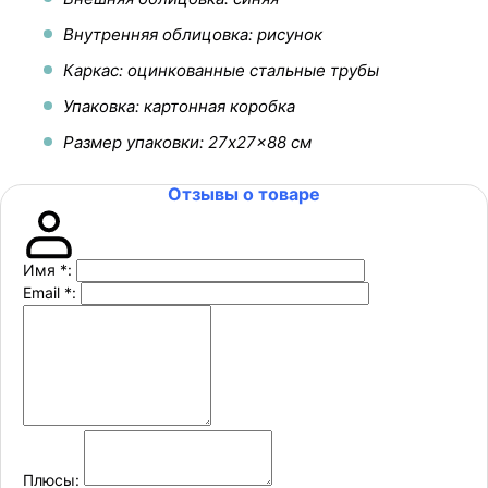
Внутренняя облицовка: рисунок
Каркас: оцинкованные стальные трубы
Упаковка: картонная коробка
Размер упаковки: 27x27x88 см
Отзывы о товаре
Имя
*
:
Email
*
:
Плюсы: