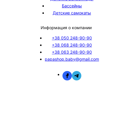
Бассейны
Детские самокаты
Информация о компании
+38 050 248-90-90
+38 068 248-90-90
+38 063 248-90-90
papashop.baby@gmail.com