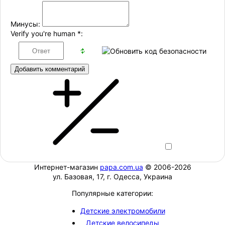
Минусы:
Verify you're human
*
:
Добавить комментарий
Интернет-магазин
papa.com.ua
© 2006-2026
ул. Базовая, 17, г. Одесса, Украина
Популярные категории:
Детские электромобили
Детские велосипеды