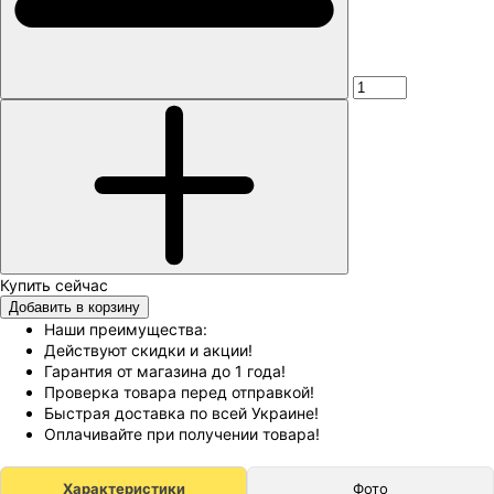
Добавить в корзину
Наши преимущества:
Действуют скидки и акции!
Гарантия от магазина до 1 года!
Проверка товара перед отправкой!
Быстрая доставка по всей Украине!
Оплачивайте при получении товара!
Характеристики
Фото