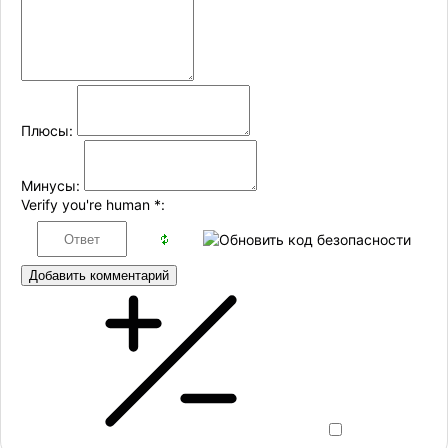
Плюсы:
Минусы:
Verify you're human
*
:
Добавить комментарий