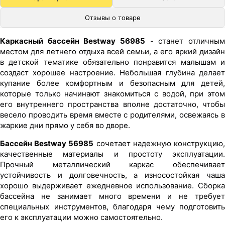
Отзывы о товаре
Каркасный бассейн Bestway 56985
- станет отличным
местом для летнего отдыха всей семьи, а его яркий дизайн
в детской тематике обязательно понравится малышам и
создаст хорошее настроение. Небольшая глубина делает
купание более комфортным и безопасным для детей,
которые только начинают знакомиться с водой, при этом
его внутреннего пространства вполне достаточно, чтобы
весело проводить время вместе с родителями, освежаясь в
жаркие дни прямо у себя во дворе.
Бассейн Bestway 56985
сочетает надежную конструкцию
качественные материалы и простоту эксплуатации.
Прочный металлический каркас обеспечивает
устойчивость и долговечность, а износостойкая чаша
хорошо выдерживает ежедневное использование. Сборка
бассейна не занимает много времени и не требует
специальных инструментов, благодаря чему подготовить
его к эксплуатации можно самостоятельно.