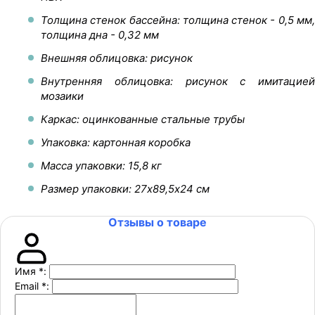
Толщина стенок бассейна: толщина стенок - 0,5 мм,
толщина дна - 0,32 мм
Внешняя облицовка: рисунок
Внутренняя облицовка: рисунок с имитацией
мозаики
Каркас: оцинкованные стальные трубы
Упаковка: картонная коробка
Масса упаковки: 15,8 кг
Размер упаковки: 27х89,5х24 см
Отзывы о товаре
Имя
*
:
Email
*
: