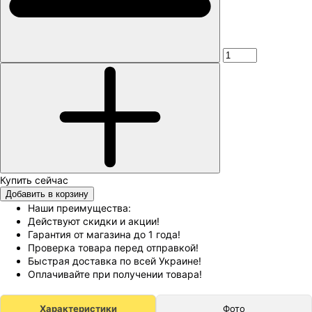
Добавить в корзину
Наши преимущества:
Действуют скидки и акции!
Гарантия от магазина до 1 года!
Проверка товара перед отправкой!
Быстрая доставка по всей Украине!
Оплачивайте при получении товара!
Характеристики
Фото