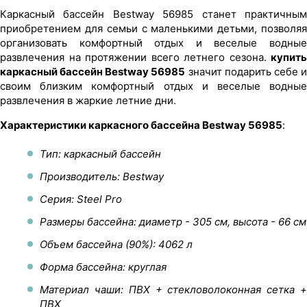
Каркасный бассейн Bestway 56985 станет практичным
приобретением для семьи с маленькими детьми, позволяя
организовать комфортный отдых и веселые водные
развлечения на протяжении всего летнего сезона.
купить
каркасный бассейн Bestway 56985
значит подарить себе 
своим близким комфортный отдых и веселые водные
развлечения в жаркие летние дни.
Характеристики каркасного бассейна Bestway 56985
:
Тип: каркасный бассейн
Производитель: Bestway
Серия: Steel Pro
Размеры бассейна: диаметр - 305 см, высота - 66 см
Объем бассейна (90%): 4062 л
Форма бассейна: круглая
Материал чаши: ПВХ + стекловолоконная сетка +
ПВХ