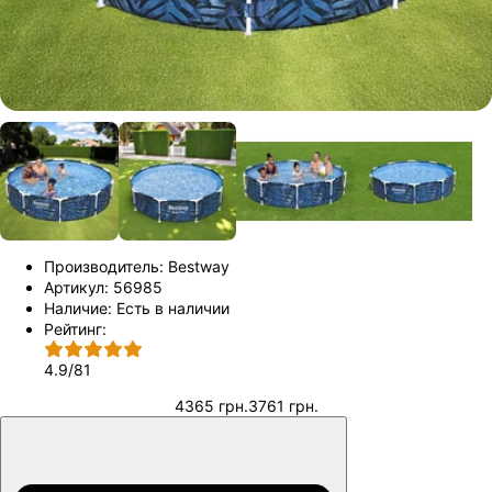
Производитель:
Bestway
Артикул:
56985
Наличие:
Есть в наличии
Рейтинг:
4.9
/
81
4365 грн.
3761 грн.