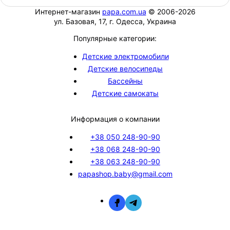
Интернет-магазин
papa.com.ua
© 2006-2026
ул. Базовая, 17, г. Одесса, Украина
Популярные категории:
Детские электромобили
Детские велосипеды
Бассейны
Детские самокаты
Информация о компании
+38 050 248-90-90
+38 068 248-90-90
+38 063 248-90-90
papashop.baby@gmail.com