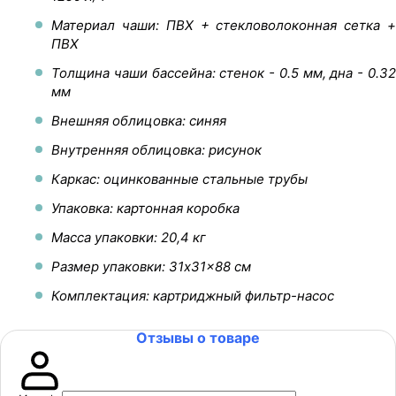
Материал чаши: ПВХ + стекловолоконная сетка +
ПВХ
Толщина чаши бассейна: стенок - 0.5 мм, дна - 0.32
мм
Внешняя облицовка: синяя
Внутренняя облицовка: рисунок
Каркас: оцинкованные стальные трубы
Упаковка: картонная коробка
Масса упаковки: 20,4 кг
Размер упаковки: 31x31x88 см
Комплектация: картриджный фильтр-насос
Отзывы о товаре