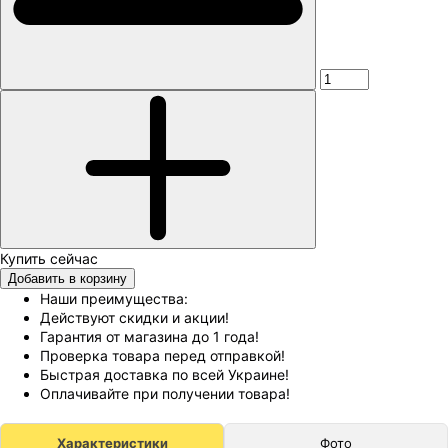
Добавить в корзину
Наши преимущества:
Действуют скидки и акции!
Гарантия от магазина до 1 года!
Проверка товара перед отправкой!
Быстрая доставка по всей Украине!
Оплачивайте при получении товара!
Характеристики
Фото