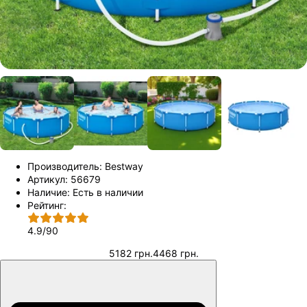
Производитель:
Bestway
Артикул:
56679
Наличие:
Есть в наличии
Рейтинг:
4.9
/
90
5182 грн.
4468 грн.