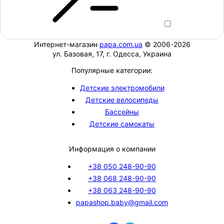
Интернет-магазин
papa.com.ua
© 2006-2026
ул. Базовая, 17, г. Одесса, Украина
Популярные категории:
Детские электромобили
Детские велосипеды
Бассейны
Детские самокаты
Информация о компании
+38 050 248-90-90
+38 068 248-90-90
+38 063 248-90-90
papashop.baby@gmail.com