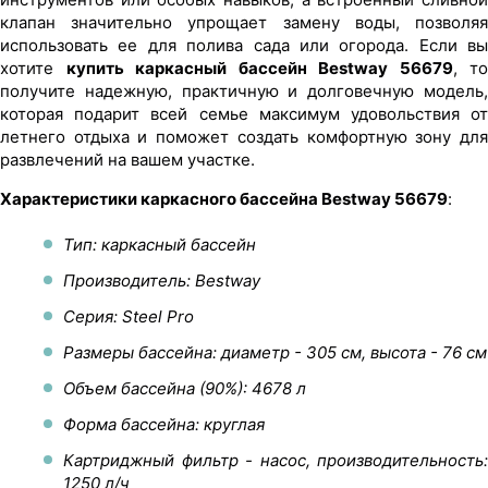
клапан значительно упрощает замену воды, позволяя
использовать ее для полива сада или огорода. Если вы
хотите
купить каркасный бассейн Bestway 56679
, то
получите надежную, практичную и долговечную модель,
которая подарит всей семье максимум удовольствия от
летнего отдыха и поможет создать комфортную зону для
развлечений на вашем участке.
Характеристики каркасного бассейна Bestway 56679
:
Тип: каркасный бассейн
Производитель: Bestway
Серия: Steel Pro
Размеры бассейна: диаметр - 305 см, высота - 76 см
Объем бассейна (90%): 4678 л
Форма бассейна: круглая
Картриджный фильтр - насос, производительность:
1250 л/ч