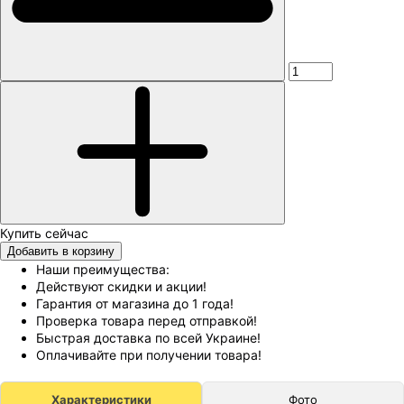
Добавить в корзину
Наши преимущества:
Действуют скидки и акции!
Гарантия от магазина до 1 года!
Проверка товара перед отправкой!
Быстрая доставка по всей Украине!
Оплачивайте при получении товара!
Характеристики
Фото