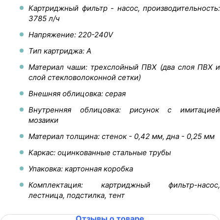
Картриджный фильтр - насос, производительность:
3785 л/ч
Напряжение: 220-240V
Тип картриджа: A
Материал чаши: трехслойный ПВХ (два слоя ПВХ и
слой стекловолоконной сетки)
Внешняя облицовка: серая
Внутренняя облицовка: рисунок с имитацией
мозаики
Материал толщина: стенок - 0,42 мм, дна - 0,25 мм
Каркас: оцинкованные стальные трубы
Упаковка: картонная коробка
Комплектация: картриджный фильтр-насос,
лестница, подстилка, тент
Отзывы о товаре