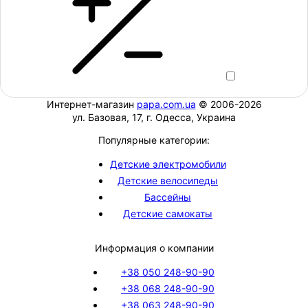
Интернет-магазин
papa.com.ua
© 2006-2026
ул. Базовая, 17, г. Одесса, Украина
Популярные категории:
Детские электромобили
Детские велосипеды
Бассейны
Детские самокаты
Информация о компании
+38 050 248-90-90
+38 068 248-90-90
+38 063 248-90-90