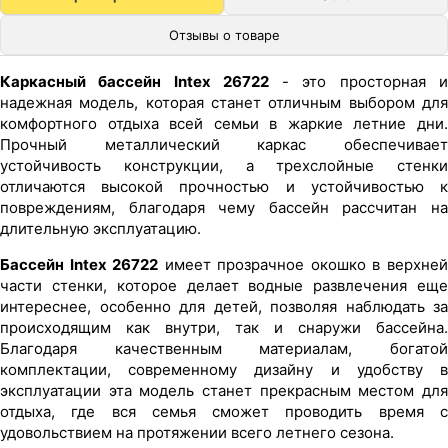
Отзывы о товаре
Каркасный бассейн Intex 26722
- это просторная 
надежная модель, которая станет отличным выбором для
комфортного отдыха всей семьи в жаркие летние дни.
Прочный металлический каркас обеспечивает
устойчивость конструкции, а трехслойные стенки
отличаются высокой прочностью и устойчивостью к
повреждениям, благодаря чему бассейн рассчитан на
длительную эксплуатацию.
Бассейн Intex 26722
имеет прозрачное окошко в верхне
части стенки, которое делает водные развлечения еще
интереснее, особенно для детей, позволяя наблюдать за
происходящим как внутри, так и снаружи бассейна.
Благодаря качественным материалам, богатой
комплектации, современному дизайну и удобству в
эксплуатации эта модель станет прекрасным местом для
отдыха, где вся семья сможет проводить время с
удовольствием на протяжении всего летнего сезона.