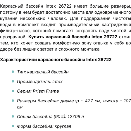
Каркасный бассейн Intex 26722 имеет большие размеры,
поэтому в нем будет достаточно места для одновременного
купания нескольких человек. Для поддержания чистоты
воды в комплект входит производительный картриджный
фильтр-насос, который помогает сохранять воду чистой и
прозрачной.
Купить каркасный бассейн Intex 26722
стоит
тем, кто хочет создать комфортную зону отдыха у себя во
дворе без лишних затрат и сложного монтажа.
Характеристики каркасного бассейна Intex 26722
:
Тип: каркасный бассейн
Производитель: Intex
Серия: Prism Frame
Размеры бассейна: диаметр - 427 см, высота - 107
см
Объем бассейна (90%): 12706 л
Форма бассейна: круглая