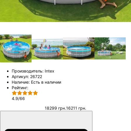
Производитель:
Intex
Артикул:
26722
Наличие:
Есть в наличии
Рейтинг:
4.9
/
66
18299 грн.
16211 грн.