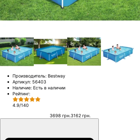
Производитель:
Bestway
Артикул:
56403
Наличие:
Есть в наличии
Рейтинг:
4.9
/
140
3698 грн.
3162 грн.