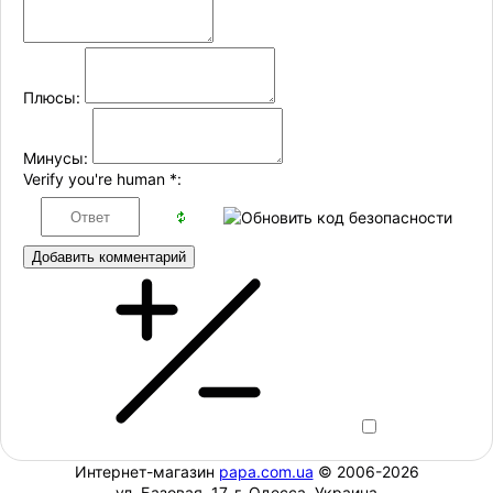
Плюсы:
Минусы:
Verify you're human
*
:
Добавить комментарий
Интернет-магазин
papa.com.ua
© 2006-2026
ул. Базовая, 17, г. Одесса, Украина