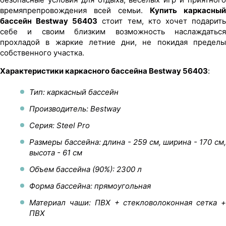
времяпрепровождения всей семьи.
Купить каркасный
бассейн Bestway 56403
стоит тем, кто хочет подарит
себе и своим близким возможность наслаждаться
прохладой в жаркие летние дни, не покидая пределы
собственного участка.
Характеристики каркасного бассейна Bestway 56403
:
Тип: каркасный бассейн
Производитель: Bestway
Серия: Steel Pro
Размеры бассейна: длина - 259 см, ширина - 170 см,
высота - 61 см
Объем бассейна (90%): 2300 л
Форма бассейна: прямоугольная
Материал чаши: ПВХ + стекловолоконная сетка +
ПВХ