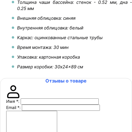
Толщина чаши бассейна: стенок - 0.52 мм, дна -
0.25 мм
Внешняя облицовка: синяя
Внутренняя облицовка: белый
Каркас: оцинкованные стальные трубы
Время монтажа: 30 мин
Упаковка: картонная коробка
Размер коробки: 30x24x89 см
Отзывы о товаре
Имя
*
:
Email
*
: