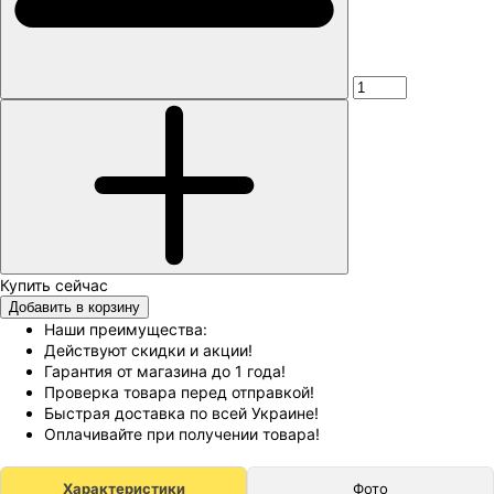
Добавить в корзину
Наши преимущества:
Действуют скидки и акции!
Гарантия от магазина до 1 года!
Проверка товара перед отправкой!
Быстрая доставка по всей Украине!
Оплачивайте при получении товара!
Характеристики
Фото