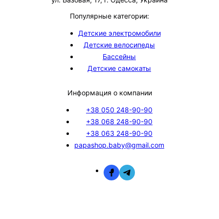
Популярные категории:
Детские электромобили
Детские велосипеды
Бассейны
Детские самокаты
Информация о компании
+38 050 248-90-90
+38 068 248-90-90
+38 063 248-90-90
papashop.baby@gmail.com