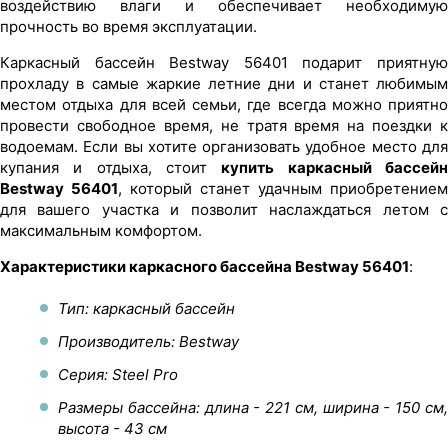
воздействию влаги и обеспечивает необходимую
прочность во время эксплуатации.
Каркасный бассейн Bestway 56401 подарит приятную
прохладу в самые жаркие летние дни и станет любимым
местом отдыха для всей семьи, где всегда можно приятно
провести свободное время, не тратя время на поездки к
водоемам. Если вы хотите организовать удобное место для
купания и отдыха, стоит
купить каркасный бассей
Bestway 56401
, который станет удачным приобретением
для вашего участка и позволит наслаждаться летом с
максимальным комфортом.
Характеристики каркасного бассейна Bestway 56401
:
Тип: каркасный бассейн
Производитель: Bestway
Серия: Steel Pro
Размеры бассейна: длина - 221 см, ширина - 150 см,
высота - 43 см