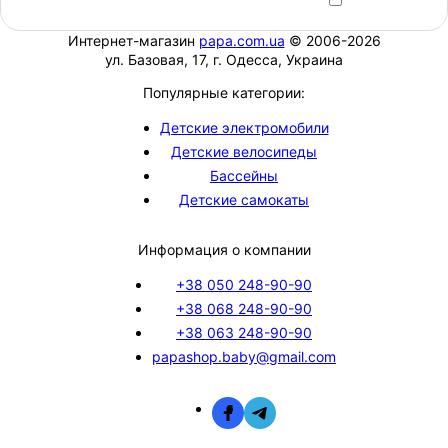
Интернет-магазин
papa.com.ua
© 2006-2026
ул. Базовая, 17, г. Одесса, Украина
Популярные категории:
Детские электромобили
Детские велосипеды
Бассейны
Детские самокаты
Информация о компании
+38 050 248-90-90
+38 068 248-90-90
+38 063 248-90-90
papashop.baby@gmail.com