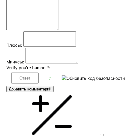
Плюсы:
Минусы:
Verify you're human
*
:
Добавить комментарий