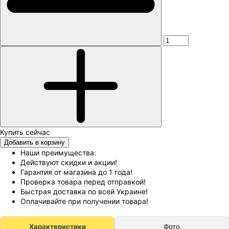
Добавить в корзину
Наши преимущества:
Действуют скидки и акции!
Гарантия от магазина до 1 года!
Проверка товара перед отправкой!
Быстрая доставка по всей Украине!
Оплачивайте при получении товара!
Характеристики
Фото