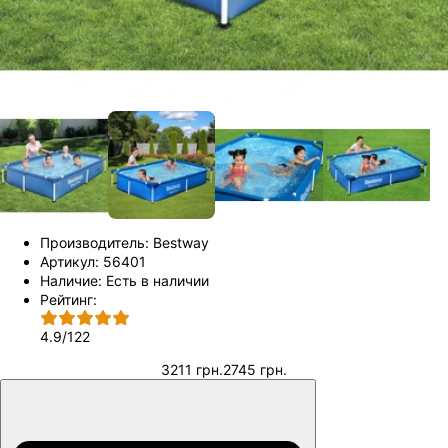
Производитель:
Bestway
Артикул:
56401
Наличие:
Есть в наличии
Рейтинг:
4.9
/
122
3211 грн.
2745 грн.