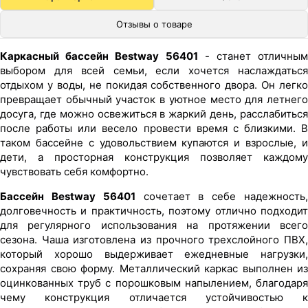
Отзывы о товаре
Каркасный бассейн Bestway 56401
- станет отличным
выбором для всей семьи, если хочется наслаждаться
отдыхом у воды, не покидая собственного двора. Он легко
превращает обычный участок в уютное место для летнего
досуга, где можно освежиться в жаркий день, расслабиться
после работы или весело провести время с близкими. В
таком бассейне с удовольствием купаются и взрослые, и
дети, а просторная конструкция позволяет каждому
чувствовать себя комфортно.
Бассейн Bestway 56401
сочетает в себе надежность
долговечность и практичность, поэтому отлично подходит
для регулярного использования на протяжении всего
сезона. Чаша изготовлена из прочного трехслойного ПВХ,
который хорошо выдерживает ежедневные нагрузки,
сохраняя свою форму. Металлический каркас выполнен из
оцинкованных труб с порошковым напылением, благодаря
чему конструкция отличается устойчивостью к