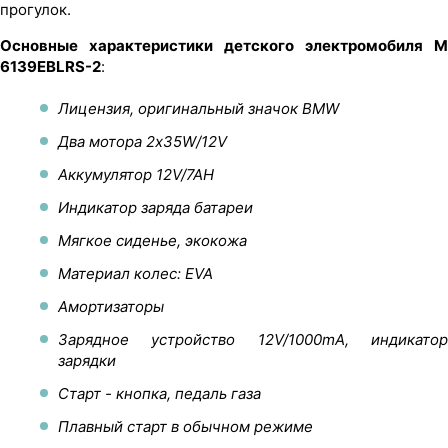
прогулок.
Основные характеристики детского электромобиля M
6139EBLRS-2
:
Лицензия, оригинальный значок BMW
Два мотора 2х35W/12V
Аккумулятор 12V/7AH
Индикатор заряда батареи
Мягкое сиденье, экокожа
Материал колес: EVA
Амортизаторы
Зарядное устройство 12V/1000mA, индикатор
зарядки
Старт - кнопка, педаль газа
Плавный старт в обычном режиме