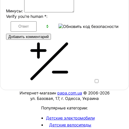
Минусы:
Verify you're human
*
:
Добавить комментарий
Интернет-магазин
papa.com.ua
© 2006-2026
ул. Базовая, 17, г. Одесса, Украина
Популярные категории:
Детские электромобили
Детские велосипеды