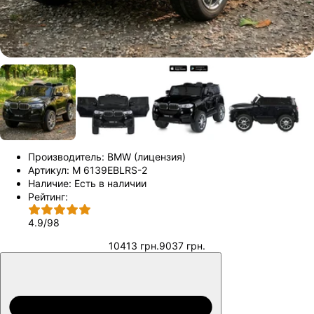
Производитель:
BMW (лицензия)
Артикул:
M 6139EBLRS-2
Наличие:
Есть в наличии
Рейтинг:
4.9
/
98
10413 грн.
9037 грн.