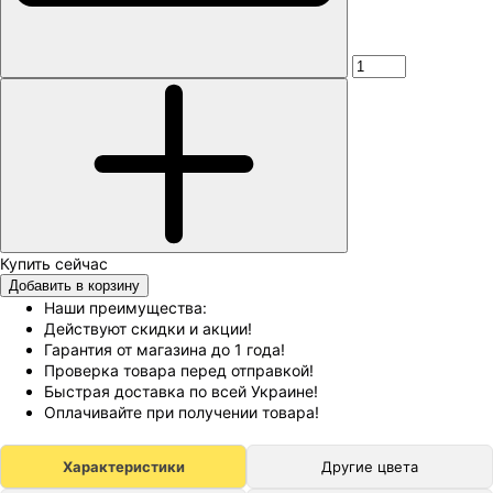
Добавить в корзину
Наши преимущества:
Действуют скидки и акции!
Гарантия от магазина до 1 года!
Проверка товара перед отправкой!
Быстрая доставка по всей Украине!
Оплачивайте при получении товара!
Характеристики
Другие цвета