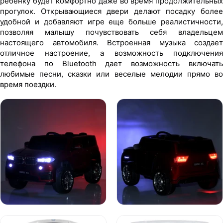
ребенку будет комфортно даже во время продолжительных
прогулок. Открывающиеся двери делают посадку более
удобной и добавляют игре еще больше реалистичности,
позволяя малышу почувствовать себя владельцем
настоящего автомобиля. Встроенная музыка создает
отличное настроение, а возможность подключения
телефона по Bluetooth дает возможность включать
любимые песни, сказки или веселые мелодии прямо во
время поездки.