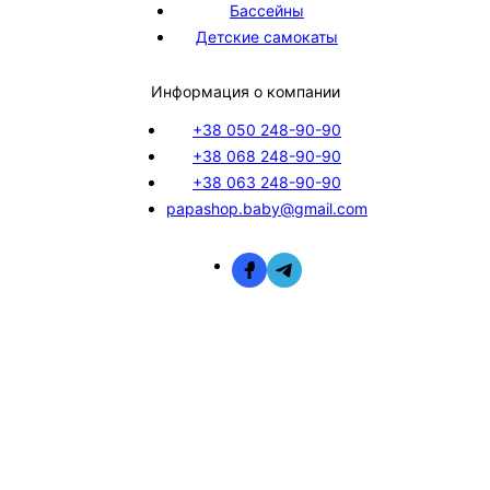
Бассейны
Детские самокаты
Информация о компании
+38 050 248-90-90
+38 068 248-90-90
+38 063 248-90-90
papashop.baby@gmail.com