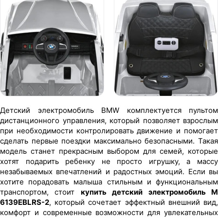
Детский электромобиль BMW комплектуется пультом
дистанционного управления, который позволяет взрослым
при необходимости контролировать движение и помогает
сделать первые поездки максимально безопасными. Такая
модель станет прекрасным выбором для семей, которые
хотят подарить ребенку не просто игрушку, а массу
незабываемых впечатлений и радостных эмоций. Если вы
хотите порадовать малыша стильным и функциональным
транспортом, стоит
купить детский электромобиль 
6139EBLRS-2
, который сочетает эффектный внешний вид,
комфорт и современные возможности для увлекательных