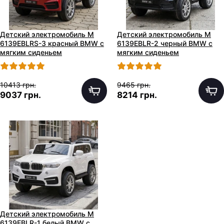
Детский электромобиль M
Детский электромобиль M
6139EBLRS-3 красный BMW с
6139EBLR-2 черный BMW с
мягким сиденьем
мягким сиденьем
10413 грн.
9465 грн.
9037 грн.
8214 грн.
Детский электромобиль M
6139EBLR-1 белый BMW с