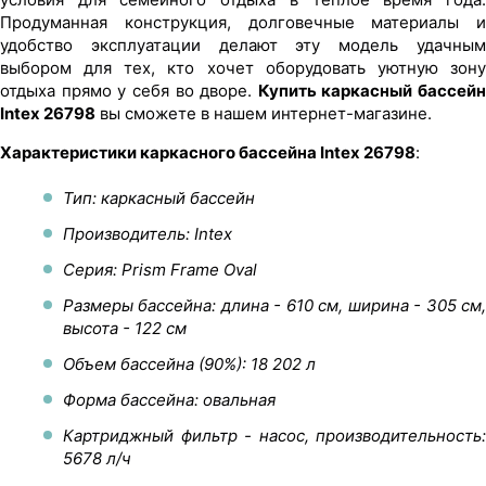
Продуманная конструкция, долговечные материалы и
удобство эксплуатации делают эту модель удачным
выбором для тех, кто хочет оборудовать уютную зону
отдыха прямо у себя во дворе.
Купить каркасный бассейн
Intex 26798
вы сможете в нашем интернет-магазине.
Характеристики каркасного бассейна Intex 26798
:
Тип: каркасный бассейн
Производитель: Intex
Серия: Prism Frame Oval
Размеры бассейна: длина - 610 см, ширина - 305 см,
высота - 122 см
Объем бассейна (90%): 18 202 л
Форма бассейна: овальная
Картриджный фильтр - насос, производительность:
5678 л/ч