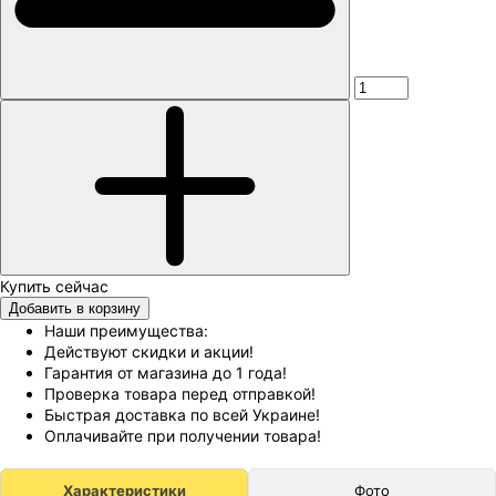
Добавить в корзину
Наши преимущества:
Действуют скидки и акции!
Гарантия от магазина до 1 года!
Проверка товара перед отправкой!
Быстрая доставка по всей Украине!
Оплачивайте при получении товара!
Характеристики
Фото