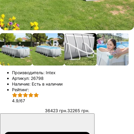
Производитель:
Intex
Артикул:
26798
Наличие:
Есть в наличии
Рейтинг:
4.9
/
67
36423 грн.
32265 грн.