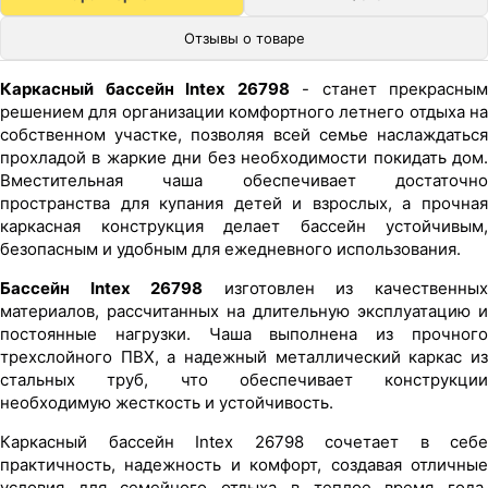
Отзывы о товаре
Каркасный бассейн Intex 26798
- станет прекрасным
решением для организации комфортного летнего отдыха на
собственном участке, позволяя всей семье наслаждаться
прохладой в жаркие дни без необходимости покидать дом.
Вместительная чаша обеспечивает достаточно
пространства для купания детей и взрослых, а прочная
каркасная конструкция делает бассейн устойчивым,
безопасным и удобным для ежедневного использования.
Бассейн Intex 26798
изготовлен из качественны
материалов, рассчитанных на длительную эксплуатацию и
постоянные нагрузки. Чаша выполнена из прочного
трехслойного ПВХ, а надежный металлический каркас из
стальных труб, что обеспечивает конструкции
необходимую жесткость и устойчивость.
Каркасный бассейн Intex 26798 сочетает в себе
практичность, надежность и комфорт, создавая отличные
условия для семейного отдыха в теплое время года.