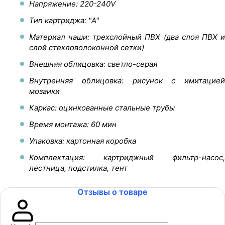
Напряжение: 220-240V
Тип картриджа: "A"
Материал чаши: трехслойный ПВХ (два слоя ПВХ и
слой стекловолоконной сетки)
Внешняя облицовка: светло-серая
Внутренняя облицовка: рисунок с имитацией
мозаики
Каркас: оцинкованные стальные трубы
Время монтажа: 60 мин
Упаковка: картонная коробка
Комплектация: картриджный фильтр-насос,
лестница, подстилка, тент
Отзывы о товаре