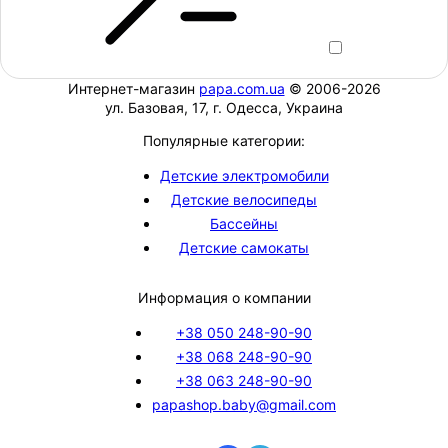
Интернет-магазин
papa.com.ua
© 2006-2026
ул. Базовая, 17, г. Одесса, Украина
Популярные категории:
Детские электромобили
Детские велосипеды
Бассейны
Детские самокаты
Информация о компании
+38 050 248-90-90
+38 068 248-90-90
+38 063 248-90-90
papashop.baby@gmail.com