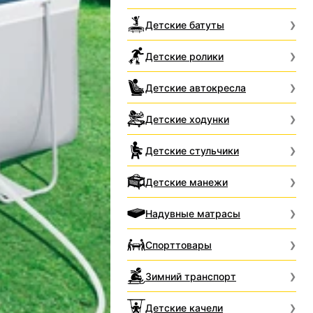
Детские батуты
Детские ролики
Детские автокресла
Детские ходунки
Детские стульчики
Детские манежи
Надувные матрасы
Спорттовары
Зимний транспорт
Детские качели