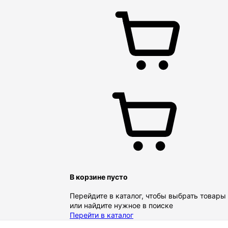
В корзине пусто
Перейдите в каталог, чтобы выбрать товары
или найдите нужное в поиске
Перейти в каталог