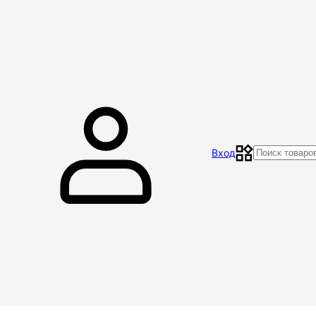
Главная
Магазин
Контакты
Акции
Отзывы
Вход
Доставка и оплата