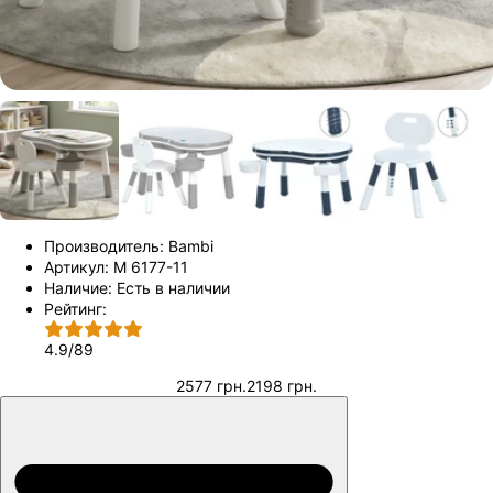
Производитель:
Bambi
Артикул:
M 6177-11
Наличие:
Есть в наличии
Рейтинг:
4.9
/
89
2577 грн.
2198 грн.