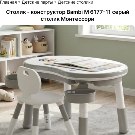
Главная
»
Детские парты
»
Детские столики
Столик - конструктор Bambi M 6177-11 серый
столик Монтессори