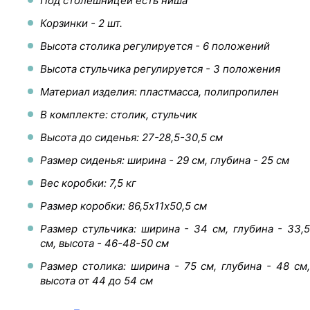
Под столешницей есть ниша
Корзинки - 2 шт.
Высота столика регулируется - 6 положений
Высота стульчика регулируется - 3 положения
Материал изделия: пластмасса, полипропилен
В комплекте: столик, стульчик
Высота до сиденья: 27-28,5-30,5 см
Размер сиденья: ширина - 29 см, глубина - 25 см
Вес коробки: 7,5 кг
Размер коробки: 86,5х11х50,5 см
Размер стульчика: ширина - 34 см, глубина - 33,5
см, высота - 46-48-50 см
Размер столика: ширина - 75 см, глубина - 48 см,
высота от 44 до 54 см