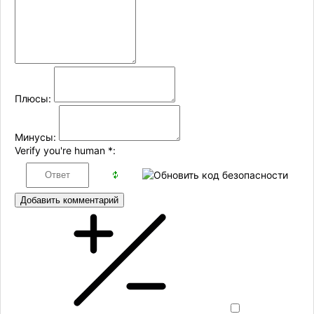
Плюсы:
Минусы:
Verify you're human
*
:
Добавить комментарий