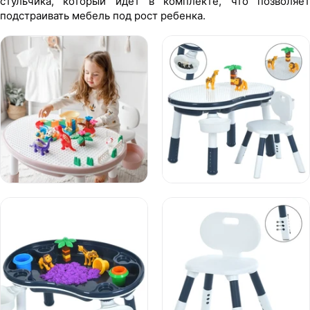
стульчика, который идет в комплекте, что позволяет
подстраивать мебель под рост ребенка.