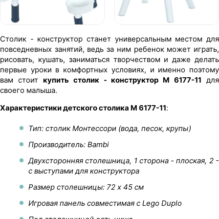
Столик - конструктор станет универсальным местом для
повседневных занятий, ведь за ним ребенок может играть,
рисовать, кушать, заниматься творчеством и даже делать
первые уроки в комфортных условиях, и именно поэтому
вам стоит
купить столик - конструктор M 6177-11
для
своего малыша.
Характеристики детского столика M 6177-11
:
Тип: столик Монтессори (вода, песок, крупы)
Производитель: Bambi
Двухсторонняя столешница, 1 сторона - плоская, 2 -
с выступами для конструктора
Размер столешницы: 72 х 45 см
Игровая панель совместимая с Lego Duplo