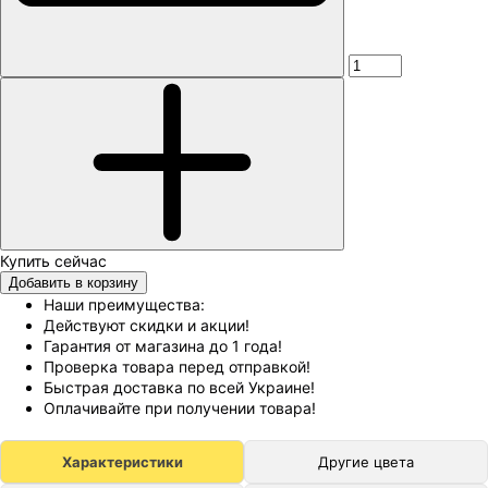
Добавить в корзину
Наши преимущества:
Действуют скидки и акции!
Гарантия от магазина до 1 года!
Проверка товара перед отправкой!
Быстрая доставка по всей Украине!
Оплачивайте при получении товара!
Характеристики
Другие цвета