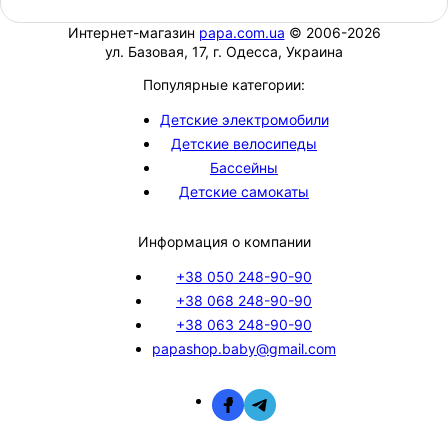
Интернет-магазин
papa.com.ua
© 2006-2026
ул. Базовая, 17, г. Одесса, Украина
Популярные категории:
Детские электромобили
Детские велосипеды
Бассейны
Детские самокаты
Информация о компании
+38 050 248-90-90
+38 068 248-90-90
+38 063 248-90-90
papashop.baby@gmail.com