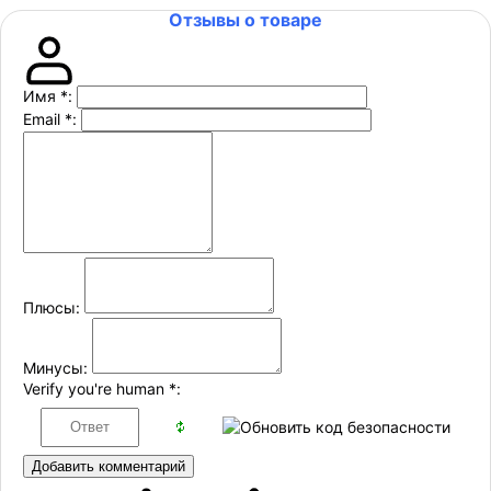
Отзывы о товаре
Имя
*
:
Email
*
:
Плюсы:
Минусы:
Verify you're human
*
:
Добавить комментарий