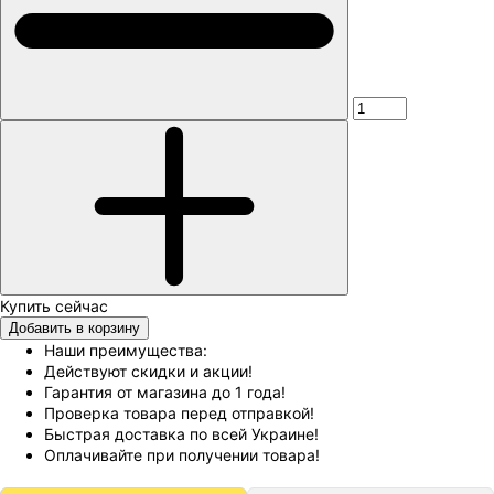
Добавить в корзину
Наши преимущества:
Действуют скидки и акции!
Гарантия от магазина до 1 года!
Проверка товара перед отправкой!
Быстрая доставка по всей Украине!
Оплачивайте при получении товара!