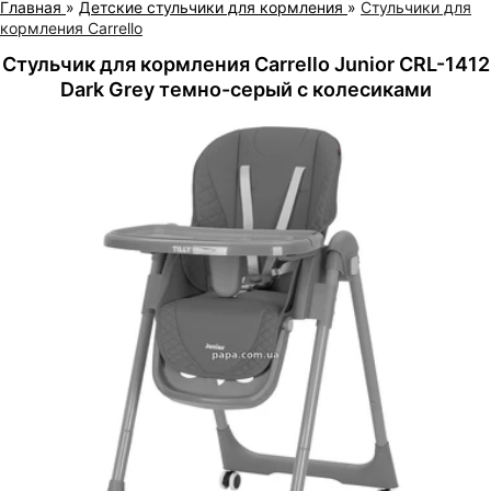
Главная
»
Детские стульчики для кормления
»
Стульчики для
кормления Carrello
Стульчик для кормления Carrello Junior CRL-1412
Dark Grey темно-серый с колесиками