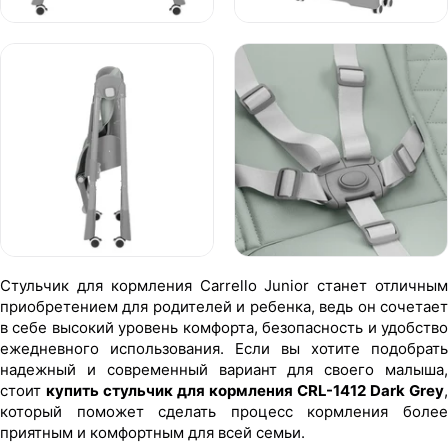
Стульчик для кормления Carrello Junior станет отличным
приобретением для родителей и ребенка, ведь он сочетает
в себе высокий уровень комфорта, безопасность и удобство
ежедневного использования. Если вы хотите подобрать
надежный и современный вариант для своего малыша,
стоит
купить стульчик для кормления CRL-1412 Dark Grey
,
который поможет сделать процесс кормления более
приятным и комфортным для всей семьи.