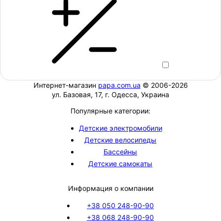
Интернет-магазин
papa.com.ua
© 2006-2026
ул. Базовая, 17, г. Одесса, Украина
Популярные категории:
Детские электромобили
Детские велосипеды
Бассейны
Детские самокаты
Информация о компании
+38 050 248-90-90
+38 068 248-90-90