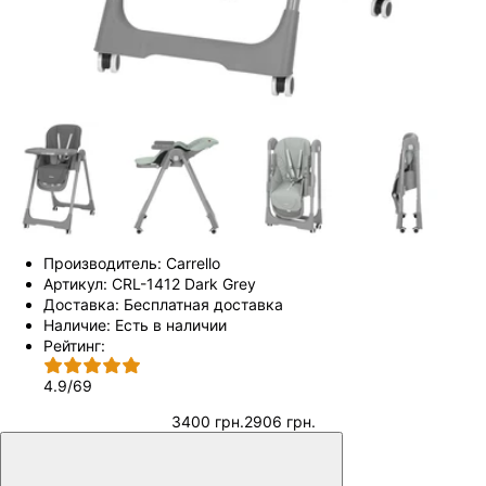
Производитель:
Carrello
Артикул:
CRL-1412 Dark Grey
Доставка:
Бесплатная доставка
Наличие:
Есть в наличии
Рейтинг:
4.9
/
69
3400 грн.
2906 грн.