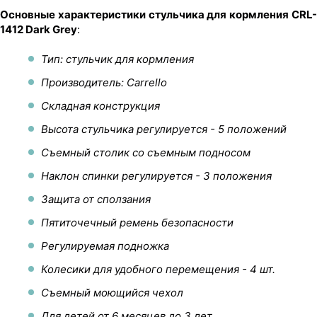
Основные характеристики стульчика для кормления CRL-
1412 Dark Grey
:
Тип: стульчик для кормления
Производитель: Carrello
Складная конструкция
Высота стульчика регулируется - 5 положений
Съемный столик со съемным подносом
Наклон спинки регулируется - 3 положения
Защита от сползания
Пятиточечный ремень безопасности
Регулируемая подножка
Колесики для удобного перемещения - 4 шт.
Съемный моющийся чехол
Для детей от 6 месяцев до 3 лет