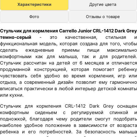
Характеристики
Другие цвета
Фото
Отзывы о товаре
Стульчик для кормления Carrello Junior CRL-1412 Dark Grey
темно-серый
- это качественная, стильная и
функциональная модель, которая создана для того, чтобы
сделать ежедневные приемы пищи максимально
комфортными как для малыша, так и для родителей.
Стульчик рассчитан на детей от 6 месяцев и отличается
продуманной конструкцией, которая помогает ребенку
чувствовать себя удобно во время кормления, игр или
отдыха, а современный дизайн позволит ему гармонично
вписаться практически в любой интерьер детской комнаты
или кухни.
Стульчик для кормления CRL-1412 Dark Grey оснащен
комфортным сиденьем с регулируемой спинкой и
подножкой, благодаря чему родители смогут подобрать
наиболее удобное положение в зависимости от возраста
ребенка и его потребностей. За безопасность малыша