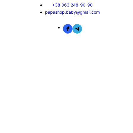
+38 063 248-90-90
papashop.baby@gmail.com