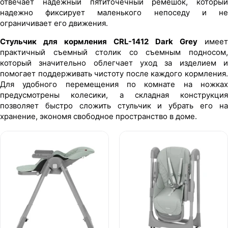
отвечает надежный пятиточечный ремешок, который
надежно фиксирует маленького непоседу и не
ограничивает его движения.
Стульчик для кормления CRL-1412 Dark Grey
имеет
практичный съемный столик со съемным подносом,
который значительно облегчает уход за изделием и
помогает поддерживать чистоту после каждого кормления.
Для удобного перемещения по комнате на ножках
предусмотрены колесики, а складная конструкция
позволяет быстро сложить стульчик и убрать его на
хранение, экономя свободное пространство в доме.