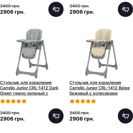
3400 грн.
3400 грн.
2906 грн.
2906 грн.
Стульчик для кормления
Стульчик для кормления
Carrello Junior CRL-1412 Dark
Carrello Junior CRL-1412 Beige
Green темно-зеленый с
бежевый с колесиками
колесиками
3400 грн.
3400 грн.
2906 грн.
2906 грн.