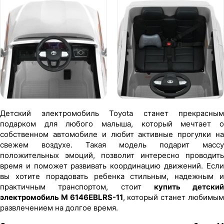
Детский электромобиль Toyota станет прекрасным
подарком для любого малыша, который мечтает о
собственном автомобиле и любит активные прогулки на
свежем воздухе. Такая модель подарит массу
положительных эмоций, позволит интересно проводить
время и поможет развивать координацию движений. Если
вы хотите порадовать ребенка стильным, надежным и
практичным транспортом, стоит
купить детский
электромобиль M 6146EBLRS-11
, который станет любимы
развлечением на долгое время.