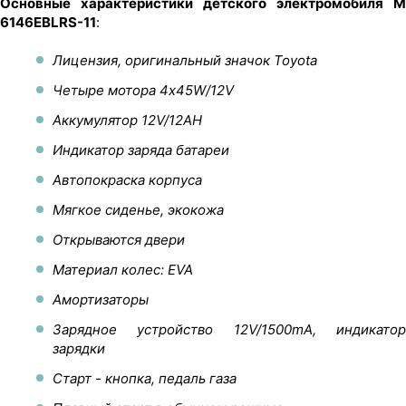
Основные характеристики детского электромобиля M
6146EBLRS-11
:
Лицензия, оригинальный значок Toyota
Четыре мотора 4х45W/12V
Аккумулятор 12V/12AH
Индикатор заряда батареи
Автопокраска корпуса
Мягкое сиденье, экокожа
Открываются двери
Материал колес: EVA
Амортизаторы
Зарядное устройство 12V/1500mA, индикатор
зарядки
Старт - кнопка, педаль газа