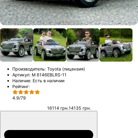
Производитель:
Toyota (лицензия)
Артикул:
M 6146EBLRS-11
Наличие:
Есть в наличии
Рейтинг:
4.9
/
79
16114 грн.
14135 грн.