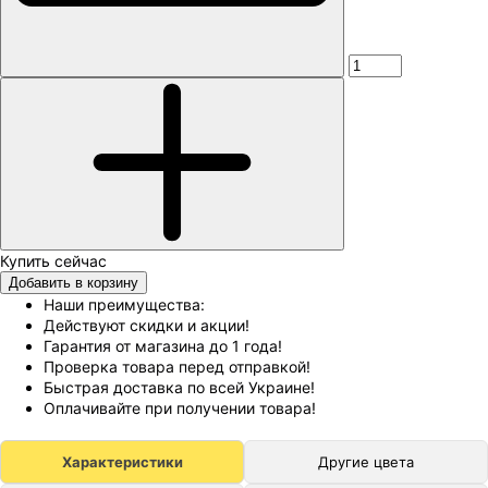
Добавить в корзину
Наши преимущества:
Действуют скидки и акции!
Гарантия от магазина до 1 года!
Проверка товара перед отправкой!
Быстрая доставка по всей Украине!
Оплачивайте при получении товара!
Характеристики
Другие цвета