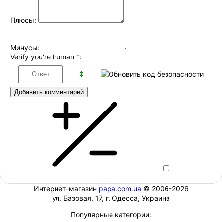
Плюсы:
Минусы:
Verify you're human
*
:
Добавить комментарий
Интернет-магазин
papa.com.ua
© 2006-2026
ул. Базовая, 17, г. Одесса, Украина
Популярные категории: