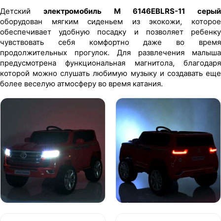
Детский
электромобиль M 6146EBLRS-11 серый
оборудован мягким сиденьем из экокожи, которое
обеспечивает удобную посадку и позволяет ребенку
чувствовать себя комфортно даже во время
продолжительных прогулок. Для развлечения малыша
предусмотрена функциональная магнитола, благодаря
которой можно слушать любимую музыку и создавать еще
более веселую атмосферу во время катания.