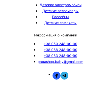
Детские электромобили
Детские велосипеды
Бассейны
Детские самокаты
Информация о компании
+38 050 248-90-90
+38 068 248-90-90
+38 063 248-90-90
papashop.baby@gmail.com